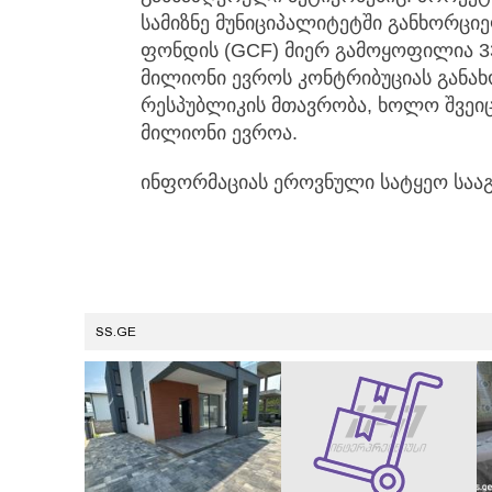
სამიზნე მუნიციპალიტეტში განხორციე
ფონდის (GCF) მიერ გამოყოფილია 3
მილიონი ევროს კონტრიბუციას განა
რესპუბლიკის მთავრობა, ხოლო შვეიც
მილიონი ევროა.
ინფორმაციას ეროვნული სატყეო საა
SS.GE