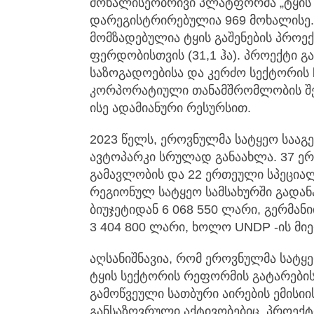
მოხალისეობრივი პლატფორმა „ტყის 
დარეგისტრირებულია 969 მოხალისე.
მომზადებულია ტყის გაშენების პროექ
ფერდობისთვის (31,1 ჰა). პროექტი
საზოგადოებისა და კერძო სექტორი
კორპორატიული თანამშრომლობის შ
ისე ადამიანური რესურსით.
2023 წელს, ეროვნულმა სატყეო სააგ
ავტოპარკი სრულად განაახლა. 37 ერ
გამავლობის და 22 ერთეული სპეციალ
რეგიონულ სატყეო სამსახურში გადან
ბიუჯეტიდან 6 068 550 ლარი, გერმან
3 404 800 ლარი, ხოლო UNDP -ის მიე
აღსანიშნავია, რომ ეროვნულმა სატყ
ტყის სექტორის რეფორმის გატარები
გამოწვეული სათბური აირების ემისიი
განსაზღვრული აქტივობებიც. პროექტ