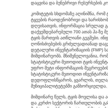
დაცვისა და ბუნებრივი რესურსების 
კომიტეტის სხდომაზე აღინიშნა, რომ 
ტყეების რაოდენობრივი და ხარისხობ
დღეისათვის, ინფორმაცია სრულად გ
დაქვემდებარებული 700 ათას ჰა-ზე 
ტყის მართვის ათწლიანი გეგმები. ი
ღონისძიებების გრძელვადიანად დაგეგ
დეტალური ინვენტარიზაციის (FMP) ს
მიმდინარეობს. მნიშვნელოვანია, რო
სტატისტიკური მეთოდით ტყის ინვენტა
უფრო მეტი ინფორმაციის შეგროვების
სტატისტიკური მეთოდით ინვენტარიზაც
დედოფლისწყაროს, ყვარლის, თელავი
მუნიციპალიტეტებში განხორციელდა.
მიმდინარე წელს, ტყის მოვლისა და 
და კერძო სექტორის ჩართულობის გა