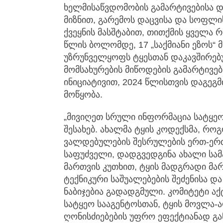
ხელმისაწვდომობის გამარტივებისა დ
მიზნით, გარემოს დაცვისა და სოფლის
ქვეყნის მასშტაბით, თითქმის ყველა რე
წლის ბოლომდე, 17 „საქმიანი ეზოს“ 
უზრუნველყოფს ტყესთან დაკავშირებ
მომსახურების მიწოდების გამარტივებ
ინიციატივით, 2024 წლისთვის დაგეგმ
მოწყობა.
„მივიღეთ სრული ინფორმაცია სატყე
შესახებ. ახალმა ტყის კოდექსმა, რ
ვალდებულების შესრულების ერთ-ერთმ
საფუძველი, დადგვედგინა ახალი სა
მართვის კუთხით, ტყის მადგრადი მარ
ტექნიკური საშუალებების შეძენისა დ
ნაბიჯებია გადადგმული. კომიტეტი 
სატყეო სააგენტოსთან, ტყის მოვლა
ღონისძიებების უფრო ეფექტიანად გა