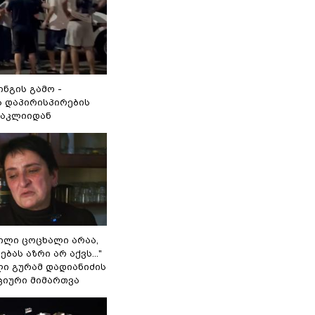
ინგის გამო -
 დაპირისპირების
ნაკლიიდან
ვილი ცოცხალი არაა,
ბას აზრი არ აქვს..."
ლი გურამ დადიანიძის
ციური მიმართვა