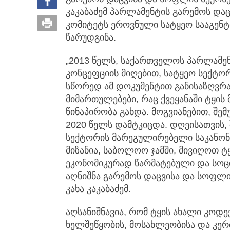
კაკაბაძემ პარლამენტის გარემოს
დაც
კომიტეტს ეროვნული სატყეო სააგენტო
წარუდგინა.
„2013 წელს, საქართველოს პარლამე
კონცეფციის მიღებით, სატყეო სექტო
სწორედ ამ დოკუმენტით განისაზღვრ
მიმართულებები, რაც ქვეყანაში ტყის
წინაპირობა გახდა. მოგვიანებით, შე
2020 წელს დამტკიცდა. დღეისათვის, 
სექტორის მარეგულირებელი საკანონ
მიზანია, საბოლოო ჯამში, მივიღოთ 
ეკონომიკურად წარმატებული და სოცი
აღნიშნა გარემოს დაცვისა და სოფლი
კახა კაკაბაძემ.
აღსანიშნავია, რომ ტყის ახალი კოდე
ხელშეწყობის, მოსახლეობისა და კე