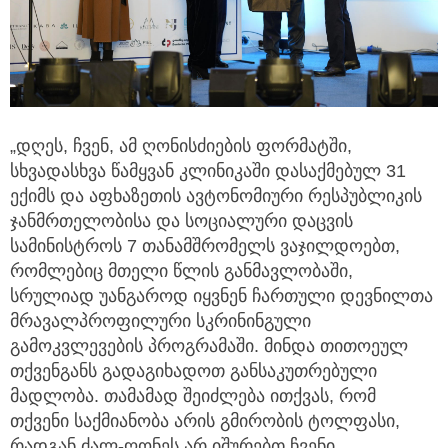
„დღეს, ჩვენ, ამ ღონისძიების ფორმატში,
სხვადასხვა წამყვან კლინიკაში დასაქმებულ 31
ექიმს და აფხაზეთის ავტონომიური რესპუბლიკის
ჯანმრთელობისა და სოციალური დაცვის
სამინისტროს 7 თანამშრომელს ვაჯილდოებთ,
რომლებიც მთელი წლის განმავლობაში,
სრულიად უანგაროდ იყვნენ ჩართული დევნილთა
მრავალპროფილური სკრინინგული
გამოკვლევების პროგრამაში. მინდა თითოეულ
თქვენგანს გადაგიხადოთ განსაკუთრებული
მადლობა. თამამად შეიძლება ითქვას, რომ
თქვენი საქმიანობა არის გმირობის ტოლფასი,
რადგან ძალ-ღონეს არ იშურებთ ჩვენი