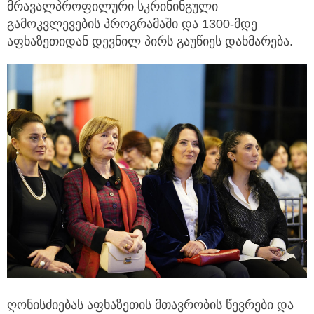
მრავალპროფილური სკრინინგული
გამოკვლევების პროგრამაში და 1300-მდე
აფხაზეთიდან დევნილ პირს გაუწიეს დახმარება.
ღონისძიებას აფხაზეთის მთავრობის წევრები და