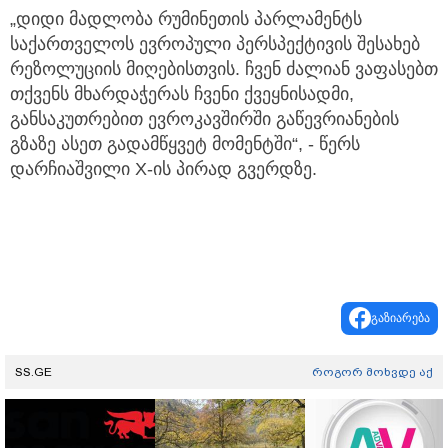
„დიდი მადლობა რუმინეთის პარლამენტს
საქართველოს ევროპული პერსპექტივის შესახებ
რეზოლუციის მიღებისთვის. ჩვენ ძალიან ვაფასებთ
თქვენს მხარდაჭერას ჩვენი ქვეყნისადმი,
განსაკუთრებით ევროკავშირში გაწევრიანების
გზაზე ასეთ გადამწყვეტ მომენტში“, - წერს
დარჩიაშვილი X-ის პირად გვერდზე.
გაზიარება
SS.GE
როგორ მოხვდე აქ