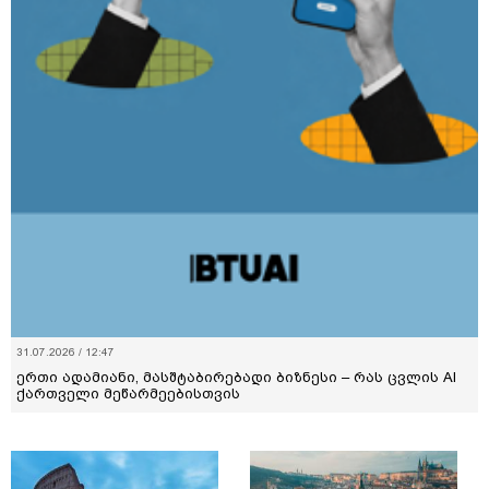
31.07.2026 / 12:47
ერთი ადამიანი, მასშტაბირებადი ბიზნესი – რას ცვლის AI
ქართველი მეწარმეებისთვის