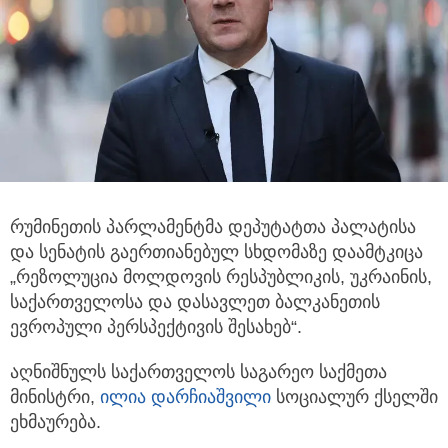
რუმინეთის პარლამენტმა დეპუტატთა პალატისა
და სენატის გაერთიანებულ სხდომაზე დაამტკიცა
„რეზოლუცია მოლდოვის რესპუბლიკის,
უკრაინის,
საქართველოსა და დასავლეთ ბალკანეთის
ევროპული პერსპექტივის შესახებ“.
აღნიშნულს საქართველოს საგარეო საქმეთა
მინისტრი,
ილია დარჩიაშვილი
სოციალურ ქსელში
ეხმაურება.