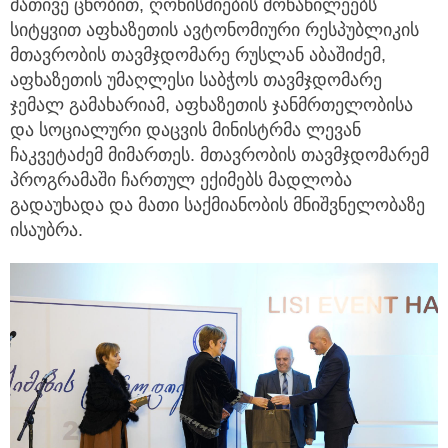
მათივე ცნობით, ღონისძიების მონაწილეებს
სიტყვით აფხაზეთის ავტონომიური რესპუბლიკის
მთავრობის თავმჯდომარე რუსლან აბაშიძემ,
აფხაზეთის უმაღლესი საბჭოს თავმჯდომარე
ჯემალ გამახარიამ, აფხაზეთის ჯანმრთელობისა
და სოციალური დაცვის მინისტრმა ლევან
ჩაკვეტაძემ მიმართეს. მთავრობის თავმჯდომარემ
პროგრამაში ჩართულ ექიმებს მადლობა
გადაუხადა და მათი საქმიანობის მნიშვნელობაზე
ისაუბრა.