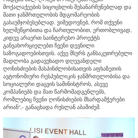
მოქალაქეების სიცოცხლის შესანარჩუნებლად და
მათი ჯანმრთელობის მდგომარეობის
გასაუმჯობესებლად. ვიმედოვნებ, რომ თქვენი
ხელშეწყობითა და ჩართულობით, ერთობლივად,
კიდევ არაერთ საინტერესო პროექტს
განვახორციელებთ ჩვენი დევნილი
საზოგადოებისთვის. აქვე მსურს განსაკუთრებული
მადლობა გადავუხადო დღევანდელი
ღონისძიების მასპინძლობისათვის აფხაზეთის
ავტონომიური რესპუბლიკის ჯანმრთელობისა და
სოციალური დაცვის სამინისტროს, ასევე
კომპანიებს და მათ წარმომადგენლებს,
რომლებიც ჩვენი ღონისძიების მხარდამჭერები
არიან“,- განაცხადა რუსლან აბაშიძემ.