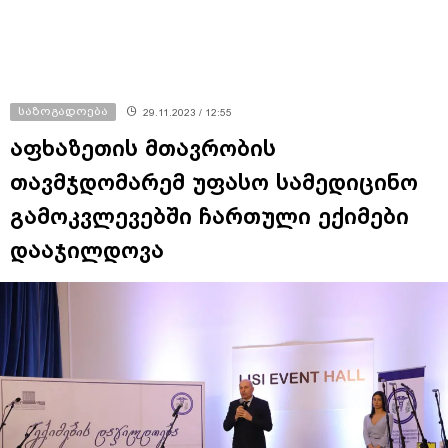
საზოგადოება
29.11.2023 / 12:55
აფხაზეთის მთავრობის
თავმჯდომარემ უფასო სამედიცინო
გამოკვლევებში ჩართული ექიმები
დააჯილდოვა