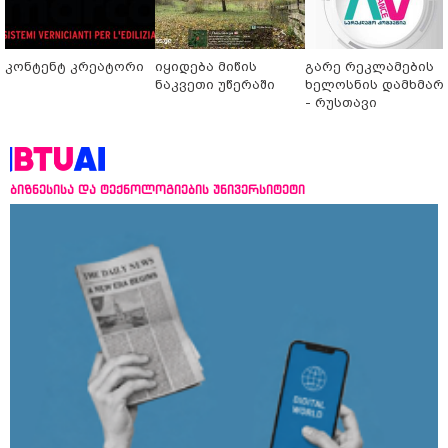
კონტენტ კრეატორი
იყიდება მიწის
გარე რეკლამების
ნაკვეთი უწერაში
ხელოსნის დამხმარ
- რუსთავი
ბიზნესისა და ტექნოლოგიების უნივერსიტეტი