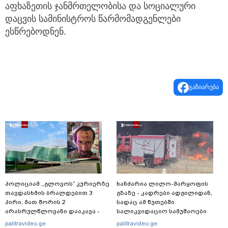
აფხაზეთის ჯანმრთელობისა და სოციალური
დაცვის სამინისტროს წარმომადგენლები
ესწრებოდნენ.
გაზიარება
პოლიციამ ,,გლოვოს” კურიერზე
ხანძარია ლილო-მარყოფის
თავდასხმის ბრალდებით 3
გზაზე - კადრები ადგილიდან,
პირი, მათ შორის 2
სადაც ამ წუთებში
არასრულწლოვანი დააკავა -
სალიკვიდაციო სამუშაოები
შსს ინფორმაციას ავრცელებს
მიმდინარეობს
palitravideo.ge
palitravideo.ge