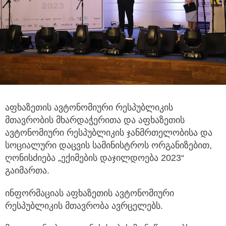
აფხაზეთის ავტონომიური რესპუბლიკის
მთავრობის მხარდაჭერითა და აფხაზეთის
ავტონომიური რესპუბლიკის
ჯანმრთელობისა და
სოციალური დაცვის სამინისტროს ორგანიზებით,
ღონისძიება „ექიმების დაჯილდოება 2023“
გაიმართა.
ინფორმაციას აფხაზეთის ავტონომიური
რესპუბლიკის მთავრობა ავრცელებს.