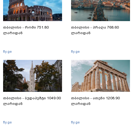
თბილისი - რომი 751.80
თბილისი - პრაღა 768.60
ლარიდან
ლარიდან
fly.ge
fly.ge
თბილისი - ბუდაპეშტი 1049.00
თბილისი - ათენი 1208.90
ლარიდან
ლარიდან
fly.ge
fly.ge