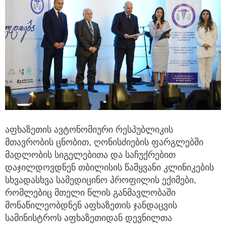
აფხაზეთის ავტონომიური რესპუბლიკის
მთავრობის ცნობით, ღონისძიების ფარგლებში
მადლობის სიგელებითა და საჩუქრებით
დაჯილდოვდნენ თბილისის წამყვანი კლინიკების
სხვადასხვა სამედიცინო პროფილის ექიმები,
რომლებიც მთელი წლის განმავლობაში
მონაწილეობდნენ აფხაზეთის ჯანდაცვის
სამინისტროს აფხაზეთიდან დევნილთა