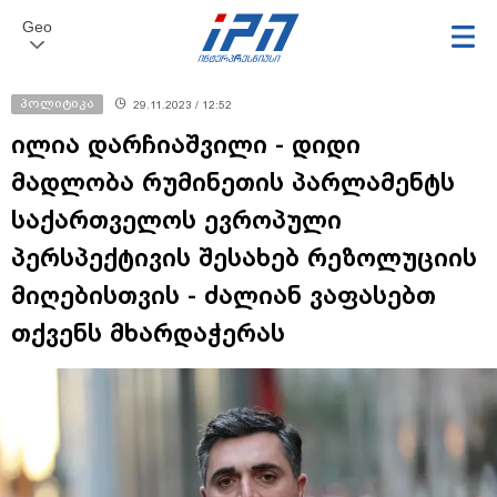
Geo
პოლიტიკა
29.11.2023 / 12:52
ილია დარჩიაშვილი - დიდი
მადლობა რუმინეთის პარლამენტს
საქართველოს ევროპული
პერსპექტივის შესახებ რეზოლუციის
მიღებისთვის - ძალიან ვაფასებთ
თქვენს მხარდაჭერას