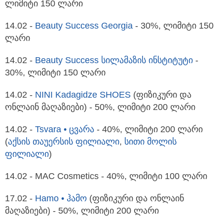
ლიმიტი 150 ლარი
14.02 -
Beauty Success Georgia
- 30%, ლიმიტი 150
ლარი
14.02 -
Beauty Success სილამაზის ინსტიტუტი
-
30%, ლიმიტი 150 ლარი
14.02 -
NINI Kadagidze SHOES
(ფიზიკური და
ონლაინ მაღაზიები) - 50%, ლიმიტი 200 ლარი
14.02 -
Tsvara • ცვარა
- 40%, ლიმიტი 200 ლარი
(
აქსის თაუერსის ფილიალი
,
სითი მოლის
ფილიალი
)
14.02 - MAC Cosmetics - 40%, ლიმიტი 100 ლარი
17.02 -
Hamo • ჰამო
(ფიზიკური და ონლაინ
მაღაზიები) - 50%, ლიმიტი 200 ლარი