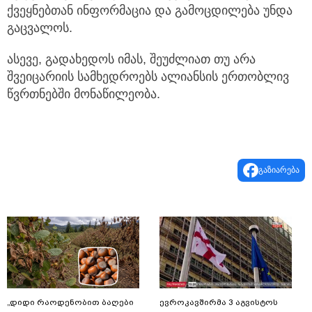
ქვეყნებთან ინფორმაცია და გამოცდილება უნდა
გაცვალოს.
ასევე, გადახედოს იმას, შეუძლიათ თუ არა
შვეიცარიის სამხედროებს ალიანსის ერთობლივ
წვრთნებში მონაწილეობა.
გაზიარება
„დიდი რაოდენობით ბაღები
ევროკავშირმა 3 აგვისტოს