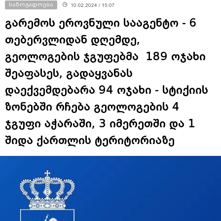
საზოგადოება
10.02.2024 / 15:07
გარემოს ეროვნული სააგენტო - 6
თებერვლიდან დღემდე,
გეოლოგების ჯგუფებმა 189 ოჯახი
შეაფასეს, გადაყვანას
დაექვემდებარა 94 ოჯახი - სტიქიის
ზონებში რჩება გეოლოგების 4
ჯგუფი აჭარაში, 3 იმერეთში და 1
შიდა ქართლის ტერიტორიაზე