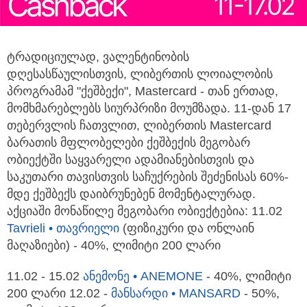
ტრადიციულად, ვალენტინობის
დღესასწაულისთვის, ლიბერთის ლოიალობის
პროგრამამ "ქეშბექი", Mastercard - თან ერთად,
მომხმარებლებს სიურპრიზი მოუმზადა. 11-დან 17
თებერვლის ჩათვლით, ლიბერთის Mastercard
ბარათის მფლობელები ქეშბექის მეგობარ
ობიექტში საყვარელი ადამიანებისთვის და
საკუთარი თავისთვის საჩუქრების შეძენისას 60%-
მდე ქეშბექს დაიბრუნებენ მომენტალურად.
აქციაში მონაწილე მეგობარი ობიექტებია: 11.02
Tavrieli • თავრიელი
(ფიზიკური და ონლაინ
მაღაზიები) - 40%, ლიმიტი 200 ლარი
11.02 - 15.02
ანემონე • ANEMONE
- 40%, ლიმიტი
200 ლარი 12.02 -
მანსარდი • MANSARD
- 50%,