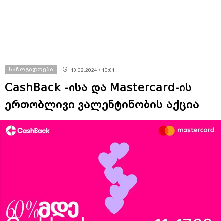
საზოგადოება
10.02.2024 / 10:01
CashBack -ისა და Mastercard-ის
ერთობლივი ვალენტინობის აქცია