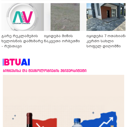
გარე რეკლამების
იყიდება მიწის
იყიდება 7 ოთახიან
ხელოსნის დამხმარე
ნაკვეთი ორბეთში
კერძო სახლი
- რუსთავი
სოფელ დიღომში
ბიზნესისა და ტექნოლოგიების უნივერსიტეტი