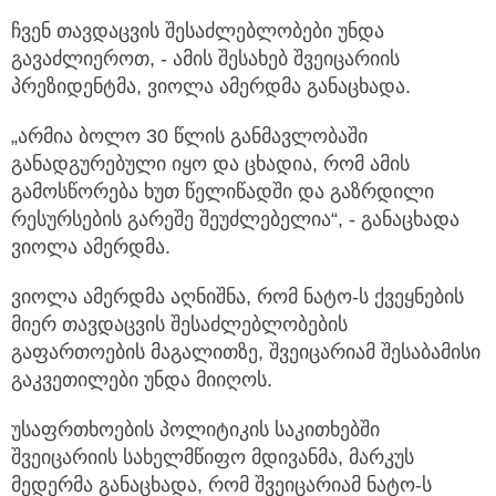
ჩვენ თავდაცვის შესაძლებლობები უნდა
გავაძლიეროთ, - ამის შესახებ შვეიცარიის
პრეზიდენტმა, ვიოლა ამერდმა განაცხადა.
„არმია ბოლო 30 წლის განმავლობაში
განადგურებული იყო და ცხადია, რომ ამის
გამოსწორება ხუთ წელიწადში და გაზრდილი
რესურსების გარეშე შეუძლებელია“, - განაცხადა
ვიოლა ამერდმა.
ვიოლა ამერდმა აღნიშნა, რომ ნატო-ს ქვეყნების
მიერ თავდაცვის შესაძლებლობების
გაფართოების მაგალითზე, შვეიცარიამ შესაბამისი
გაკვეთილები უნდა მიიღოს.
უსაფრთხოების პოლიტიკის საკითხებში
შვეიცარიის სახელმწიფო მდივანმა, მარკუს
მედერმა განაცხადა, რომ შვეიცარიამ ნატო-ს