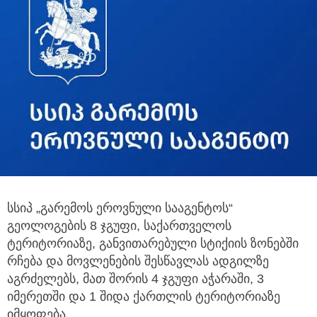
სსიპ „გარემოს ეროვნული სააგენტოს“
გეოლოგების 8 ჯგუფი, საქართველოს
ტერიტორიაზე, განვითარებული სტიქიის ზონებში
რჩება და მოვლენების შესწავლას ადგილზე
აგრძელებს, მათ შორის 4 ჯგუფი აჭარაში, 3
იმერეთში და 1 შიდა ქართლის ტერიტორიაზე
იმყოფება.