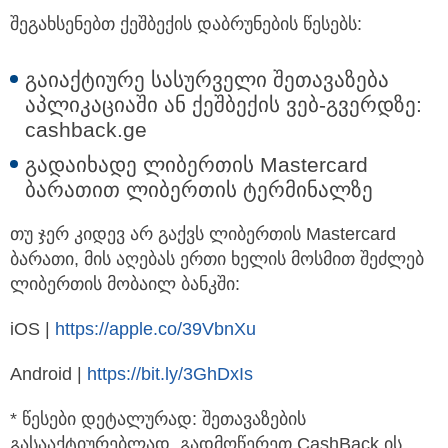
შეგახსენებთ ქეშბექის დაბრუნების წესებს:
გაიაქტიურე სასურველი შეთავაზება
აპლიკაციაში ან ქეშბექის ვებ-გვერდზე:
cashback.ge
გადაიხადე ლიბერთის Mastercard
ბარათით ლიბერთის ტერმინალზე
თუ ჯერ კიდევ არ გაქვს ლიბერთის Mastercard
ბარათი, მის აღებას ერთი ხელის მოსმით შეძლებ
ლიბერთის მობაილ ბანკში:
iOS |
https://apple.co/39VbnXu
Android |
https://bit.ly/3GhDxIs
* წესები დეტალურად: შეთავაზების
გასააქტიურებლად, გადმოწერეთ CashBack ის