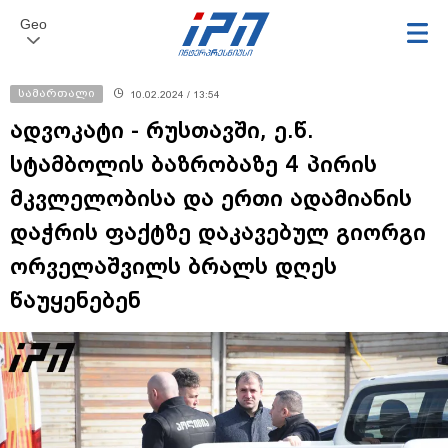
Geo
სამართალი
10.02.2024 / 13:54
ადვოკატი - რუსთავში, ე.წ.
სტამბოლის ბაზრობაზე 4 პირის
მკვლელობისა და ერთი ადამიანის
დაჭრის ფაქტზე დაკავებულ გიორგი
ორველაშვილს ბრალს დღეს
წაუყენებენ