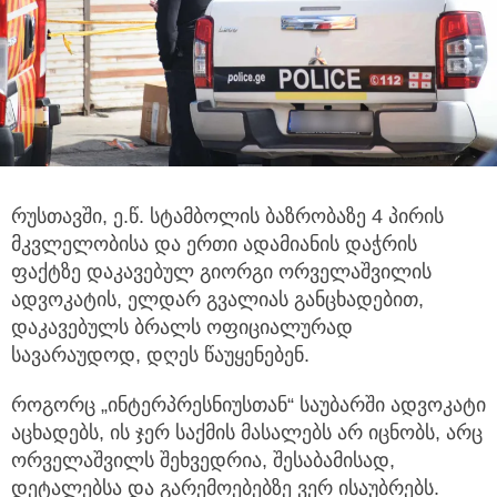
რუსთავში, ე.წ. სტამბოლის ბაზრობაზე 4 პირის
მკვლელობისა და ერთი ადამიანის დაჭრის
ფაქტზე დაკავებულ გიორგი
ორველაშვილის
ადვოკატის, ელდარ გვალიას განცხადებით,
დაკავებულს ბრალს ოფიციალურად
სავარაუდოდ, დღეს წაუყენებენ.
როგორც „ინტერპრესნიუსთან“ საუბარში ადვოკატი
აცხადებს, ის ჯერ საქმის მასალებს არ იცნობს, არც
ორველაშვილს შეხვედრია, შესაბამისად,
დეტალებსა და გარემოებებზე ვერ ისაუბრებს.