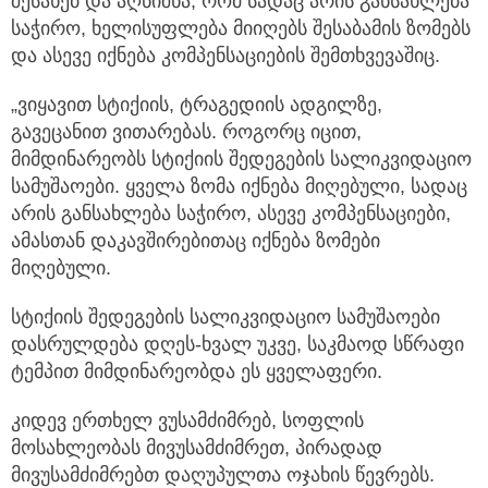
შესახებ და აღნიშნა, რომ სადაც არის განსახლება
საჭირო, ხელისუფლება მიიღებს შესაბამის ზომებს
და ასევე იქნება კომპენსაციების შემთხვევაშიც.
„ვიყავით სტიქიის, ტრაგედიის ადგილზე,
გავეცანით ვითარებას. როგორც იცით,
მიმდინარეობს სტიქიის შედეგების სალიკვიდაციო
სამუშაოები. ყველა ზომა იქნება მიღებული, სადაც
არის განსახლება საჭირო, ასევე კომპენსაციები,
ამასთან დაკავშირებითაც იქნება ზომები
მიღებული.
სტიქიის შედეგების სალიკვიდაციო სამუშაოები
დასრულდება დღეს-ხვალ უკვე, საკმაოდ სწრაფი
ტემპით მიმდინარეობდა ეს ყველაფერი.
კიდევ ერთხელ ვუსამძიმრებ, სოფლის
მოსახლეობას მივუსამძიმრეთ, პირადად
მივუსამძიმრებთ დაღუპულთა ოჯახის წევრებს.