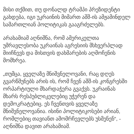
მისი თქმით, თუ დონალდ ტრამპი პრეზიდენტი
გახდება, იგი უკრაინის მიმართ აშშ-ის ამჟამინდელ
სამართლიან პოლიტიკას გააგრძელებს.
არახამიამ აღნიშნა, რომ ამერიკელთა
უმრავლესობა უკრაინას აგრესიის მსხვერპლად
მიიჩნევს და მისთვის დახმარების აღმოჩენის
მომხრეა.
„თუმცა, ყველაზე მნიშვნელოვანი, რაც დღეს
გვარწმუნებს არის ის, რომ ჩვენ აშშ-ის კონგრესში
ორპარტიული მხარდაჭერა გვაქვს. უკრაინას
მხარს რესპუბლიკელებიც უჭერენ და
დემოკრატებიც. ეს ჩვენთვის ყველაზე
მნიშვნელოვანია. ისინი პოლიტიკოსები არიან,
რომლებიც თავიანთ ამომრჩევლებს უსმენენ“, -
აღნიშნა დავით არახამიამ.