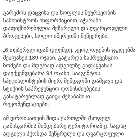
გარემოს დაცვისა და სოფლის მეურნეობის
სამინისტროს ინფორმაციით, აჭარაში
დაფიქსირებულია მეწყრული და ღვარცოფული
პროცესები, ხოლო იმერეთში მეწყერები.
„6 თებერვლიდან დღემდე, გეოლოგების ჯგუფებმა
შეაფასეს 189 ოჯახი, გატარდა საპრევენციო
ზომები და მდგრად ადგილზე გადაყვანას
დაექვემდებარა 94 ოჯახი. სააგენტოს
სპეციალისტების მიერ, შემდგომი დამცავი და
სტიქიის საპრევენციო ღონისძიებების
გასატარებლად გაიცა შესაბამისი
რეკომენდაციები.
ამ დროისათვის შიდა ქართლში (სოფელ
ტაშისკარშის მიმდებარე ტერიტორიაზე), სადაც
ადგილი ჰქონდა მეწყრული და ღვარცოფული