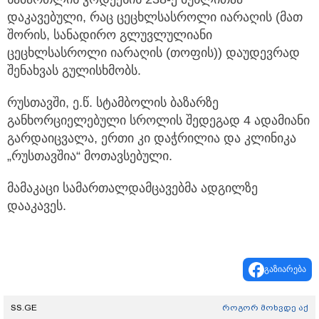
დაკავებული, რაც ცეცხლსასროლი იარაღის (მათ
შორის, სანადირო გლუვლულიანი
ცეცხლსასროლი იარაღის (თოფის)) დაუდევრად
შენახვას გულისხმობს.
რუსთავში, ე.წ. სტამბოლის ბაზარზე
განხორციელებული სროლის შედეგად 4 ადამიანი
გარდაიცვალა, ერთი კი დაჭრილია და კლინიკა
„რუსთავშია“ მოთავსებული.
მამაკაცი სამართალდამცავებმა ადგილზე
დააკავეს.
გაზიარება
SS.GE
როგორ მოხვდე აქ