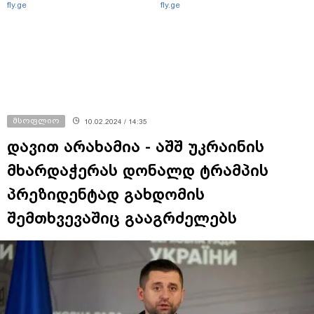
fly.ge
fly.ge
მსოფლიო
10.02.2024 / 14:35
დავით არახამია - აშშ უკრაინის
მხარდაჭერას დონალდ ტრამპის
პრეზიდენტად გახდომის
შემთხვევაშიც გააგრძელებს