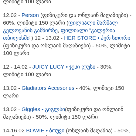
ლიმიტი 100 ლარი
12.02 -
Person
(ფიზიკური და ონლაინ მაღაზიები) -
60%, ლიმიტი 150 ლარი (
ფილიალი მარშალ
გელოვანის გამზირზე
,
ფილიალი "გალერია
თბილისში"
) 12 - 13.02 -
HER STORE • ჰერ სთორი
(ფიზიკური და ონლაინ მაღაზიები) - 50%, ლიმიტი
100 ლარი
12 - 14.02 -
JUICY LUCY • ჯუსი ლუსი
- 30%,
ლიმიტი 100 ლარი
13.02 -
Gladiators Accesories
- 40%, ლიმიტი 150
ლარი
13.02 -
Giggles • გიგლსი
(ფიზიკური და ონლაინ
მაღაზიები) - 50%, ლიმიტი 150 ლარი
14-16.02
BOWIE • ბოუვი
(ონლაინ მაღაზია) - 50%,