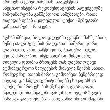
პროცესის განვითარებას, სააგენტოს
სპეციალისტების რეკომენდაციების საფუძველზე
მიმდინარეობს გაწმენდითი სამუშაოები, რათა
თავიდან იქნებ აცილებული სტიქიის შემდგომი
განვითარების რისკები.
აღსანიშნავია, ბოლო დღეებში ქვეყნის მასშტაბით,
მუნიციპალიტეტების (ბაღდათი, ხაშური, გორი,
ლანჩხუთი, ვანი, სამტრედია, ჭიათურა, ხულო,
ქედა) მასშტაბით, ინტენსიურად მიმდინარე
თოვლის დნობის პროცესს თან დაერთო უხვი
ატმოსფერული ნალექების მოსვლა წვიმის სახით,
რომელმაც, თავის მხრივ, გამოიწვია ბუნებრივად
ისედაც დაძაბულ ტერიტორიებზე სხვადასხვა
სტიქიური პროცესების (მეწყერი, ღვარცოფი,
წყალდიდობა, წყალმოვარდნა, თოვლის ზვავი)
ჩასახვა-გააქტიურება“,- ნათქვამია ინფორმაციაში.