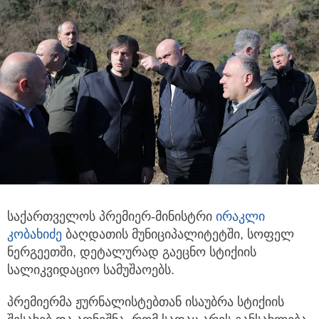
საქართველოს პრემიერ-მინისტრი
ირაკლი
კობახიძე
ბაღდათის მუნიციპალიტეტში, სოფელ
ნერგეეთში, დეტალურად გაეცნო­
სტიქიის
სალიკვიდაციო სამუშაოებს.
პრემიერმა ჟურნალისტებთან ისაუბრა სტიქიის