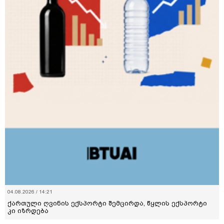
04.08.2026 / 14:21
ქართული ღვინის ექსპორტი შემცირდა, წყლის ექსპორტი
კი იზრდება