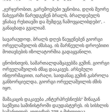
„ჯერჯერობით, გარემოებები უცნობია, დღის მეორე
ნახევარში წარუდგენენ ბრალს, ბრალდებულს
ვნახავ რუსთავში და შემდეგ ჩამოვყალიბდები“, -
განაცხადა გვალიამ.
სავარაუდოდ, ბრალს დღეს წაუყენებენ გიორგი
ორველაშვილის ძმასაც. ის მარნეულის დროებითი
მოთავსების იზოლატორშია გადაყვანილი.
ცნობისთვის, სამართალდამცავებმა გუშინ, გიორგი
ორველაშვილის ძმაც დააკავეს. არსებული
ინფორმაციით, იარაღი, საიდანაც გუშინ გასროლა
განხორციელდა, გიორგი ორველაშვილის ძმის
იყო.
მამაკაცის დაკავება „ინტერპრესნიუსს“ შინაგან
საქმეთა სამინისტროში დაუდასტურეს. ის სისხლის
სამართლის კოდექსის 238-ე მუხლითაა