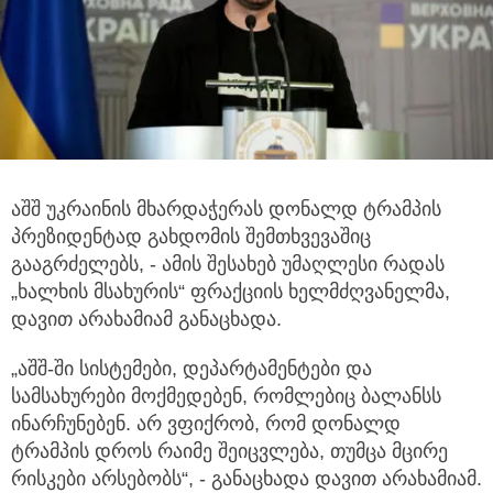
აშშ უკრაინის მხარდაჭერას დონალდ ტრამპის
პრეზიდენტად გახდომის შემთხვევაშიც
გააგრძელებს, - ამის შესახებ უმაღლესი რადას
„ხალხის მსახურის“ ფრაქციის ხელმძღვანელმა,
დავით არახამიამ განაცხადა.
„აშშ-ში სისტემები, დეპარტამენტები და
სამსახურები მოქმედებენ, რომლებიც ბალანსს
ინარჩუნებენ. არ ვფიქრობ, რომ დონალდ
ტრამპის დროს რაიმე შეიცვლება, თუმცა მცირე
რისკები არსებობს“, - განაცხადა დავით არახამიამ.