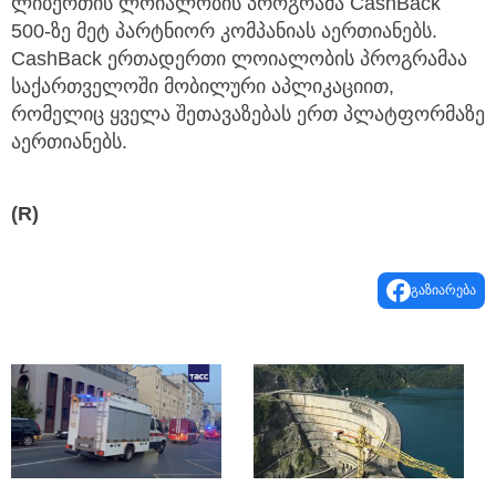
ლიბერთის ლოიალობის პროგრამა CashBack
500-ზე მეტ პარტნიორ კომპანიას აერთიანებს.
CashBack ერთადერთი ლოიალობის პროგრამაა
საქართველოში მობილური აპლიკაციით,
რომელიც ყველა შეთავაზებას ერთ პლატფორმაზე
აერთიანებს.
(R)
გაზიარება