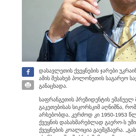
დასავლეთის ქვეყნების ჯარები უკრაი
ამის შესახებ პოლონეთის საგარეო სა
განაცხადა.
საფრანგეთის პრეზიდენტის ემანუელ 
გაკეთებისას სიკორსკიმ აღნიშნა, რომ
არსებობდა, კერძოდ კი 1950-1953 
ქვეყნის დასახმარებლად გაერო-ს უშ
ქვეყნების კოალიცია გაემგზავრა. „გ