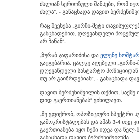
ძალიან სერიოზული შანსები, რომ იყ
ძალა“, - განაცხადა დავით ბერძენიშვ
რაც შეეხება „გირჩი-მეტი თავისუფლე
განცხადებით, დღევანდელი მოცემულ
არ ჩანან“.
„ზურაბ ჯაფარიძისა და
ელენე ხოშტარ
გაუგებარია. ცალკე აღებული „გირჩი
დღევანდელი სასტარტო პოზიციიდან 
თუ არ გაიზრდებიან“, - განაცხადა და
დავით ბერძენიშვილის თქმით, საქმე ი
დიდ გაერთიანებას“ ვიხილავთ.
„მე ვფიქრობ, ოპოზიციური სპექტრი
გამოკრისტალებას და ამას 3-4 თვე კ
გაერთიანება იყო ჩემი იდეა და ნელ-ნ
განაცხადა დავით ბერძენიშვილმა.