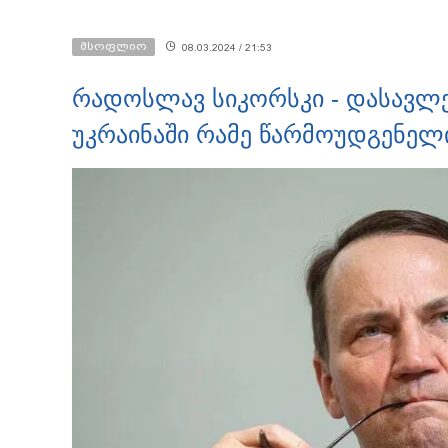
მსოფლიო
08.03.2024 / 21:53
რადოსლავ სიკორსკი - დასავლეთ
უკრაინაში რამე წარმოუდგენელ