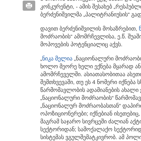
კონკურენტი, - ამის შესახებ „რესპუ
ბერძენიშვილმა „პალიტრანიუსის“ გად
დავით ბერძენიშვილის მოსაზრებით,
მოძრაობის“ ამომრჩევლისა, ე.წ. შუა
მოპოვების პოტენციალიც აქვს.
„
ნიკა მელია
„ნაციონალური მოძრაობის
ხოლო მეორე ხელი ექნება მყარად ან 
ამომრჩეველში. ასიათასობითაა ასეთი
შემთხვევაში, თუ ეს 4 ნომერი იქნება
წარმომავლობის ადამიანების ახალი
„ნაციონალური მოძრაობის“ წარმომავ
„ნაციონალურ მოძრაობასთან“ დაპი
ოპოზიციონერები; იქნებიან ისეთებიც
მაგრამ საჯარო სივრცეში ძალიან აქტ
სექტორიდან; სამოქალაქო სექტორიდან.
სისტემას ვგულშემატკივრობ. ამ პოლიტ