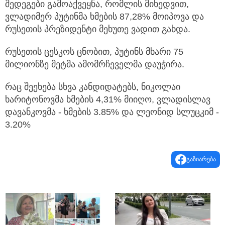
შედეგები გამოაქვეყნა, რომლის მიხედვით,
ვლადიმერ პუტინმა ხმების 87,28% მოიპოვა და
რუსეთის პრეზიდენტი მეხუთე ვადით გახდა.
რუსეთის ცესკოს ცნობით, პუტინს მხარი 75
მილიონზე მეტმა ამომრჩეველმა დაუჭირა.
რაც შეეხება სხვა კანდიდატებს, ნიკოლაი
ხარიტონოვმა ხმების 4,31% მიიღო, ვლადისლავ
დავანკოვმა - ხმების 3.85% და ლეონიდ სლუცკიმ -
3.20%
გაზიარება