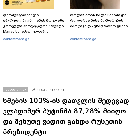
ფერმენტირებული
როდის არის ხალი საშიში და
ინგრედიენტები კანის მოვლაში -
როგორია მისი მოშორების
კორეული ინოვაციური ბრენდი
მარტივი და უსაფრთხო გზები
Manyo საქართველოშია
contentroom.ge
contentroom.ge
მსოფლიო
18.03.2024 / 17:24
ხმების 100%-ის დათვლის შედეგად
ვლადიმერ პუტინმა 87,28% მიიღო
და მეხუთე ვადით გახდა რუსეთის
პრეზიდენტი