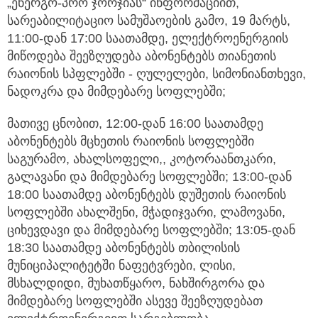
„ენერგო-პრო ჯორჯიას“ ინფორმაციით,
სარეაბილიტაციო სამუშაოების გამო, 19 მარტს,
11:00-დან 17:00 საათამდე, ელექტროენერგიის
მიწოდება შეეზღუდება აბონენტებს თიანეთის
რაიონის სპფლებში - ღულელები, სიმონიანთხევი,
ნადოკრა და მიმდებარე სოფლებში;
მათივე ცნობით, 12:00-დან 16:00 საათამდე
აბონენტებს მცხეთის რაიონის სოფლებში
საგურამო, ახალსოფელი,, კოტორაანთკარი,
გალავანი და მიმდებარე სოფლებში; 13:00-დან
18:00 საათამდე აბონენტებს დუშეთის რაიონის
სოფლებში ახალშენი, მჭადიჯვარი, ლამოვანი,
ციხევდავი და მიმდებარე სოფლებში; 13:05-დან
18:30 საათამდე აბონენტებს თბილისის
მუნიციპალიტეტში ნაფეტვრები, ლისი,
მსხალდიდი, მუხათწყარო, ნახშირგორა და
მიმდებარე სოფლებში ასევე შეეზღუდებათ