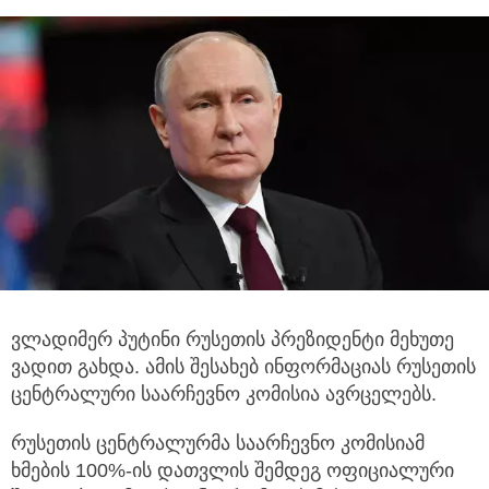
ვლადიმერ პუტინი რუსეთის პრეზიდენტი მეხუთე
ვადით გახდა. ამის შესახებ ინფორმაციას რუსეთის
ცენტრალური საარჩევნო კომისია ავრცელებს.
რუსეთის ცენტრალურმა საარჩევნო კომისიამ
ხმების 100%-ის დათვლის შემდეგ ოფიციალური