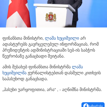
ფინანსთა მინისტრი,
ლაშა ხუციშვილი
არ
ადასტურებს გავრცელებულ ინფორმაციას, რომ
პრეზიდენტის ადმინისტრაციაში
სებ-ის საბჭოს
წევრობაზე განაცხადი შეიტანა.
ამის შესახებ ფინანსთა მინისტრმა
ლაშა
ხუციშვილმა
ჟურნალისტებთან დასმული კითხვის
საპასუხოდ განაცხადა.
„პასუხი უარყოფითია, არა“ , - აღნიშნა მინისტრმა.
გაზიარება