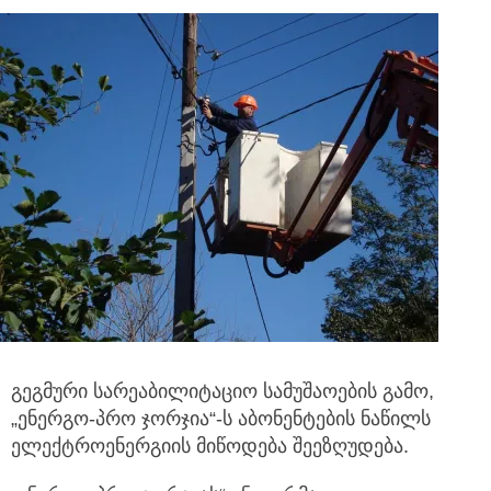
გეგმური სარეაბილიტაციო სამუშაოების გამო,
„ენერგო-პრო ჯორჯია“-ს აბონენტების ნაწილს
ელექტროენერგიის მიწოდება შეეზღუდება.