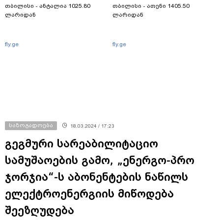
თბილისი - ანტალია 1025.80
თბილისი - ათენი 1405.50
ლარიდან
ლარიდან
fly.ge
fly.ge
საზოგადოება
18.03.2024 / 17:23
გეგმური სარეაბილიტაციო
სამუშაოების გამო, „ენერგო-პრო
ჯორჯია“-ს აბონენტების ნაწილს
ელექტროენერგიის მიწოდება
შეეზღუდება