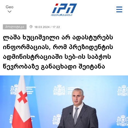
Geo
პოლიტიკა
18.03.2024 / 17:22
ლაშა ხუციშვილი არ ადასტურებს
ინფორმაციას, რომ პრეზიდენტის
ადმინისტრაციაში სებ-ის საბჭოს
წევრობაზე განაცხადი შეიტანა