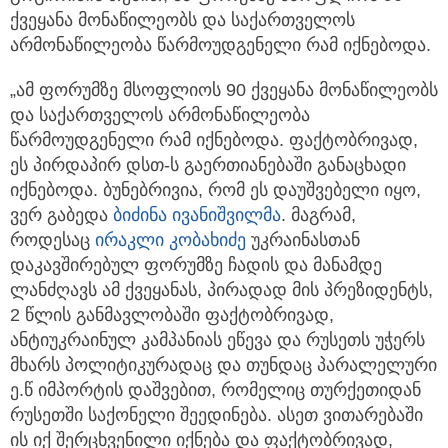
ქვეყანა მონაწილეობს და საქართველოს
არმონაწილეობა წარმოუდგენელი რამ იქნებოდა.
„ამ ფორუმზე მსოფლიოს 90 ქვეყანა მონაწილეობს
და საქართველოს არმონაწილეობა
წარმოუდგენელი რამ იქნებოდა. ფაქტობრივად,
ეს პირდაპირ დსთ-ს გაერთიანებაში განაცხადი
იქნებოდა. ბუნებრივია, რომ ეს დაუშვებელი იყო,
ვერ გაბედა
ბიძინა ივანიშვილმა
. მაგრამ,
როდესაც
ირაკლი კობახიძე
უკრაინასთან
დაკავშირებულ ფორუმზე ჩადის და მანამდე
ლანძღავს ამ ქვეყანას, პირადად მის პრეზიდენტს,
2 წლის განმავლობაში ფაქტობრივად,
ანტიუკრაინულ კამპანიას ეწევა და რუსეთს უჭერს
მხარს პოლიტიკურადაც და თუნდაც პარალელური
ე.წ იმპორტის დაშვებით, რომელიც თურქეთიდან
რუსეთში საქონელი შეედინება. ასეთ ვითარებაში
ის იქ შერცხვენილი იქნება და ფაქტობრივად,