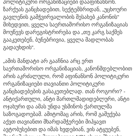
პოლიტიკური ორგანიზაციები დააფინანსონ.
ზარქუას განცხადებით, სექტემბრიდან, „უცხოური
გავლენის გამჭვირვალობის შესახებ კანონის"
მიხედვით, ყველა საერთაშორისო ორგანიზაციას
მოუწევს დარეგისტრირება და „თუ კარგ საქმეს
გააკეთებენ, ბუნებრივია, ყველა მადლობას
გადაუხდის“.
„ამის მანდატი არ გააჩნია არც ერთ
საერთაშორისო ორგანიზაციას, კანონმდებლობით
არის აკრძალული, რომ აფინანსონ პოლიტიკური
ორგანიზაციები თავიანთი პოლიტიკური
განცხადებების გასაკეთებლად. თან როგორი? -
ანტიქართული, ანტი მართლმადიდებლური, ანტი
ოჯახური და ამას უნდა უსმინოს ქართულმა
საზოგადოებამ. ამიტომაც არის, რომ გაშუქება
აქვთ თავიანთი მხარდამჭერები მიჰყავთ
ავტობუსებით და იმას ხვდებიან, ვის ატყუებენ,