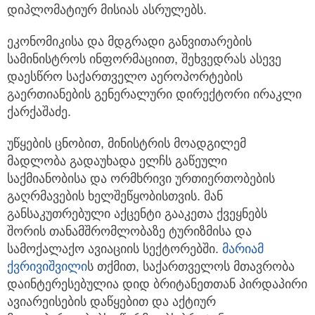
დიპლომატიურ მისიას ასრულებს.
ეკონომიკისა და მდგრადი განვითარების
სამინისტროს ინფორმაციით, შეხვედრას ასევე
დაესწრო საქართველო აეროპორტების
გაერთიანების გენერალური დირექტორი ირაკლი
ქარქაშაძე.
უწყების ცნობით, მინისტრის მოადგილემ
მადლობა გადაუხადა ელჩს გაწეული
საქმიანობისა და ორმხრივი ურთიერთობების
გაღრმავების ხელშეწყობისთვის. მან
განსაკუთრებული აქცენტი გააკეთა ქვეყნებს
შორის თანამშრომლობაზე ტურიზმისა და
სამოქალაქო ავიაციის სექტორებში.
მარიამ
ქვრივიშვილი
ს თქმით, საქართველოს მთავრობა
დაინტერესებულია დიდ ბრიტანეთთან პირდაპირი
ავიარეისების დაწყებით და აქტიურ