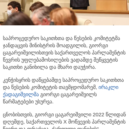
საპროცედურო საკითხთა და წესების კომიტეტმა
ჯანდაცვის მინისტრის მოადგილის, გიორგი
ცაგარეიშვილისთვის საქართველოს
პარლამენტის
წევრის უფლებამოსილების ვადამდე შეწყვეტის
საკითხი განიხილა და მხარი დაუჭირა.
კენჭისყრის დაწყებამდე საპროცედურო საკითხთა
და წესების კომიტეტის თავმჯდომარემ,
ირაკლი
ქადაგიშვილმა
გიორგი ცაგარეიშვილს
წარმატებები უსურვა.
ცნობისთვის, გიორგი ცაგარეიშვილი 2022 წლიდან
დღემდე, საქართველოს X მოწვევის პარლამენტის