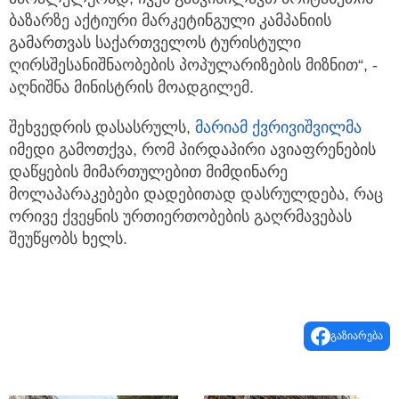
ბაზარზე აქტიური მარკეტინგული კამპანიის
გამართვას საქართველოს ტურისტული
ღირსშესანიშნაობების პოპულარიზების მიზნით“, -
აღნიშნა მინისტრის მოადგილემ.
შეხვედრის დასასრულს,
მარიამ ქვრივიშვილმა
იმედი გამოთქვა, რომ პირდაპირი ავიაფრენების
დაწყების მიმართულებით მიმდინარე
მოლაპარაკებები დადებითად დასრულდება, რაც
ორივე ქვეყნის ურთიერთობების გაღრმავებას
შეუწყობს ხელს.
გაზიარება