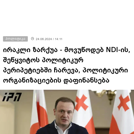
პოლიტიკა
24.06.2024 / 14:11
ირაკლი ზარქუა - მოვუწოდებ NDI-ის,
შეწყვიტოს პოლიტიკურ
პერიპეტიებში ჩარევა, პოლიტიკური
ორგანიზაციების დაფინანსება