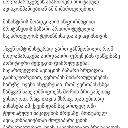
მოლაპარაკებებს აწარმოებს ბრიტანულ
ავიაკომპანიებთან ამ მიმართულებით.
მინისტრის მოადგილის ინფორმაციით,
ბრიტანეთის ბაზარი პრიორიტეტულია
საქართველოს ტურიზმისა და ავიაციისთვის.
„ჩვენ ოპტიმისტურად ვართ განწყობილი, რომ
მოლაპარაკება პირდაპირი ფრენების დაწყებაზე
პოზიტიური შედეგით დასრულდება.
საქართველოს ავიაციის ბაზარი ზრდადია,
განსაკუთრებით, ევროპის მიმართულებების
ხარჯზე. ჩვენი ინტერესია, რომ ევროპის სხვა
წამყვან სახელმწიფოებს შორის ბრიტანეთიც
ვიხილოთ, რაც, თავის მხრივ, დადებითად
აისახება ამ ქვეყნიდან საქართველოში
ტურისტული ნაკადების ზრდაზე. ბრიტანულ
ავიაკომპანიებთან მოლაპარაკების
პარალელურად, ჩვენ განვიხილავთ ბრიტანეთის