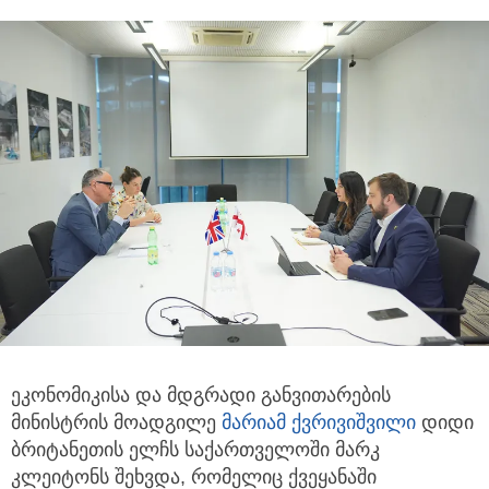
ეკონომიკისა და მდგრადი განვითარების
მინისტრის მოადგილე
მარიამ ქვრივიშვილი
დიდი
ბრიტანეთის ელჩს
საქართველოში მარკ
კლეიტონს შეხვდა, რომელიც ქვეყანაში