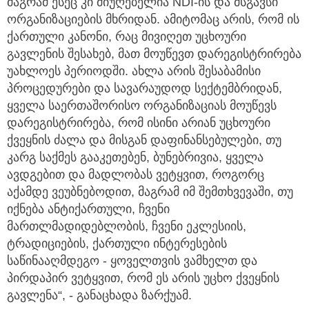
მაგრამ ესეც კი მიუღებელია NDI-ის და მსგავსი
ორგანიზაციების მხრიდან. ამიტომაც არის, რომ ის
ქართული კანონი, რაც მივიღეთ უცხოური
გავლენის შესახებ, მათ მოუწევთ დარეგისტრირება
უახლოეს პერიოდში. ახლა არის შესაბამისი
პროცედურები და სავარაუდოდ სექტემბრიდან,
ყველა საერთაშორისო ორგანიზაციას მოუწევს
დარეგისტრირება, რომ ისინი არიან უცხოური
ქვეყნის ძალა და მისგან დაფინანსებულები, თუ
კარგ საქმეს გააკეთებენ, ბუნებრივია, ყველა
ავდგებით და მადლობას ვეტყვით, როგორც
აქამდე ვეუბნებოდით, მაგრამ იმ შემთხვევაში, თუ
იქნება ანტიქართული, ჩვენი
მართლმადიდებლობის, ჩვენი ეკლესიის,
ტრადიციების, ქართული ინტერესების
საწინააღმდეგო - ყოველთვის ვამხელთ და
პირდაპირ ვეტყვით, რომ ეს არის უცხო ქვეყნის
გავლენა“, - განაცხადა ზარქუამ.