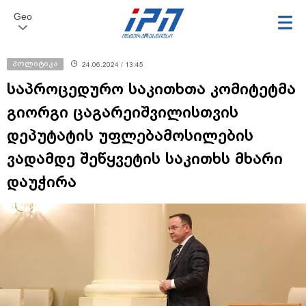
Geo
პოლიტიკა
24.06.2024 / 13:45
საპროცედურო საკითხთა კომიტეტმა
გიორგი ცაგარეიშვილისთვის
დეპუტატის უფლებამოსილების
ვადამდე შეწყვეტის საკითხს მხარი
დაუჭირა