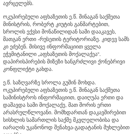
ავრცელებს.
ოკუპირებული აფხაზეთის ე.წ. შინაგან საქმეთა
მინისტრის, რობერტ კიუტის განმარტებით,
სროლის ექვსი მონაწილიდან სამი დააკავეს,
მათგან ერთი -რუსეთის ტერიტორიაზე. კიდევ სამს
კი ეძებენ. მისივე ინფორმაციით ყველა
ეჭვმიტანილი „აფხაზეთის მოქალაქეა“.
დაპირისპირების მიზეზი ხანგრძლივი ქონებრივი
კონფლიქტი გახდა.
ე.წ. საზღვარზე სროლა გუშინ მოხდა.
ოკუპირებული აფხაზეთის ე.წ. შინაგან საქმეთა
სამინისტროს ინფორმაციით, დაიღუპა ერთი და
დაშავდა სამი მოქალაქე, მათ შორის ერთი
არასრულწლოვანი. მომხდართან დაკავშირებით
სისხლის სამართლის საქმე მკვლელობისა და
იარაღის უკანონოდ შენახვა-გადატანის მუხლებით