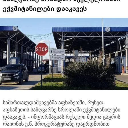
ეჭვმიტანილები დააკავეს
სამართალდამცავებმა აფხაზეთში, რუსეთ-
აფხაზეთის საზღვარზე სროლაში ეჭვმიტანილები
დააკავეს,
- ინფორმაციას რუსული მედია გაგრის
რაიონის ე.წ. პროკურატურაზე დაყრდნობით