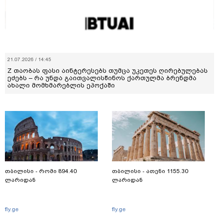
21.07.2026 / 14:45
Z თაობას ფასი აინტერესებს თუმცა უკეთეს ღირებულებას
ეძებს – რა უნდა გაითვალისწინოს ქართულმა ბრენდმა
ახალი მომხმარებლის ეპოქაში
თბილისი - რომი 894.40
თბილისი - ათენი 1155.30
ლარიდან
ლარიდან
fly.ge
fly.ge