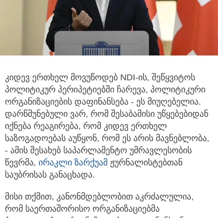
კიდევ ერთხელ მოვუწოდებ NDI-ის, შეწყვიტოს
პოლიტიკურ პერიპეტიებში ჩარევა, პოლიტიკური
ორგანიზაციების დაფინანსება
- ეს მიუღებელია.
დარწმუნებული ვარ, რომ შესაბამისი უწყებებიდან
იქნება რეაგირება, რომ კიდევ ერთხელ
საზოგადოებას აუწყონ, რომ ეს არის მავნებლობა,
- ამის შესახებ საპარლამენტო უმრავლესობის
წევრმა,
ირაკლი ზარქუამ
ჟურნალისტებთან
საუბრისას განაცხადა.
მისი თქმით, კანონმდებლობით აკრძალულია,
რომ საერთაშორისო ორგანიზაციებმა