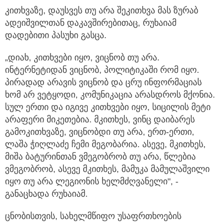
კითხვაზე, დაუსვეს თუ არა შეკითხვა მას ზურაბ
ადეიშვილთან დაკავშირებითაც, რუხაიამ
დადებითი პასუხი გასცა.
„დიახ, კითხვები იყო, ვიცნობ თუ არა.
ინტერნეტიდან ვიცნობ, პოლიტიკაში რომ იყო.
პირადად არავის ვიცნობ და ცრუ ინფორმაციას
ხომ არ ვეტყოდი, კომუნიკაცია არასდროს მქონია.
სულ ერთი და იგივე კითხვები იყო, სიცილის მეტი
არაფერი მიკეთებია. მკითხეს, ვინც დაიბარეს
გამოკითხვაზე, ვიცნობდი თუ არა, ერთ-ერთი,
ლაშა ჭიღლაძე ჩემი მეგობარია. ასევე, მკითხეს,
მიშა ბატურინთან ვმეგობრობ თუ არა, წლებია
ვმეგობრობ, ასევე მკითხეს, მამუკა მამულაშვილი
იყო თუ არა ლეგიონის ხელმძღვანელი", -
განაცხადა რუხაიამ.
ცნობისთვის, სახელმწიფო უსაფრთხოების