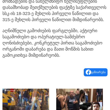
მომზადების და სახელმწიფო ხელისუფლების
დასამხობად შეთქმულების ფაქტზე საქართველოს
სსკ-ის 18-323-ე მუხლის პირველი ნაწილით და
315-ე მუხლის პირველი ნაწილით მიმდინარეობს.
აღნიშნული გამოძიების ფარგლებში, აქტიური
საგამოძიებო და ოპერატიულ-სამძებრო
ღონისძიებები, კონკრეტულ პირთა საგამოძიებო
ორგანოში დაბარება და მათი მოწმის სახით
გამოკითხვა მიმდინარეობს.
გაზიარება