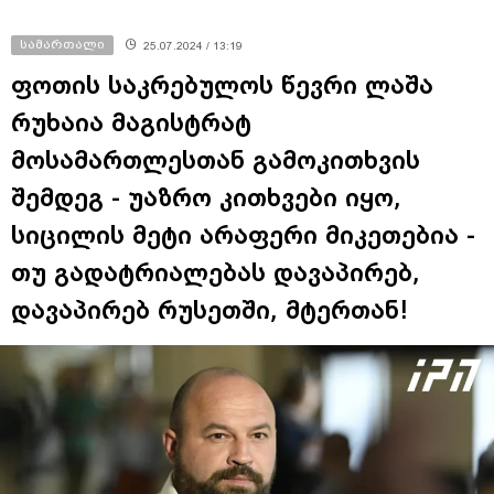
სამართალი
25.07.2024 / 13:19
ფოთის საკრებულოს წევრი ლაშა
რუხაია მაგისტრატ
მოსამართლესთან გამოკითხვის
შემდეგ - უაზრო კითხვები იყო,
სიცილის მეტი არაფერი მიკეთებია -
თუ გადატრიალებას დავაპირებ,
დავაპირებ რუსეთში, მტერთან!