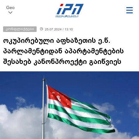
Geo
კონფლიქტები
25.07.2024 / 13:10
ოკუპირებული აფხაზეთის ე.წ.
პარლამენტიდან აპარტამენტების
შესახებ კანონპროექტი გაიწვიეს