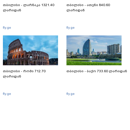
თბილისი - ლარნაკა 1321.40
თბილისი - ათენი 840.60
ლარიდან
ლარიდან
fly.ge
fly.ge
თბილისი - რომი 712.70
თბილისი - ბაქო 733.60 ლარიდან
ლარიდან
fly.ge
fly.ge