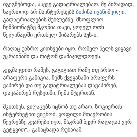
იგეგმებოდა, ასევე გადატრიალებაო. მე პირადად,
საერთოდ არ მაინტერესებს
ბიძინა ივანიშვილი
.
გადატრიალების მუხლებზე, მსოფლიო
ჩემპიონატზე მგონია თავი, ყოველ ოთხ
წელიწადში ერთხელ მიბარებს სუს-ი.
რაღაც უაზრო კითხვები იყო, რომელ წელს ვიყავი
უკრაინაში და რატომ დამაჯილდოვეს.
გეგმავდით რამეს, გაგიგიათ რამე თუ არაო -
არაფერი გამიგია. ჩემს ქვეყანაში არაფერს
ვაპირებ და თუ გადატრიალებას დავაპირებ,
დავაპირებ რუსეთში, ჩემს მტერთან.
მკითხეს, ვიღაცებს იცნობ თუ არაო, ზოგიერთს
ინტერნეტით ვიცნობ. ყოფილი მთავრობის
წევრებზე გვარები იყო, მაგრამ ბევრ რაღაცას ვერ
გეტყვით",- განაცხადა რუხაიამ.