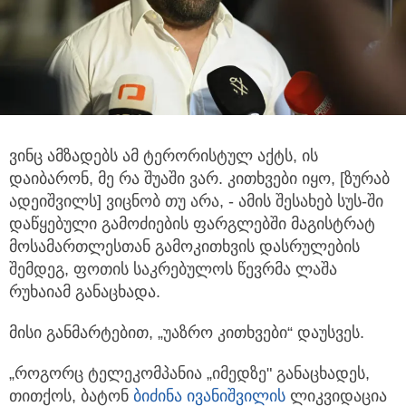
ვინც ამზადებს ამ ტერორისტულ აქტს, ის
დაიბარონ, მე რა შუაში ვარ. კითხვები იყო, [ზურაბ
ადეიშვილს] ვიცნობ თუ არა,
- ამის შესახებ სუს-ში
დაწყებული გამოძიების ფარგლებში მაგისტრატ
მოსამართლესთან გამოკითხვის დასრულების
შემდეგ, ფოთის საკრებულოს წევრმა ლაშა
რუხაიამ განაცხადა.
მისი განმარტებით, „უაზრო კითხვები“ დაუსვეს.
„როგორც ტელეკომპანია „იმედზე" განაცხადეს,
თითქოს, ბატონ
ბიძინა ივანიშვილი
ს
ლიკვიდაცია