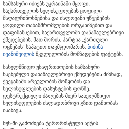
სამსახური იძიებს უკრაინაში მყოფი,
საქართველოს ხელისუფლების ყოფილი
მაღალჩინოსნებისა და ძალოვანი უწყებების
ყოფილი თანამშრომლების ორგანიზებით და
დაფინანსებით, საქართველოში დანაშაულებრივი
ქმედებების, მათ შორის, პარტია „ქართული
ოცნების“ საპატიო თავმჯდომარის,
ბიძინა
ივანიშვილი
ს
მკვლელობის მომზადების ფაქტებს.
სახელმწიფო უსაფრთხოების სამსახური
ხსენებული დანაშაულებრივი ქმედებების მიზნად,
ქვეყანაში არეულობის მოწყობის და
ხელისუფლების დასუსტების ფონზე,
დესტრუქციული ძალების მიერ სახელმწიფო
ხელისუფლების ძალადობრივი გზით დამხობას
ისახავს.
სუს-ში გამოძიება ტერორისტული აქტის