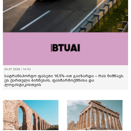
24.07.2026 / 14:43
სატრანსპორტო ფასები 16.5%-ით გაიზარდა – რას ნიშნავს
ეს ქართული ბიზნესის, ფასწარმოქმნისა და
ლოგისტიკისთვის