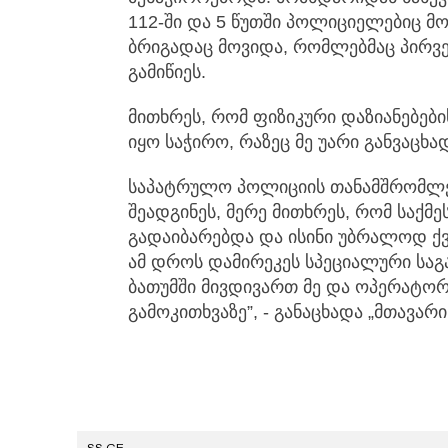
112-ში და 5 წუთში პოლიციელებიც მო
ბრიგადაც მოვიდა, რომლებმაც პირვ
გამიწიეს.
მითხრეს, რომ ფიზიკური დაზიანებები
იყო საჭირო, რაზეც მე უარი განვაცხა
საპატრულო პოლიციის თანამშრომლებ
შეადგინეს, მერე მითხრეს, რომ საქმე
გადაიბარებდა და ისინი უბრალოდ ქ
ამ დროს დამირეკეს სპეციალური საგ
ბათუმში მივდივართ მე და ოპერატორ
გამოკითხვაზე”, - განაცხადა „მთავა
SS.GE