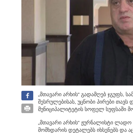
„მთავარი არხის“ გადამღებ ჯგუფს, ს
შესრულებისას, უცნობი პირები თავს 
მუნიციპალიტეტის სოფელ სუფსაში მ
„მთავარი არხის“ ჟურნალისტი ლადო 
მომხდარის დეტალებს იხსენებს და აც