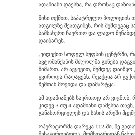
ადამიანი დაესხა, რა დროსაც დაზიან
მისი თქმით, საპატრულო პოლიციის თ
ადგილზე შეადგინეს, რის შემდეგაც ს
სამსახური ჩაერთო და ლადო მენაბდე
დაიბარეს.
„ვიდექით სოფელ სუფსის ცენტრში, რა 
ავტომანქანის მძღოლმა გინება დაგვ
მიმართ. არ ავყევით, შემდეგ დაიწყო
ყვიროდა რაღაცებს, რეაქცია არ გვქო
ჩემთან მოვიდა და დამარტყა.
ამ ადამიანებს საერთოდ არ ვიცნობ. 
კიდევ 3 თუ 4 ადამიანი დამესხა თავ
განახორციელეს და სახის არეში მცემე
ოპერატორმა დარეკა 112-ში, მე გა
მესაჭიროებოდა. მომხდარიდან ნახევა