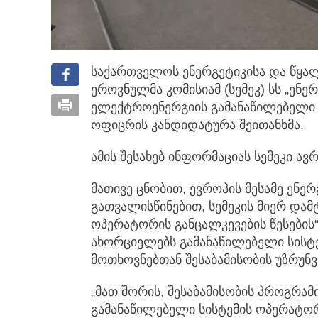
საქართველოს ენერგეტიკისა და წყა
ეროვნულმა კომისიამ (სემეკ) სს „ენ
ელექტროენერგიის გამანაწილებელი 
ოფიცრის კანდიდატურა შეითანხმა.
ამის შესახებ ინფორმაციას სემეკი ავ
მათივე ცნობით, ევროპის მესამე ენე
გათვალისწინებით, სემეკის მიერ დამ
ოპერატორის განცალკევების წესების“
ახორციელებს გამანაწილებელი სისტ
მოთხოვნებთან შესაბამისობის უზრუნ
„მათ შორის, შესაბამისობის პროგრამ
გამანაწილებელი სისტემის ოპერატორ