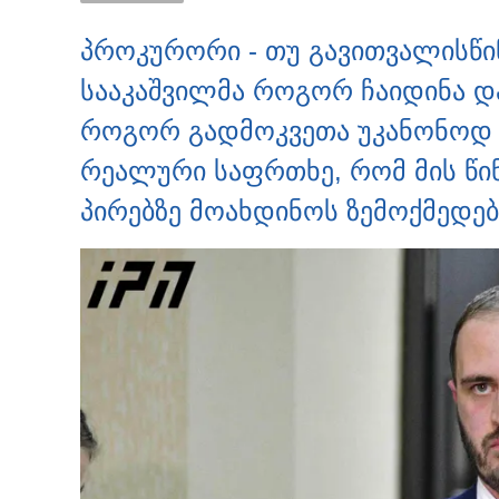
გ
პროკურორი - თუ გავითვალისწინ
სააკაშვილმა როგორ ჩაიდინა დ
როგორ გადმოკვეთა უკანონოდ 
რეალური საფრთხე, რომ მის წინ
პირებზე მოახდინოს ზემოქმედებ