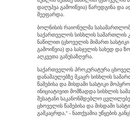
დაღუპვა გამოიწვია) წარედგინა და ა
შეეფარდა.
ბოლნისის რაიონულმა სასამართლომ
საქართველოს სისხლის სამართლის კ
ნაწილით (ცხოველის მიმართ სასტიკი 
გამოიწვია) და სასჯელის სახედ და 
აღკვეთა განუსაზღვრა.
საქართველოს პროკურატურა ცხოველი
დანაშაულებზე მკაცრ სისხლის სამა
წამებისა და მისდამი სასტიკი მოპყ
ინიციატივით მომზადდა სისხლის სამ
შესატანი საკანონმდებლო ცვლილებე
ცხოველის წამებისა და მისდამი სასტ
გამკაცრდა,” - ნათქვამია უწყების გან