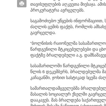
თავისუფლების აღკვეთა მიესაჯა. ამი
პროკურატურა ავრცელებს.
საგამოძიებო უწყების ინფორმაციით, ს
ძაღლის ცემის ფაქტს, რომლის ამსა
გავრცელდა.
“ბოლნისის რაიონულმა სასამართლომ
წარდგენილი მტკიცებულებები და ცხო
ფაქტზე ბრალდებული ა.გ. დამნაშავე
სასამართლოში წარდგენილი მტკიცე
წლის 6 დეკემბერს, ბრალდებულმა მ
კაჩაგანში, ჯოხით სასტიკად სცემა ძა
სამართალდამცველებმა ბრალდებული
მასალის სოციალურ ქსელში გავრცელე
დააკავეს. მას ბრალდება საქართველ
მუხლის მესამე ნაწილით (ცხოველის მ