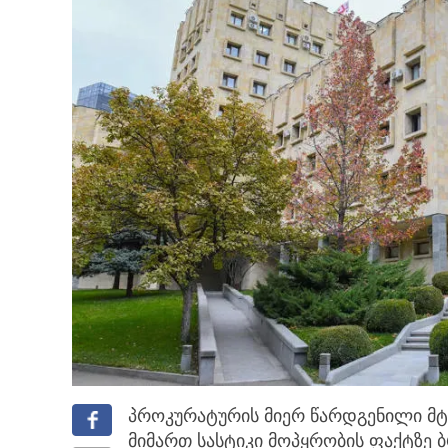
პროკურატურის მიერ წარდგენილი მტ
მიმართ სასტიკი მოპყრობის ფაქტზე
ბ