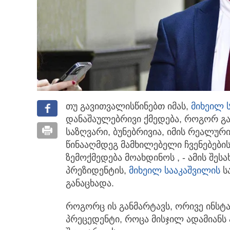
თუ გავითვალისწინებთ იმას,
მიხეილ 
დანაშაულებრივი ქმედება, როგორ გ
საზღვარი, ბუნებრივია, იმის რეალურ
წინააღმდეგ მამხილებელი ჩვენებები
ზემოქმედება მოახდინოს , - ამის შე
პრეზიდენტის,
მიხეილ სააკაშვილის
ს
განაცხადა.
როგორც ის განმარტავს, ორივე ინსტ
პრეცედენტი, როცა მისჯილ ადამიანს 