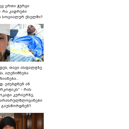
ევ ერთი ჭურვი
- რა კადრები
 სოციალურ ქსელში?
დეს, თავი ასფალტზე
ს, აღენიშნება
იანება...
, ეძებდნენ ან
რკოტიკს" - რას
ოკატი კურიერზე,
 არასრულწლოვანები
 გაუსწორდნენ?