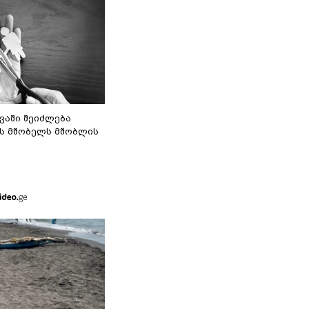
ვაში შეიძლება
ს მშობელს მშობლის