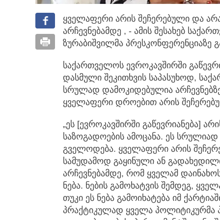
ყველაფერი არის შეჩერებული და არა
არჩევნებამდე , - ამის შესახებ საქ
ზურაბიშვილმა პრესკონფერენციაზე გ
საქართველოს ევროკავშირში გაწევრი
დასმული შეკითხვის საპასუხოდ, საქ
სრულად დამოკიდებულია არჩევნებზე
ყველაფერი დროებით არის შეჩერებუ
„ეს [ევროკავშირში გაწევრიანება] ა
საზოგადოების ამოცანა. ეს სრულიად
გველოდება. ყველაფერი არის შეჩერე
სამუდამოდ გაყინული ან გადახედილი.
არჩევნებამდე, რომ ყველამ დაინახო
ნება. ნების გამოხატვის შემდეგ, ყვ
თუკი ეს ნება გამოიხატება იმ ქარტი
პრაქტიკულად ყველა პოლიტიკურმა პა