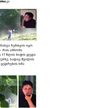
 ნახვა ჩემთვის იყო
- რას ამბობს
 17 წლის ბიჭის დედა
ებზე, სადაც შვილის
 ვედრების ხმა