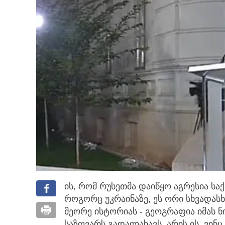
ის, რომ რუსეთმა დაიწყო აგრესია საქ
როგორც უკრაინაზე, ეს ორი სხვადასხ
მეორე ისტორიას - გეოგრაფია იმას ნ
საზღვარს გადალახავს, არის ის, ვინც