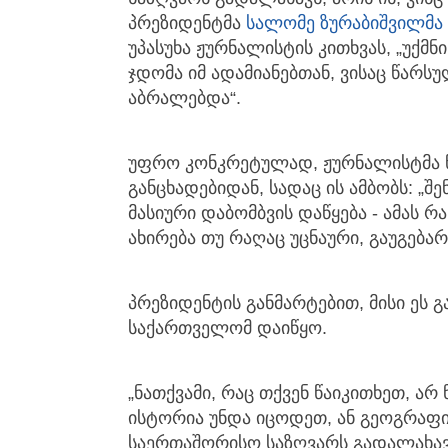
პრეზიდენტმა
სალომე ზურაბიშვილმა
უპასუხა ჟურნალისტის კითხვას, „უქმ
ჯდომა იმ ადამიანებთან, ვისაც წარს
აბრალებდა“.
უფრო კონკრეტულად, ჟურნალისტმა წ
განცხადებიდან, სადაც ის ამბობს: „შ
მასიური დაბომბვის დაწყება - ამას რა
ახირება თუ რაღაც უცნაური, გაუგებარ
პრეზიდენტის განმარტებით, მისი ეს გ
საქართველომ დაიწყო.
„ნათქვამი, რაც თქვენ წაიკითხეთ, არ 
ისტორია უნდა იცოდეთ, ან გეოგრაფია
საერთაშორისო საზღვარს გადალახავს, 