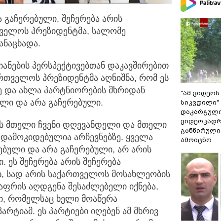
 გაჩერებული, შეჩერება არის
ართველოს პრეზიდენტმა, სალომე
ანაცხადა.
ანების პერსპექტივებთან დაკავშირებით
ართველოს პრეზიდენტმა აღნიშნა, რომ ეს
 და ახლა პარტნიორების მხრიდან
"ამ ვიდეოს
ლი და არა გაჩერებული.
სიკვდილი" 
დაკარგული
ვიდეოკადრ
რის მთელი ჩვენი დღევანდელი და მთელი
განწირული
 დამოკიდებულია არჩევნებზე. ყველა
ამოიცნო
ბული და არა გაჩერებული, არ არის
 ეს შეჩერება არის შეჩერება
ს, სად არის საქართველოს მოსახლეობის
ელაფრის აღდგენა შესაძლებელი იქნება,
აში, რომელსაც ხელი მოაწერა
რტიამ. ეს პარტიები იღებენ ამ მხრივ