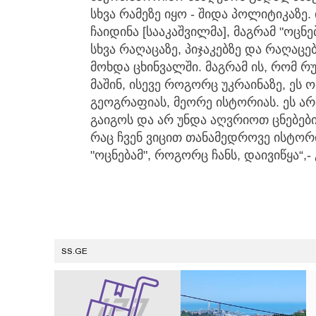
სხვა რამეზე იყო - შიდა პოლიტიკაზე
ჩაიდინა [სააკაშვილმა], მაგრამ "ოცნ
სხვა რაღაცაზე, პიჯაკებზე და რაღაცე
მოხდა ცხინვალში. მაგრამ ის, რომ 
მაშინ, ისევე როგორც უკრაინაზე, ეს 
გეოგრაფიას, მეორე ისტორიას. ეს არ
გაიგოს და არ უნდა აღვრიოთ ცნებები 
რაც ჩვენ ვიცით თანამედროვე ისტორი
"ოცნებამ", როგორც ჩანს, დაივიწყა“,
SS.GE