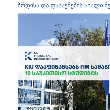
ზრდისა და დასაქმების ახალი 