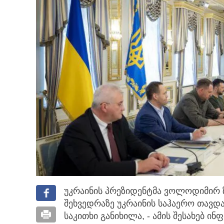
უკრაინის პრეზიდენტმა ვოლოდიმირ 
შეხვედრაზე უკრაინის საჰაერო თავდ
საკითხი განიხილა, - ამის შესახებ ი