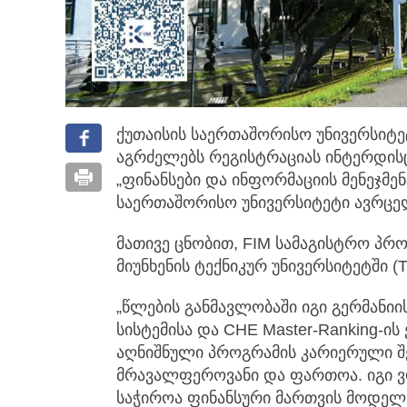
ქუთაისის საერთაშორისო უნივერსიტე
აგრძელებს რეგისტრაციას ინტერდის
„ფინანსები და ინფორმაციის მენეჯმენ
საერთაშორისო უნივერსიტეტი ავრცე
მათივე ცნობით, FIM სამაგისტრო პრ
მიუნხენის ტექნიკურ უნივერსიტეტში (
„წლების განმავლობაში იგი გერმანი
სისტემისა და CHE Master-Ranking-ის
აღნიშნული პროგრამის კარიერული 
მრავალფეროვანი და ფართოა. იგი ვ
საჭიროა ფინანსური მართვის მოდელ