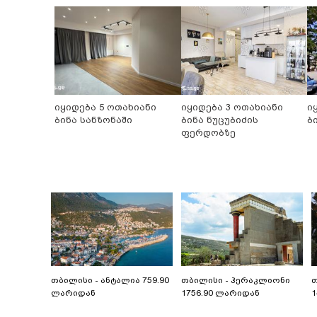
იყიდება 5 ოთახიანი
იყიდება 3 ოთახიანი
ი
ბინა სანზონაში
ბინა ნუცუბიძის
ბ
ფერდობზე
თბილისი - ანტალია 759.90
თბილისი - ჰერაკლიონი
თ
ლარიდან
1756.90 ლარიდან
1