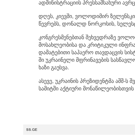
ადმინისტრაციის პრესსამსახური ავრ
დღეს, კიევში, ვოლოდიმირ ზელენსკი
წევრებს, დონალდ ნორკოსის, სელესტე
კონგრესმენებთან შეხვედრაზე ვოლო
მოსახლეობისა და კრიტიკული ინფრა
დამატებითი საჰაერო თავდაცვის სისტ
ში უკრაინელი მფრინავების სასწავლ
ხაზი გაუსვა.
ასევე, უკრაინის პრეზიდენტმა აშშ-ს 
სამიტში აქტიური მონაწილეობისთვის
SS.GE