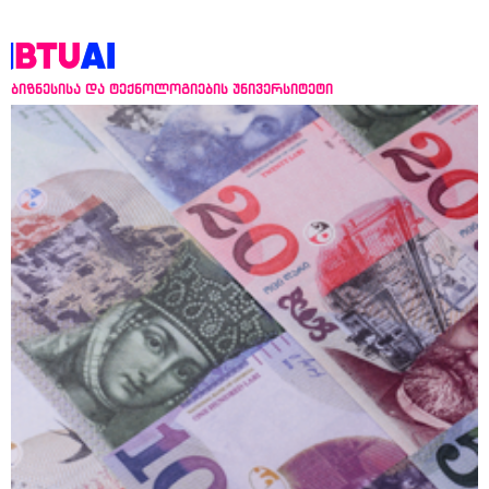
ბიზნესისა და ტექნოლოგიების უნივერსიტეტი