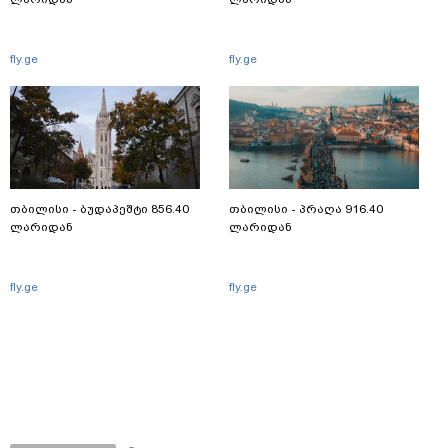
fly.ge
fly.ge
თბილისი - ბუდაპეშტი 856.40
თბილისი - პრაღა 916.40
ლარიდან
ლარიდან
fly.ge
fly.ge