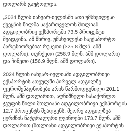
დოლარს გაუტოლდა.
„2024 წლის იანვარ-ივლისში ათი უმსხვილესი
ქვეყნის წილმა საქართველოს მთლიან
ადგილობრივ ექსპორტში 73.5 პროცენტი
შეადგინა. ამ მხრივ, უმსხვილესი საექსპორტო
პარტნიორებია: რუსეთი (325.8 მლნ. აშშ
დოლარი), თურქეთი (258.9 მლნ. აშშ დოლარი)
და ჩინეთი (156.9 მლნ. აშშ დოლარი).
2024 წლის იანვარ-ივლისში ადგილობრივი
ექსპორტის ათეულში პირველ ადგილზე
ფეროშენადნობები არის წარმოდგენილი 201.1
მლნ. აშშ დოლარით, აღნიშნული სასაქონლო
ჯგუფის წილი მთლიანი ადგილობრივი ექსპორტის
12.7 პროცენტს შეადგენს. მეორე ადგილზეა
ყურძნის ნატურალური ღვინოები 173.7 მლნ. აშშ
დოლარით (მთლიანი ადგილობრივი ექსპორტის