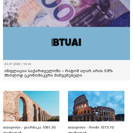
24.07.2026 / 14:44
ინფლაცია საქართველოში – რატომ აღარ არის 5.8%
მხოლოდ ეკონომიკური მაჩვენებელი
თბილისი - ლარნაკა 1061.30
თბილისი - რომი 1573.70
ლარიდან
ლარიდან