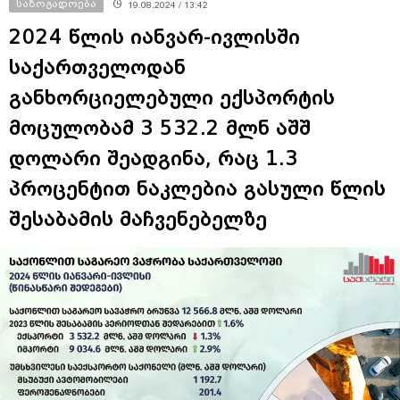
საზოგადოება
19.08.2024 / 13:42
2024 წლის იანვარ-ივლისში
საქართველოდან
განხორციელებული ექსპორტის
მოცულობამ 3 532.2 მლნ აშშ
დოლარი შეადგინა, რაც 1.3
პროცენტით ნაკლებია გასული წლის
შესაბამის მაჩვენებელზე