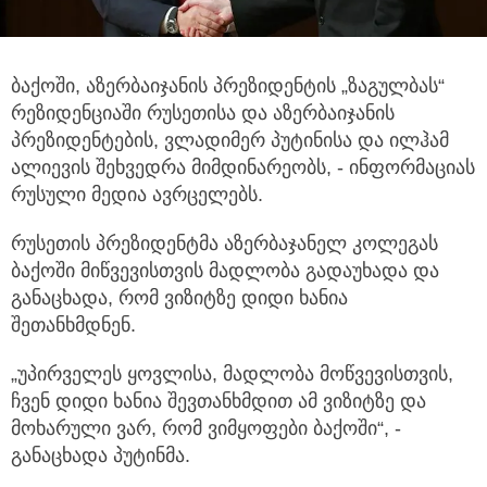
ბაქოში, აზერბაიჯანის პრეზიდენტის „ზაგულბას“
რეზიდენციაში რუსეთისა და აზერბაიჯანის
პრეზიდენტების,
ვლადიმერ პუტინისა და ილჰამ
ალიევის შეხვედრა მიმდინარეობს, - ინფორმაციას
რუსული მედია ავრცელებს.
რუსეთის პრეზიდენტმა აზერბაჯანელ კოლეგას
ბაქოში მიწვევისთვის მადლობა გადაუხადა და
განაცხადა, რომ ვიზიტზე დიდი ხანია
შეთანხმდნენ.
„უპირველეს ყოვლისა, მადლობა მოწვევისთვის,
ჩვენ დიდი ხანია შევთანხმდით ამ ვიზიტზე და
მოხარული ვარ, რომ ვიმყოფები ბაქოში“, -
განაცხადა პუტინმა.