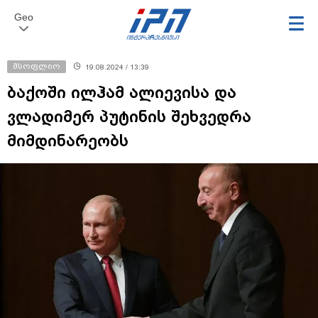
Geo
მსოფლიო
19.08.2024 / 13:39
ბაქოში ილჰამ ალიევისა და
ვლადიმერ პუტინის შეხვედრა
მიმდინარეობს