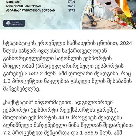
სტატისტიკის ეროვნული სამსახურის ცნობით, 2024
წლის იანვარ-ივლისში საქართველოდან
განხორციელებული საქონლის
ექსპორტის
მოცულობამ (არადეკლარირებული ექსპორტის
გარეშე) 3 532.2 მლნ. აშშ დოლარი შეადგინა, რაც
1.3 პროცენტით ნაკლებია გასული წლის შესაბამის
მაჩვენებელზე.
„საქსტატის“ ინფორმაციით, ადგილობრივი
ექსპორტი (ექსპორტი რეექსპორტის გარეშე),
მთლიანი ექსპორტის 44.9 პროცენტს შეადგენს.
აღნიშნული მაჩვენებელი წინა წელთან შედარებით
7.2 პროცენტით შემცირდა და 1 586.5 მლნ. აშშ