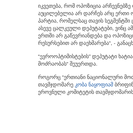
იკვეთება, რომ ოპოზიცია არჩევნებზე
აუცილებელია არ დარჩეს არც ერთი ო
პარტია, რომელსაც თავის სეგმენტში 
ასევე ცალკეული დეპუტატები, ვინც 
ერთში არ გაწევრიანდება და ოპოზიც
რესურსებით არ დაეხმარება“, - განა
“ევროოპტიმისტების" დეპუტატი ხატი
მოძრაობას“ შეუერთდა.
როგორც “ერთიანი ნაციონალური მოძ
თავმჯდომარე
კობა ნაყოფიამ
ბრიფინ
ეროვნული კომიტეტის თავმჯდომარის 