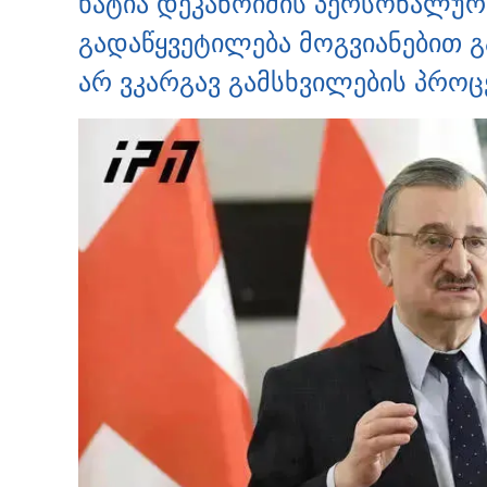
ხატია დეკანოიძის პერსონალური
გადაწყვეტილება მოგვიანებით გ
არ ვკარგავ გამსხვილების პროც