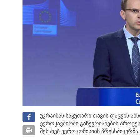
უკრაინას საკუთარი თავის დაცვის აბ
ევროკავშირში გაწევრიანების
პროცესთ
შესახებ ევროკომისიის პრესსპიკერმა