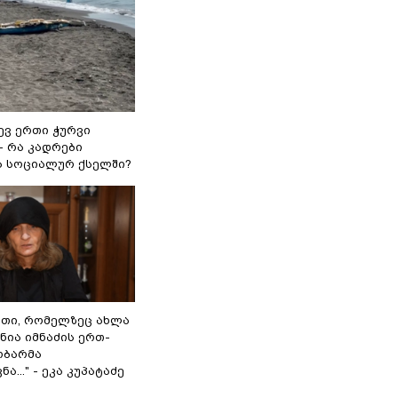
ევ ერთი ჭურვი
- რა კადრები
 სოციალურ ქსელში?
თი, რომელზეც ახლა
 ნია იმნაძის ერთ-
ობარმა
ა..." - ეკა კუპატაძე