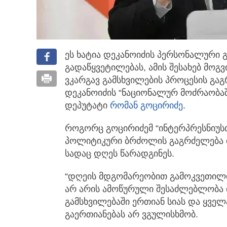
ეს ხატია დეკანოიძის პერსონალური გ
გადაწყვეტილებას,
ამის შესახებ მოგ
ვკარგავ გამსხვილების პროცესის გაგრ
დეკანოიძის “ნაციონალურ მოძრაობაშ
დეპუტატი
რომან გოცირიძე
.
როგორც გოცირიძემ “ინტერპრესნიუსთა
პოლიტიკური ბრძოლის გაგრძელება 
სადაც დღეს წარადგინეს.
“დღეის მდგომარეობით გამოკვეთილ
არ არის ამოწურული შესაძლებლობა ი
გამსხვილებაში ერთიან სიას და ყვე
გაერთიანებას არ ვგულისხმობ.