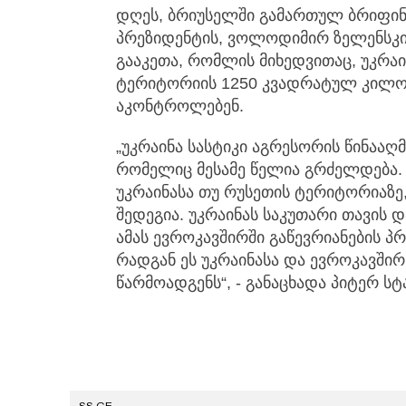
დღეს, ბრიუსელში გამართულ ბრიფინგ
პრეზიდენტის, ვოლოდიმირ ზელენსკი
გააკეთა, რომლის მიხედვითაც, უკრა
ტერიტორიის 1250 კვადრატულ კილომ
აკონტროლებენ.
„უკრაინა სასტიკი აგრესორის წინააღ
რომელიც მესამე წელია გრძელდება. 
უკრაინასა თუ რუსეთის ტერიტორიაზე
შედეგია. უკრაინას საკუთარი თავის 
ამას ევროკავშირში გაწევრიანების პრ
რადგან ეს უკრაინასა და ევროკავში
წარმოადგენს“, - განაცხადა პიტერ სტ