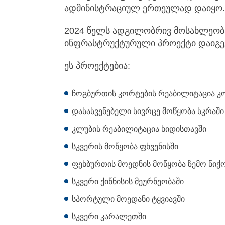
ადმინისტრაციულ ერთეულად დაიყო.
2024 წელს ადგილობრივ მოსახლეობა
ინფრასტრუქტურული პროექტი დაიგე
ეს პროექტებია:
ჩოგბურთის კორტების რეაბილიტაცია კო
დასასვენებელი სივრცე მოწყობა სკრაში
კლუბის რეაბილიტაცია ხიდისთავში
სკვერის მოწყობა ფხვენისში
ფეხბურთის მოედნის მოწყობა ზემო ნიქ
სკვერი ქიწნისის მეურნეობაში
სპორტული მოედანი ტყვიავში
სკვერი კარალეთში