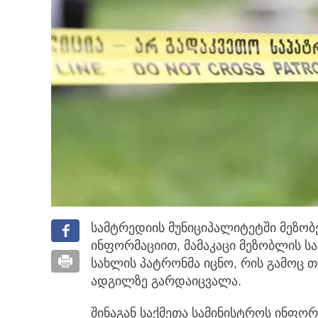
სამტრედიის მუნიციპალიტეტში მეზო
ინფორმაციით, მამაკაცი მეზობლის
სა
სახლის პატრონმა იცნო, რის გამოც თ
ადგილზე გარდაიცვალა.
შინაგან საქმეთა სამინისტროს ინფორ