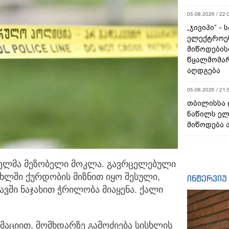
05.08.2026 / 22:
„ჯივიპი“ -
ელექტროე
მიწოდების
წყალმომარ
აღდგება
05.08.2026 / 21:
თბილისსა 
ნაწილს ე
მიწოდება 
ბელმა მეზობელი მოკლა. გავრცელებული
ხლში ქურდობის მიზნით იყო შესული,
ინტერვიუ
ავში ნაჯახით ჭრილობა მიაყენა. ქალი
მაციით, მომხდარზე გამოძიება სისხლის