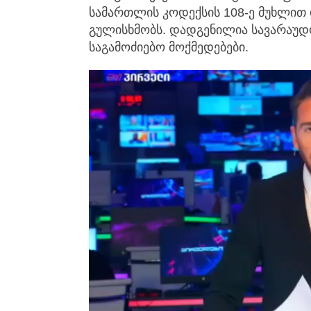
სამართლის კოდექსის 108-ე მუხლით 
გულისხმობს. დადგენილია სავარაუდ
საგამოძიებო მოქმედებები.