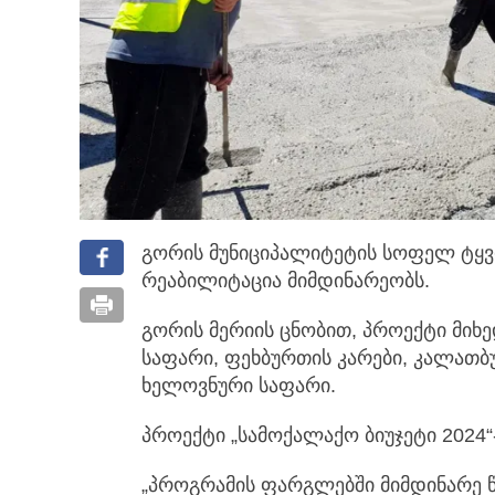
გორის მუნიციპალიტეტის სოფელ ტყვ
რეაბილიტაცია მიმდინარეობს.
გორის მერიის ცნობით, პროექტი მიხ
საფარი, ფეხბურთის კარები, კალათბ
ხელოვნური საფარი.
პროექტი „სამოქალაქო ბიუჯეტი 2024
„პროგრამის ფარგლებში მიმდინარე 