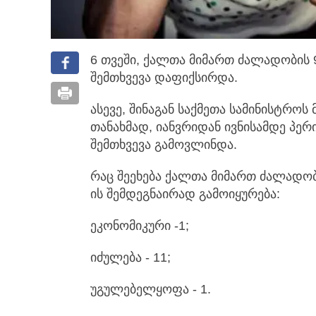
6 თვეში, ქალთა მიმართ ძალადობის
შემთხვევა დაფიქსირდა.
ასევე, შინაგან საქმეთა სამინისტროს
თანახმად, იანვრიდან ივნისამდე პე
შემთხვევა გამოვლინდა.
რაც შეეხება ქალთა მიმართ ძალადობ
ის შემდეგნაირად გამოიყურება:
ეკონომიკური -1;
იძულება - 11;
უგულებელყოფა - 1.