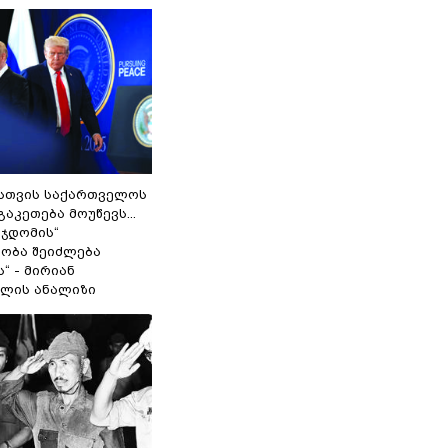
სთვის საქართველოს
გაკეთება მოუწევს...
 ჯდომის“
ობა შეიძლება
“ - მირიან
ილის ანალიზი