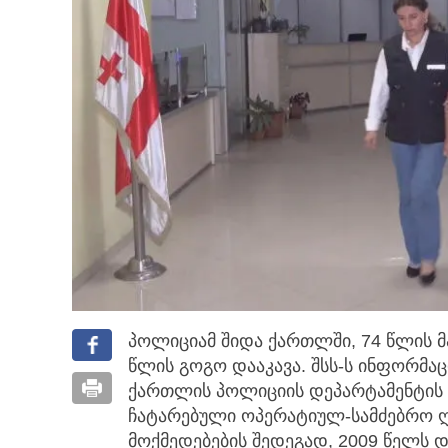
პოლიციამ შიდა ქართლში, 74 წლის 
წლის გოგო დააკავა. შსს-ს ინფორმა
ქართლის პოლიციის დეპარტამენტის 
ჩატარებული ოპერატიულ-სამძებრო ღო
მოქმედებების შედეგად, 2009 წელს 