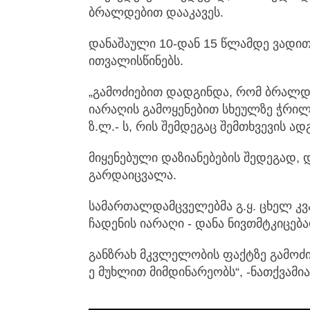
ბრალდებით დააკავეს.
დანაშაული 10-დან 15 წლამდე ვადი
ითვალისწინებს.
„გამოძიებით დადგინდა, რომ ბრალდე
იარაღის გამოყენებით სხეულზე ჭრილ
ზ.ლ.- ს, რის შემდეგაც შემთხვევის ა
მიყენებული დაზიანებების შედეგად,
გარდაიცვალა.
სამართალდამცველებმა გ.ყ. ცხელ კვ
ჩადენის იარაღი - დანა ნივთმტკიცებ
განზრახ მკვლელობის ფაქტზე გამოძი
ე მუხლით მიმდინარეობს“, -ნათქვამი