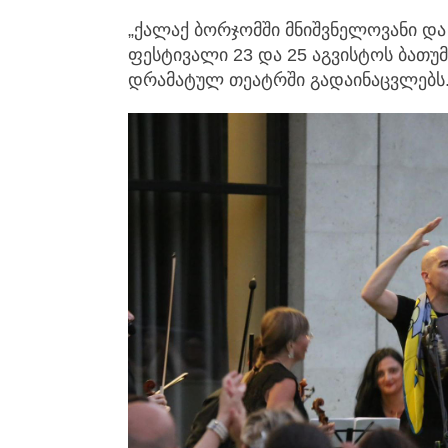
„ქალაქ ბორჯომში მნიშვნელოვანი და 
ფესტივალი 23 და 25 აგვისტოს ბათუმ
დრამატულ თეატრში გადაინაცვლებს