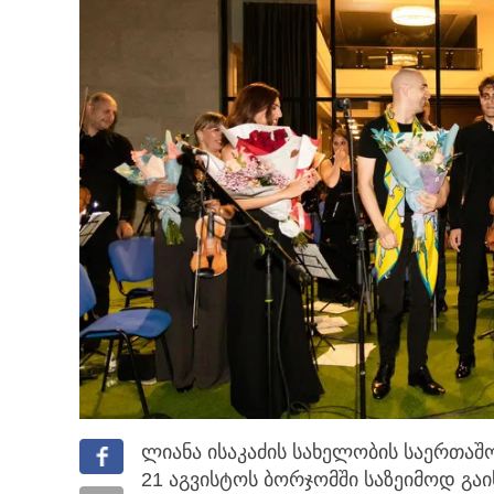
ლიანა ისაკაძის სახელობის საერთაშ
21 აგვისტოს ბორჯომში საზეიმოდ გაი