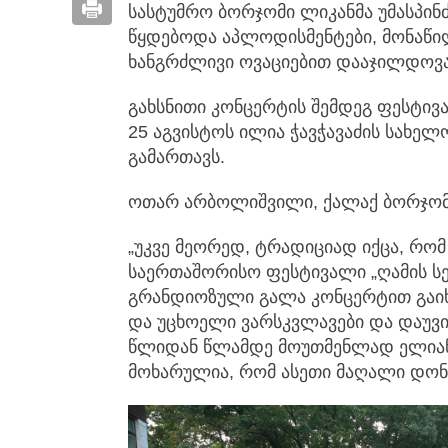
სასტუმრო ბორჯომი ლიკანმა უმასპინ
წყდებოდა აპლოდისმენტები, მონაწილ
ხანგრძლივი ოვაციებით დააჯილდოვა
გახსნითი კონცერტის შემდეგ ფესტივ
25 აგვისტოს ილია ჭავჭავაძის სახე
გამართავს.
ოთარ არბოლიშვილი, ქალაქ ბორჯომი
„უკვე მეორედ, ტრადიციად იქცა, რომ
საერთაშორისო ფესტივალი „ღამის სე
გრანდიოზული გალა კონცერტით გაიხს
და უცხოელი ვარსკვლავები და დაუვი
წლიდან წლამდე მოუთმენლად ელიან 
მოხარულია, რომ ასეთი მაღალი დონი