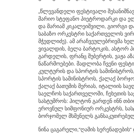
„წლევანდელი ფესტივალი შესანიშნავ
მარიო სტეფანო პიეტროდარკი და ელვ
და მარიამ კიკალეიშვილი, გიორგი დ
საბაზო ორკესტრი საქართველოს ვი
მჭედლიძე). ამ არაჩვეულებრივმა ხე
ვივალდის, ბელა ბარტოკის, ასტორ 
გარდელის, ფრანც შუბერტის, ვაჟა ა
ნაწარმოებები. მადლობა ჩვენი ფესტ
კულტურის და სპორტის სამინისტროს,
სპორტის სამინისტროს, ქალაქ ბორჯომ
ქალაქ ბათუმის მერიას, იტალიის სა
საელჩოს საქართველოში, ჩეხეთის ს
სასტუმროს: ჰილტონ გარდენ ინნ თბი
ეროვნულ სიმფონიურ ორკესტრს, სას
ბორჯომელ მსმენელს განსაკუთრებულ
ნინა ცაგარელი,“ღამის სერენადების