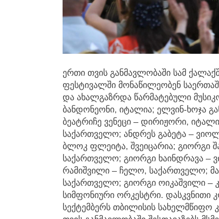
ერთი თვის განმავლობაში სამ ქალაქ
ფესტივალში მონაწილეობენ საერთა
და ახალგაზრდა წარმატებული მუსიკ
ბანდონეონი, იტალია; ელვინ-ხოჯა გა
ბეატრიჩე ვენეცი – დირიჟორი, იტალი
საქართველო; ანდრეს გაბეტა – ვიოლ
ბლოკ ფლეიტა, შვეიცარია; გიორგი შ
საქართველო; გიორგი ხაინდრავა – 
რამიშვილი – ჩელო, საქართველო; მა
საქართველო; გიორგი ოიკაშვილი – 
სიმფონიური ორკესტრი. დასკვნითი კონ
სექტემბერს თბილისის სახელმწიფო 