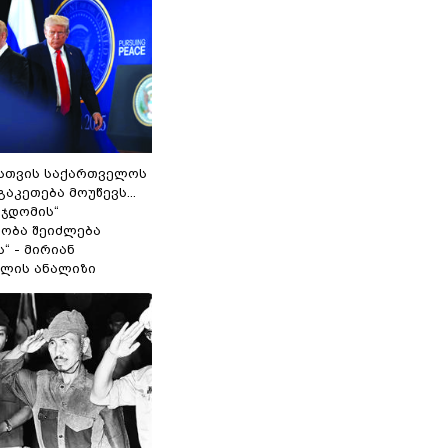
სთვის საქართველოს
გაკეთება მოუწევს...
 ჯდომის“
ობა შეიძლება
“ - მირიან
ილის ანალიზი