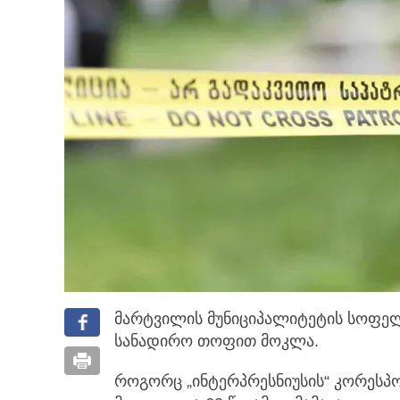
მარტვილის მუნიციპალიტეტის სოფელ
სანადირო თოფით მოკლა.
როგორც „ინტერპრესნიუსის“ კორესპო