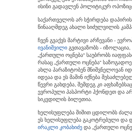
ისინი გადავლენ პოლიტიკურ ოპოზიცი
საქართველოს არ სჭირდება დაპირის
წინააღმდეგ ახალი სიძულვილის კამპ
ჩვენ გვაქვს მარტივი არჩევანი - ევრო
ივანიშვილი
გვთავაზობს - იზოლაცია, 
„ქართული ოცნება“ საუბრობს იაფფასი
რასაც „ქართული ოცნება“ საზოგადოე
ახლა პარაზიტობენ მნიშვნელოვან ი
იდეაა და ეს მაშინ იქნება შესაძლე
წევრი გახდება, შემდეგ კი აფხაზებსა
ევროპული პასპორტი ჰქონდეთ და არ
სიკვდილის ბილეთია.
ხელისუფლება შიშით ცდილობს ძალაუფ
ეს ხელისუფლება გაკოტრებული და დ
ირაკლი კობახიძე
და „ქართული ოცნე