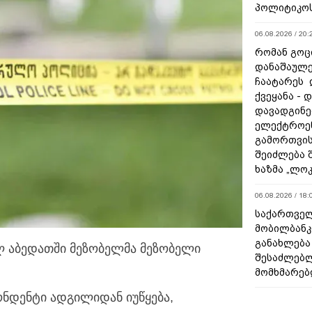
პოლიტიკო
06.08.2026 / 20:
რომან გოცი
დანაშაულე
ჩაატარეს 
ქვეყანა - 
დავადგინე
ელექტროე
გამორთვის
შეიძლება 
ხაზმა „ლო
06.08.2026 / 18:
საქართველ
მობილბანკ
განახლება
 აბედათში მეზობელმა მეზობელი
შესაძლებ
მომხმარებ
ნდენტი ადგილიდან იუწყება,