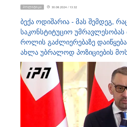
საგამოძიებო სამსახური?
პოლიტიკა
30.08.2024 / 13:32
ბექა ოდიშარია - მას შემდეგ, 
საკონსტიტუციო უმრავლესობას 
როლის გაძლიერებაზე დაიწყება
ახლა უბრალოდ პოზიციების მოს