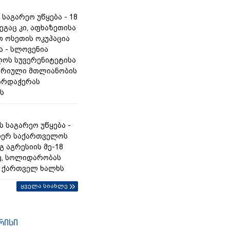
საგარეო უწყება - 18
ეგაც კი, აფხაზეთისა
თ ოსეთის ოკუპაცია
 - სლოვენია
ოს სუვერენიტეტისა
ორიული მთლიანობის
არდაჭერას
ს
 საგარეო უწყება -
იერ საქართველოს
 აგრესიის მე-18
ე, სოლიდარობას
 ქართველ ხალხს
ყველა სიახლე
რისი