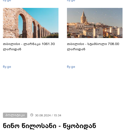
თბილისი - ლარნაკა 1061.30
თბილისი - სტამბოლი 708.00
ლარიდან
ლარიდან
fly.ge
fly.ge
პოლიტიკა
30.08.2024 / 15:34
ნინო წილოსანი - წყობიდან