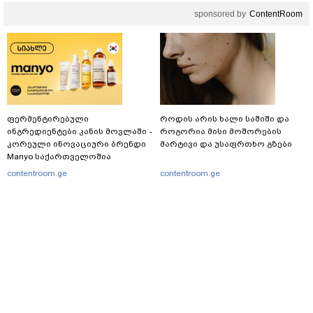
sponsored by
ContentRoom
ფერმენტირებული
როდის არის ხალი საშიში და
ინგრედიენტები კანის მოვლაში -
როგორია მისი მოშორების
კორეული ინოვაციური ბრენდი
მარტივი და უსაფრთხო გზები
Manyo საქართველოშია
contentroom.ge
contentroom.ge