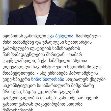
წყობიდან გამოსული
ეკა ბესელია
, ჩაძინებული
მისი თანაშემწე და უმაღლესი სტანდარტის
გამოსვლები
იუსტიციის სამინისტროს
წარმომადგენლების მხრიდან - თამარ
ტყეშელაშვილი, ბექა ძამაშვილი. ასეთია
დღევანდელი საკონსტიტუციო სხდომის მოკლე
შთაბეჭდილება, - ასე ეხმიანება პარლამენტის
ვიცე-სპიკერი
ნინო წილოსანი
სოციალურ ქსელში
საკონსტიტუციო სასამართლოში მიმდინარე
პროცესს, სადაც „უცხოური გავლენის
გამჭვირვალობის შესახებ“ კანონზე სარჩელის
განხილვასთან დაკავშირებით სხდომა
მიმდინარეობს.