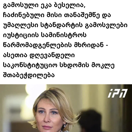
გამოსული ეკა ბესელია,
ჩაძინებული მისი თანაშემწე და
უმაღლესი სტანდარტის გამოსვლები
იუსტიციის სამინისტროს
წარმომადგენლების მხრიდან -
ასეთია დღევანდელი
საკონსტიტუციო სხდომის მოკლე
შთაბეჭდილება