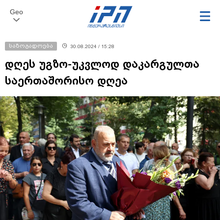
Geo
საზოგადოება
30.08.2024 / 15:28
დღეს უგზო-უკვლოდ დაკარგულთა
საერთაშორისო დღეა