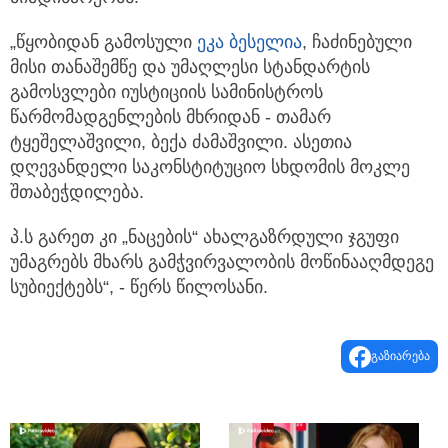
„წყობიდან გამოსული
ეკა ბესელია
, ჩაძინებული
მისი თანაშემწე და უმაღლესი სტანდარტის
გამოსვლები იუსტიციის სამინისტროს
წარმომადგენლების მხრიდან - თამარ
ტყეშელაშვილი, ბექა ძამაშვილი. ასეთია
დღევანდელი საკონსტიტუციო სხდომის მოკლე
შთაბეჭდილება.
პ.ს გარეთ კი „ნაცების“ ახალგაზრდული ჯგუფი
უმაგრებს მხარს გამჭვირვალობის მოწინააღმდეგე
სუბიექტებს“, - წერს წილოსანი.
გაზიარება