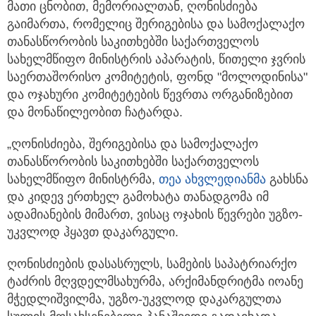
მათი ცნობით, მემორიალთან, ღონისძიება
გაიმართა, რომელიც შერიგებისა და სამოქალაქო
თანასწორობის საკითხებში საქართველოს
სახელმწიფო მინისტრის აპარატის, წითელი ჯვრის
საერთაშორისო კომიტეტის, ფონდ "მოლოდინისა"
და ოჯახური კომიტეტების წევრთა ორგანიზებით
და მონაწილეობით ჩატარდა.
„ღონისძიება, შერიგებისა და სამოქალაქო
თანასწორობის საკითხებში საქართველოს
სახელმწიფო მინისტრმა,
თეა ახვლედიანმა
გახსნა
და კიდევ ერთხელ გამოხატა თანადგომა იმ
ადამიანების მიმართ, ვისაც ოჯახის წევრები უგზო-
უკვლოდ ჰყავთ დაკარგული.
ღონისძიების დასასრულს, სამების საპატრიარქო
ტაძრის მღვდელმსახურმა, არქიმანდრიტმა იოანე
მჭედლიშვილმა, უგზო-უკვლოდ დაკარგულთა