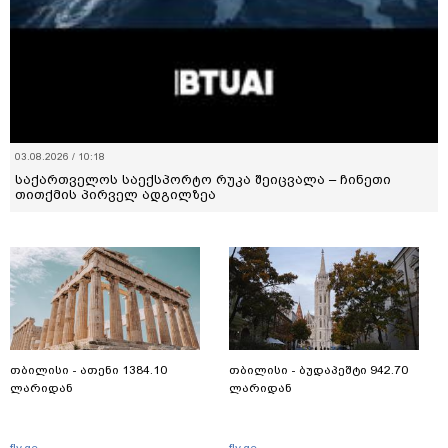
03.08.2026 / 10:18
საქართველოს საექსპორტო რუკა შეიცვალა – ჩინეთი
თითქმის პირველ ადგილზეა
თბილისი - ათენი 1384.10
თბილისი - ბუდაპეშტი 942.70
ლარიდან
ლარიდან
fly.ge
fly.ge