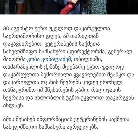
30 აგვისტო უგზო-უკვლოდ დაკარგულთა
საერთაშორისო დღეა. ამ თარიღთან
დაკავშირებით, ვეტერანების
საქმეთა
სახელმწიფო სამსახურის დირექტორმა, გენერალ-
მაიორმა
კობა კობალაძემ
, თბილისში,
თამარაშვილის ქუჩაზე მდებარე უგზო-უკვლოდ
დაკარგულთა მემორიალი ყვავილებით შეამკო და
დაკარგულთა ოჯახის წევრებს კიდევ ერთხელ
თანაუგრძნო იმ მწუხარების გამო, რაც ოჯახის
წევრისა და ახლობლის უგზო-უკვლოდ დაკარგვას
ახლავს.
ამის შესახებ ინფორმაციას ვეტერანების საქმეთა
სახელმწიფო სამსახური ავრცელებს.