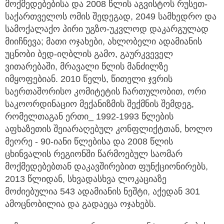
მოქმედებებისა და 2008 წლის აგვისტოს რუსეთ-
საქართველოს ომის შედეგად, 2049 სამხედრო და
სამოქალაქო პირი უგზო-უკვლოდ დაკარგულად
მიიჩნევა; მათი ოჯახები, ახლობელი ადამიანის
უცნობი ბედ-იღბლის გამო, გაურკვეველ
ვითარებაში, მრავალი წლის მანძილზე
იმყოფებიან. 2010 წელს, წითელი ჯვრის
საერთაშორისო კომიტეტის ჩართულობით, ორი
საკოორდინაციო მექანიზმის შექმნის შემდეგ,
რომელთაგან ერთი_ 1992-1993 წლების
აფხაზეთის შეიარაღებულ კონფლიქტთან, ხოლო
მეორე - 90-იანი წლებისა და 2008 წლის
ცხინვალის რეგიონში წარმოებულ საომარ
მოქმედებებთან დაკავშირებით ფუნქციონირებს,
2013 წლიდან, სხვადასხვა ლოკაციაზე
მოძიებულია 543 ადამიანის ნეშტი, აქედან 301
ამოცნობილია და გადაეცა ოჯახებს.