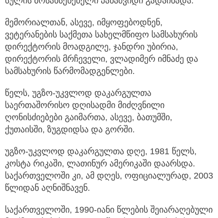
სულის მოსახსენებელი პანაშვიდი გადაიხადა.
მემორიალთან, ასევე, იმყოფებოდნენ,
ვეტერანების საქმეთა სახელმწიფო სამსახურის
დირექტორის მოადგილე, ჯანდრი უბირია,
დირექტორის მრჩეველი, ვლადიმერ იმნაძე და
სამსახურის წარმომადგენლები.
წელს, უგზო-უკვლოდ დაკარგულთა
საერთაშორისო დღისადმი მიძღვნილი
ღონისძიებები გაიმართა, ასევე, ბათუმში,
ქუთაისში, ზუგდიდსა და გორში.
უგზო-უკვლოდ დაკარგულთა დღე, 1981 წელს,
კოსტა რიკაში, ლათინურ ამერიკაში დაარსდა.
საქართველოში კი, ამ დღეს, ოფიციალურად, 2003
წლიდან აღნიშნავენ.
საქართველოში, 1990-იანი წლების შეიარაღებული