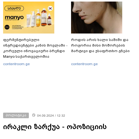
ფერმენტირებული
როდის არის ხალი საშიში და
ინგრედიენტები კანის მოვლაში -
როგორია მისი მოშორების
კორეული ინოვაციური ბრენდი
მარტივი და უსაფრთხო გზები
Manyo საქართველოშია
contentroom.ge
contentroom.ge
პოლიტიკა
04.09.2024 / 12:32
ირაკლი ზარქუა - ოპოზიციის
ლიდერები იყვნენ ფრთხილად,