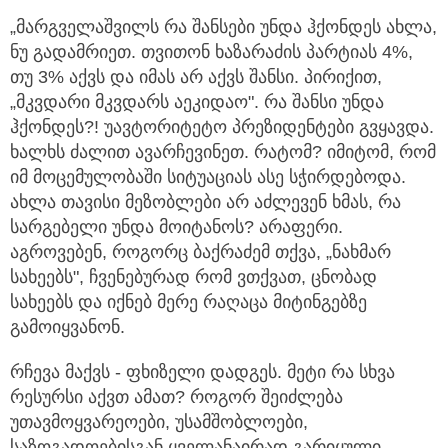
„მარგველაშვილს რა შანსები უნდა ჰქონდეს ახლა,
ნუ გადამრიეთ. თვითონ ხაზარაძის პარტიას 4%,
თუ 3% აქვს და იმას არ აქვს შანსი. პირიქით,
„მკვდარი მკვდარს აეკიდაო". რა შანსი უნდა
ჰქონდეს?! უავტორიტეტო პრეზიდენტები გვყავდა.
ხალხს ძალით ავარჩევინეთ. რატომ? იმიტომ, რომ
იმ მოცემულობაში სიტუაციას ასე სჭირდებოდა.
ახლა თავისი მეზობლები არ აძლევენ ხმას, რა
სარგებელი უნდა მოიტანოს? არაფერი.
აგროვებენ, როგორც ბაქრაძემ თქვა, „ნახმარ
სახეებს", ჩვენებურად რომ ვთქვათ, ცნობად
სახეებს და იქნებ მერე რაღაცა მიტინგებზე
გამოიყვანონ.
რჩევა მაქვს - ფხიზელი დადგეს. მეტი რა სხვა
რესურსი აქვთ ამათ? როგორ შეიძლება
უთავმოყვარეოები, უსამშობლოები,
საზოგადოებისგან ყველანაირად გარიყული