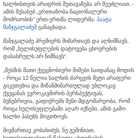
ხალხისთვის არაფრის შეთავაზება არ შეუძლიათ, -
ამის შესახებ „ერთიანობა-ნაციონალური
მოძრაობის” ერთ-ერთმა ლიდერმა,
პაატა
მანჯგალაძემ
განაცხადა.
მანჯგალაძე პრემიერს მიმართავს და აღნიშნავს,
რომ „ხელისუფლების დატოვება ცხოვრების
დასასრულს არ ნიშნავს“.
„მესმის მათი ქვეცნობიერი შიშები საიდანაც მოდის
- როცა 12 წელია ხალხის ძარცვის მეტი არაფერი
გიკეთებია და მიზანმიმართულად უბლოკავ
ქვეყანას ევროკავშირის პერსპექტივას,
ბუნებრივია, გაფიქრებს შენი მდგომარეობა, რომ
როცა ხელისუფლებაში აღარ იქნები, ამის გამო
ხალხი პასუხს მოგთხოვს.
მივმართავ კობახიძეს, ნუ გეშინიათ,
ხელისუფლებიდან წასვლა ცხოვრების