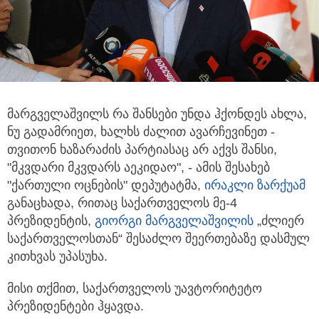
მარგველაშვილს რა შანსები უნდა ჰქონდეს ახლა,
ნუ გადამრიეთ, ხალხს ძალით ავარჩევინეთ -
თვითონ ხაზარაძის პარტიასაც არ აქვს შანსი,
"მკვდარი მკვდარს აეკიდაო", - ამის შესახებ
"ქართული ოცნების" დეპუტატმა,
ირაკლი ზარქუამ
განაცხადა, რითაც საქართველოს მე-4
პრეზიდენტის,
გიორგი მარგველაშვილის
„ძლიერ
საქართველოსთან“ შესაძლო შეერთებაზე დასმულ
კითხვას უპასუხა.
მისი თქმით, საქართველოს უავტორიტეტო
პრეზიდენტები ჰყავდა.