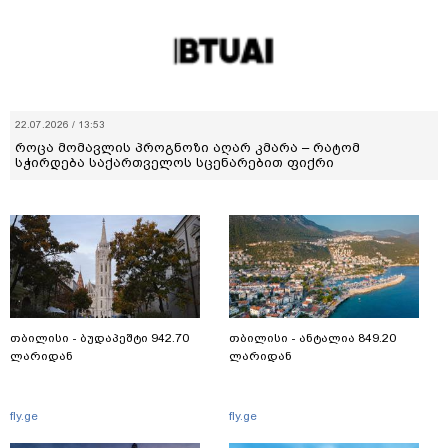
22.07.2026 / 13:53
როცა მომავლის პროგნოზი აღარ კმარა – რატომ
სჭირდება საქართველოს სცენარებით ფიქრი
თბილისი - ბუდაპეშტი 942.70
თბილისი - ანტალია 849.20
ლარიდან
ლარიდან
fly.ge
fly.ge