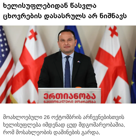
ხელისუფლებიდან წასვლა
ცხოვრების დასასრულს არ ნიშნავს
მოახლოებული 26 ოქტომბრის არჩევნებისთვის
ხელისუფლება იმდენად ცუდ მდგომარეობაშია,
რომ მოსახლეობის დაშინების გარდა,