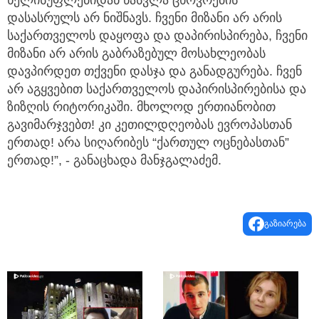
დასასრულს არ ნიშნავს. ჩვენი მიზანი არ არის
საქართველოს დაყოფა და დაპირისპირება, ჩვენი
მიზანი არ არის გაბრაზებულ მოსახლეობას
დავპირდეთ თქვენი დასჯა და განადგურება. ჩვენ
არ აგყვებით საქართველოს დაპირისპირებისა და
ზიზღის რიტორიკაში. მხოლოდ ერთიანობით
გავიმარჯვებთ! კი კეთილდღეობას ევროპასთან
ერთად! არა სიღარიბეს “ქართულ ოცნებასთან”
ერთად!”, - განაცხადა მანჯგალაძემ.
გაზიარება