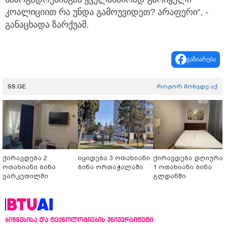
კოალიციით რა უნდა გამოუვიდეთ? არაფერი“, -
განაცხადა ზარქუამ.
გაზიარება
SS.GE
როგორ მოხვდე აქ
ქირავდება 2
იყიდება 3 ოთახიანი
ქირავდება დღიურა
ოთახიანი ბინა
ბინა ორთაჭალაში
1 ოთახიანი ბინა
ვარკეთილში
გლდანში
ბიზნესისა და ტექნოლოგიების უნივერსიტეტი