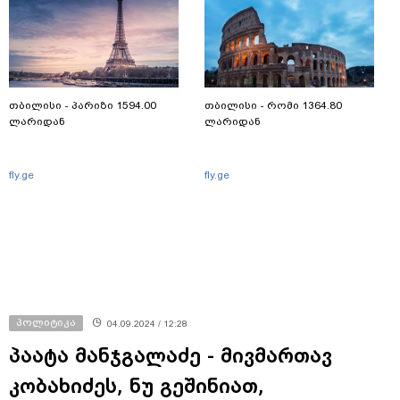
თბილისი - პარიზი 1594.00
თბილისი - რომი 1364.80
ლარიდან
ლარიდან
fly.ge
fly.ge
პოლიტიკა
04.09.2024 / 12:28
პაატა მანჯგალაძე - მივმართავ
კობახიძეს, ნუ გეშინიათ,