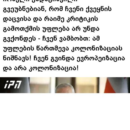
გვეუბნებიან, რომ ჩვენი ქვეყნის
დაცვისა და რაიმე კრიტიკის
გამოთქმის უფლება არ უნდა
გვქონდეს - ჩვენ ვამბობთ: ამ
უფლების წართმევა კოლონიზაციას
ნიშნავს! ჩვენ გვინდა ევროპეიზაცია
და არა კოლონიზაცია!