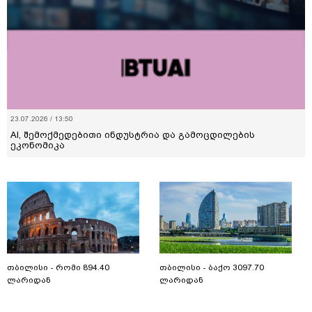
23.07.2026 / 13:50
AI, შემოქმედებითი ინდუსტრია და გამოცდილების
ეკონომიკა
თბილისი - რომი 894.40
თბილისი - ბაქო 3097.70
ლარიდან
ლარიდან