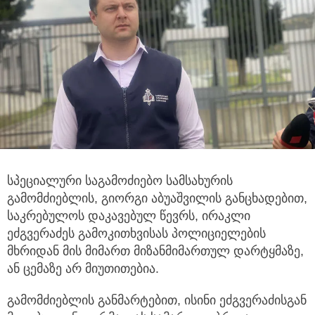
სპეციალური საგამოძიებო სამსახურის
გამომძიებლის, გიორგი აბუაშვილის განცხადებით,
საკრებულოს დაკავებულ წევრს, ირაკლი
ეძგვერაძეს გამოკითხვისას პოლიციელების
მხრიდან მის მიმართ მიზანმიმართულ დარტყმაზე,
ან ცემაზე არ მიუთითებია.
გამომძიებლის განმარტებით, ისინი ეძგვერაძისგან