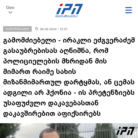
Geo
სამართალი
06.09.2024 / 15:57
გამომძიებელი - ირაკლი ეძგვერაძემ
გასაუბრებისას აღნიშნა, რომ
პოლიციელების მხრიდან მის
მიმართ რაიმე სახის
მიზანმიმართულ დარტყმას, ან ცემას
ადგილი არ ჰქონია - ის პრეტენზიებს
უსაფუძვლო დაკავებასთან
დაკავშირებით აფიქსირებს