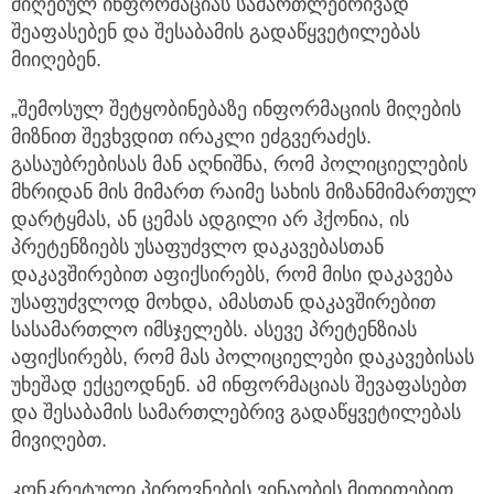
მიღებულ ინფორმაციას სამართლებრივად
შეაფასებენ და შესაბამის გადაწყვეტილებას
მიიღებენ.
„შემოსულ შეტყობინებაზე ინფორმაციის მიღების
მიზნით შევხვდით ირაკლი ეძგვერაძეს.
გასაუბრებისას მან აღნიშნა, რომ პოლიციელების
მხრიდან მის მიმართ რაიმე სახის მიზანმიმართულ
დარტყმას, ან ცემას ადგილი არ ჰქონია, ის
პრეტენზიებს უსაფუძვლო დაკავებასთან
დაკავშირებით აფიქსირებს, რომ მისი დაკავება
უსაფუძვლოდ მოხდა, ამასთან დაკავშირებით
სასამართლო იმსჯელებს. ასევე პრეტენზიას
აფიქსირებს, რომ მას პოლიციელები დაკავებისას
უხეშად ექცეოდნენ. ამ ინფორმაციას შევაფასებთ
და შესაბამის სამართლებრივ გადაწყვეტილებას
მივიღებთ.
კონკრეტული პიროვნების ვინაობის მითითებით