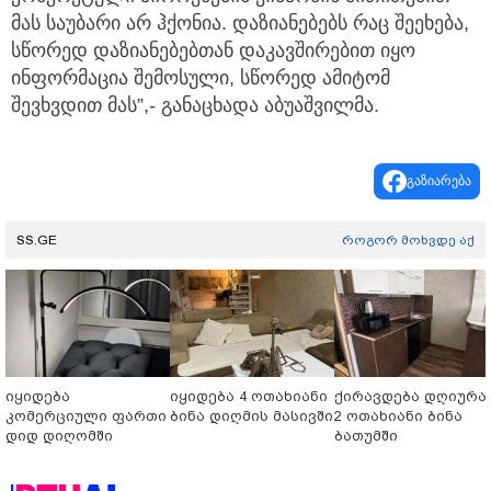
მას საუბარი არ ჰქონია. დაზიანებებს რაც შეეხება,
სწორედ დაზიანებებთან დაკავშირებით იყო
ინფორმაცია შემოსული, სწორედ ამიტომ
შევხვდით მას”,- განაცხადა აბუაშვილმა.
გაზიარება
SS.GE
როგორ მოხვდე აქ
იყიდება
იყიდება 4 ოთახიანი
ქირავდება დღიურა
კომერციული ფართი
ბინა დიღმის მასივში
2 ოთახიანი ბინა
დიდ დიღომში
ბათუმში