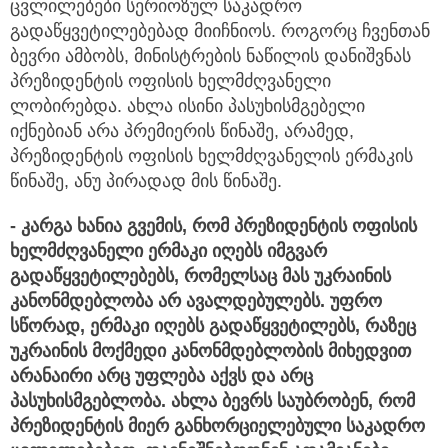
ცვლილებები სერიოზულ საკადრო
გადაწყვეტილებებად მიიჩნიოს. როგორც ჩვენთან
ბევრი ამბობს, მინისტრების ნაწილის დანიშვნას
პრეზიდენტის ოფისის ხელმძღვანელი
ლობირებდა. ახლა ისინი პასუხისმგებელი
იქნებიან არა პრემიერის წინაშე, არამედ,
პრეზიდენტის ოფისის ხელმძღვანელის ერმაკის
წინაშე, ანუ პირადად მის წინაშე.
- კარგა ხანია გვემის, რომ პრეზიდენტის ოფისის
ხელმძღვანელი ერმაკი იღებს იმგვარ
გადაწყვეტილებებს, რომელსაც მას უკრაინის
კანონმდებლობა არ ავალდებულებს. უფრო
სწორად, ერმაკი იღებს გადაწყვეტილებს, რაზეც
უკრაინის მოქმედი კანონმდებლობის მიხედვით
არანაირი არც უფლება აქვს და არც
პასუხისმგებლობა. ახლა ბევრს საუბრობენ, რომ
პრეზიდენტის მიერ განხორციელებული საკადრო