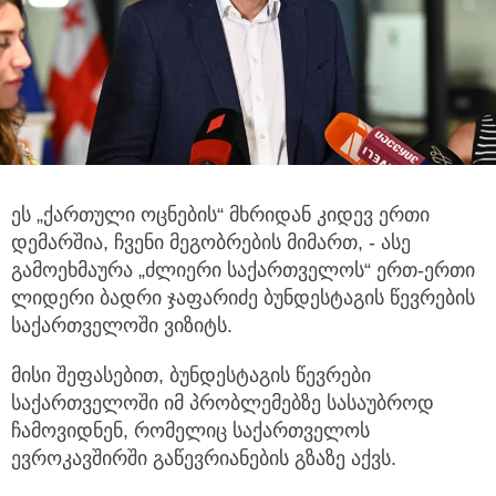
ეს „ქართული ოცნების“ მხრიდან კიდევ ერთი
დემარშია, ჩვენი მეგობრების მიმართ, - ასე
გამოეხმაურა „ძლიერი საქართველოს“
ერთ-ერთი
ლიდერი ბადრი ჯაფარიძე ბუნდესტაგის წევრების
საქართველოში ვიზიტს.
მისი შეფასებით, ბუნდესტაგის წევრები
საქართველოში იმ პრობლემებზე სასაუბროდ
ჩამოვიდნენ, რომელიც საქართველოს
ევროკავშირში გაწევრიანების გზაზე აქვს.