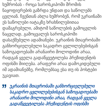
ხუმრობას - როცა საროსკიპოში შრომის
ნაყოფიერების გაზრდა უნდათ და საწოლებს
ცვლიან. ჩვენთან ახლა ხუმრობენ, რომ უკრაინაში
ეს საწოლები იატაკზე ხრახნილებითაა
დამაგრებული, ამიტომ საწოლების გამოცვლის
ნაცვლად, გამოცვალეს საროსკიპოში
დასაქმებული ადამიანები. უკრაინის მთავრობაში
განხორციელებული საკადრო ცვლილებებისგან
საზოგადოებაში არანაირი მოლოდინი არაა,
რადგან ყველა გადაწყვეტილება პრეზიდენტის
ოფისში მიიღება. არაფერი არაა დამოკიდებული
იმ ადამიანებზე, რომლებსაც ესა თუ ის პოსტები
უკავიათ.
უკრაინის
მთავრობაში
განხორციელებული
საკადრო
ცვლილებებისგან
საზოგადოებაში
არანაირი
მოლოდინი
არაა,
რადგან
ყველა
გადაწყვეტილება
პრეზიდენტის
ოფისში