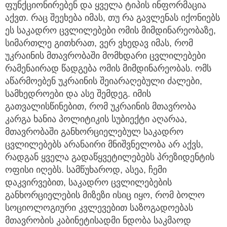
ფუნქციონირებენ და ყველა ტიპის ინფორმაცია
აქვთ. რაც შეეხება იმას, თუ რა გავლენას იქონიებს
ეს საკადრო ცვლილებები ომის მიმდინარეობაზე,
სიმართლე გითხრათ, ვერ ვხედავ იმას, რომ
უკრაინის მთავრობაში მომხდარი ცვლილებები
რამენაირად წადგება ომის მიმდინარეობას. ომს
აწარმოებენ უკრაინის შეიარაღებული ძალები,
სამხედროები და ასე შემდეგ. იმის
გათვალისწინებით, რომ უკრაინის მთავრობა
კარგა ხანია პოლიტიკის სუბიექტი აღარაა,
მთავრობაში განხორციელებულ საკადრო
ცვლილებებს არანაირი მნიშვნელობა არ აქვს,
რადგან ყველა გადაწყვეტილებებს პრეზიდენტის
ოფისი იღებს. სამწუხაროდ, ასეა, ჩემი
დაკვირვებით, საკადრო ცვლილებების
განხორციელების მიზეზი ისიც იყო, რომ ბოლო
სოციოლოგიური კვლევებით საზოგადოებას
მთავრობის კაბინეტისადმი ნდობა საკმაოდ