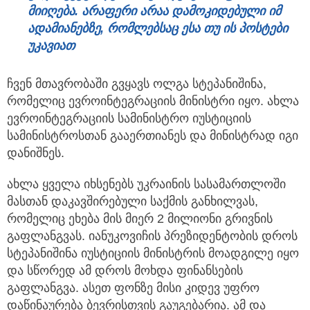
მიიღება.
არაფერი
არაა
დამოკიდებული
იმ
ადამიანებზე,
რომლებსაც
ესა
თუ
ის
პოსტები
უკავიათ
ჩვენ მთავრობაში გვყავს ოლგა სტეპანიშინა,
რომელიც ევროინტეგრაციის მინისტრი იყო. ახლა
ევროინტეგრაციის სამინისტრო იუსტიციის
სამინისტროსთან გააერთიანეს და მინისტრად იგი
დანიშნეს.
ახლა ყველა იხსენებს უკრაინის სასამართლოში
მასთან დაკავშირებული საქმის განხილვას,
რომელიც ეხება მის მიერ 2 მილიონი გრივნის
გაფლანგვას. იანუკოვიჩის პრეზიდენტობის დროს
სტეპანიშინა იუსტიციის მინისტრის მოადგილე იყო
და სწორედ ამ დროს მოხდა ფინანსების
გაფლანგვა. ასეთ ფონზე მისი კიდევ უფრო
დაწინაურება ბევრისთვის გაუგებარია. ამ და