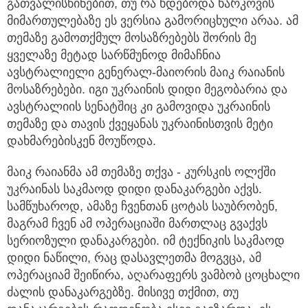
გათვალისწინებით, თუ რა ხდებოდა ხარკოვის
მიმართულებაზე ეს ვერსია გამორიცხული არაა. ამ
თემაზე გამოთქმულ მოსაზრებებს შორის მე
ყველაზე მეტად სარწმუნოდ მიმაჩნია
ავსტრალიელი გენერალ-მაიორის მაიკ რაიანის
მოსაზრებები. იგი უკრაინის დიდი მეგობარია და
ავსტრალიის სენატშიც კი გამოვიდა უკრაინის
თემაზე და თავის ქვეყანას უკრაინისთვის მეტი
დახმარებისკენ მოუწოდა.
მაიკ რაიანმა ამ თემაზე თქვა - კურსკის ოლქში
უკრაინას საკმაოდ დიდი დანაკარგები აქვს.
სამწუხაროდ, ამაზე ჩვენთან ცოტას საუბრობენ,
მაგრამ ჩვენ ამ ოპერაციაში მართლაც გვაქვს
სერიოზული დანაკარგები. იმ ტექნიკის საკმაოდ
დიდი ნაწილი, რაც დასავლეთმა მოგვცა, ამ
ოპერაციამ შეიწირა, აღარაფერს ვამბობ ცოცხალი
ძალის დანაკარგებზე. მისივე თქმით, თუ