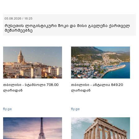
05.08.2026 / 16:25
რუსეთის ლოგისტიკური შოკი და მისი გავლენა ქართველ
მეწარმეებზე
თბილისი - სტამბოლი 708.00
თბილისი - ანტალია 849.20
ლარიდან
ლარიდან
fly.ge
fly.ge