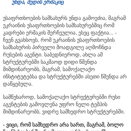
უნდა,
შედის
ერმაკიც
უსაფრთხოების სამსახურს უნდა გამოეძია, მაგრამ
უკრაინის უსაფრთხოების სამსახურებშიც რომ
კადრები ერმაკის შერჩეულია, ესეც ფაქტია... -
ჩვენ გვახსოვს, რომ უკრაინის უსაფრთხოების
სამსახურის პირველი მოადგილე აღმოჩნდა
რუსების აგენტი. საბედნიეროდ, ახლა ამ
სტრუქტურებში საკმაოდ დიდი წმენდა
მიმდინარეობს, მაგრამ, სამოქალაქო
ინსტიტუტებსა და სტრუქტურებში ასეთი წმენდა არ
დაწყებულა.
სამწუხაროდ, სამოქალაქო სტრუქტურებში რუსი
აგენტების გამოვლენა უფრო ნელი ტემპის
მიმდინარეობს, ვიდრე სამხედრო სტრუქტურებში.
-
ვიცი,
რომ
სამხედრო
არა
ხართ,
მაგრამ,
ბოლო