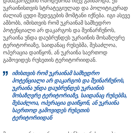
დანაკარგების რაოდენობა ისევ გაიზარდა, ეს
უკრაინისთვის სტრატეგიულად და პოლიტიკურად
ძალიან ცუდი შედეგების მომტანი იქნება. იგი ასევე
ამბობს, იმისთვის რომ უკრაინამ სამხედრო
პოტენციალი არ დაკარგოს და შეინარჩუნოს,
უკრაინა უნდა დაუბრუნდეს უკრაინის მოსაზღვრე
ტერიტორიაზე, საიდანაც რუსებმა, შესაძლოა,
ოპერაცია დაიწყონ, ან უკრაინა საერთოდ
გამოვიდეს რუსეთის ტერიტორიიდან.
იმისთვის რომ უკრაინამ სამხედრო
პოტენციალი არ დაკარგოს და შეინარჩუნოს,
უკრაინა უნდა დაუბრუნდეს უკრაინის
მოსაზღვრე ტერიტორიაზე, საიდანაც რუსებმა,
შესაძლოა, ოპერაცია დაიწყონ, ან უკრაინა
საერთოდ გამოვიდეს რუსეთის
ტერიტორიიდან