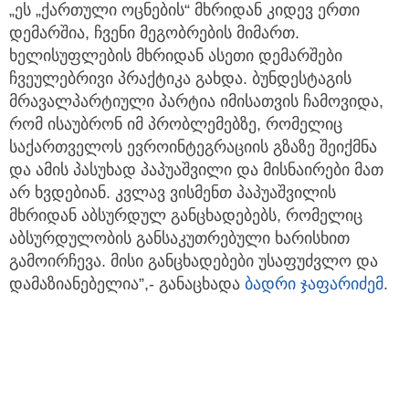
„ეს „ქართული ოცნების“ მხრიდან კიდევ ერთი
დემარშია, ჩვენი მეგობრების მიმართ.
ხელისუფლების მხრიდან ასეთი დემარშები
ჩვეულებრივი პრაქტიკა გახდა. ბუნდესტაგის
მრავალპარტიული პარტია იმისათვის ჩამოვიდა,
რომ ისაუბრონ იმ პრობლემებზე, რომელიც
საქართველოს ევროინტეგრაციის გზაზე შეიქმნა
და ამის პასუხად პაპუაშვილი და მისნაირები მათ
არ ხვდებიან. კვლავ ვისმენთ პაპუაშვილის
მხრიდან აბსურდულ განცხადებებს, რომელიც
აბსურდულობის განსაკუთრებული ხარისხით
გამოირჩევა. მისი განცხადებები უსაფუძვლო და
დამაზიანებელია”,- განაცხადა
ბადრი ჯაფარიძემ
.