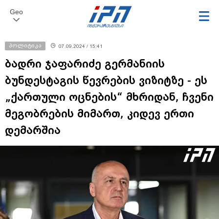
Geo
პოლიტიკა
07.09.2024 / 15:41
ბადრი ჯაფარიძე გერმანიის
ბუნდესტაგის წევრების ვიზიტზე - ეს
„ქართული ოცნების“ მხრიდან, ჩვენი
მეგობრების მიმართ, კიდევ ერთი
დემარშია