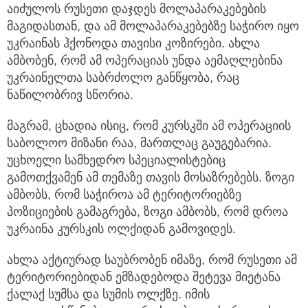
აიძულოს რუსეთი დაჯდეს მოლაპარაკებების
მაგიდასთან, და ამ მოლაპარაკებებზე საჭირო იყო
უკრაინას ჰქონოდა თავისი კოზირები. ახლა
ამბობენ, რომ ამ ოპერაციას უნდა აემაღლებინა
უკრაინელთა საბრძოლო განწყობა, რაც
ნაწილობრივ სწორია.
მაგრამ, ცხადია ისიც, რომ კურსკში ამ ოპერაციის
საბოლოო მიზანი რაა, მართლაც გაუგებარია.
უცხოელი სამხედრო სპეციალისტებიც
გამოთქვამენ ამ თემაზე თავის მოსაზრებებს. ზოგი
ამბობს, რომ საჭიროა ამ ტერიტორიებზე
პოზიციების გამაგრება, ზოგი ამბობს, რომ დროა
უკრაინა კურსკის ოლქიდან გამოვიდეს.
ახლა აქტიურად საუბრობენ იმაზე, რომ რუსეთი ამ
ტერიტორიებიდან ემზადებოდა შეტევა მიეტანა
ქალაქ სუმსა და სუმის ოლქზე. იმის