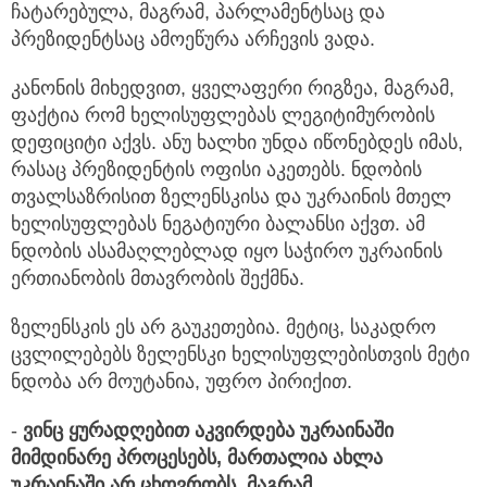
ჩატარებულა, მაგრამ, პარლამენტსაც და
პრეზიდენტსაც ამოეწურა არჩევის ვადა.
კანონის მიხედვით, ყველაფერი რიგზეა, მაგრამ,
ფაქტია რომ ხელისუფლებას ლეგიტიმურობის
დეფიციტი აქვს. ანუ ხალხი უნდა იწონებდეს იმას,
რასაც პრეზიდენტის ოფისი აკეთებს. ნდობის
თვალსაზრისით ზელენსკისა და უკრაინის მთელ
ხელისუფლებას ნეგატიური ბალანსი აქვთ. ამ
ნდობის ასამაღლებლად იყო საჭირო უკრაინის
ერთიანობის მთავრობის შექმნა.
ზელენსკის ეს არ გაუკეთებია. მეტიც, საკადრო
ცვლილებებს ზელენსკი ხელისუფლებისთვის მეტი
ნდობა არ მოუტანია, უფრო პირიქით.
-
ვინც
ყურადღებით
აკვირდება
უკრაინაში
მიმდინარე
პროცესებს,
მართალია
ახლა
უკრაინაში
არ
ცხოვრობს,
მაგრამ