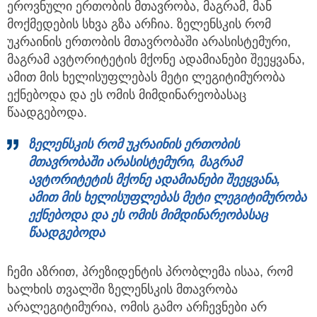
ეროვნული ერთობის მთავრობა, მაგრამ, მან
მოქმედების სხვა გზა არჩია. ზელენსკის რომ
უკრაინის ერთობის მთავრობაში არასისტემური,
მაგრამ ავტორიტეტის მქონე ადამიანები შეეყვანა,
ამით მის ხელისუფლებას მეტი ლეგიტიმურობა
ექნებოდა და ეს ომის მიმდინარეობასაც
წაადგებოდა.
ზელენსკის
რომ
უკრაინის
ერთობის
მთავრობაში
არასისტემური,
მაგრამ
ავტორიტეტის
მქონე
ადამიანები
შეეყვანა,
ამით
მის
ხელისუფლებას
მეტი
ლეგიტიმურობა
ექნებოდა
და
ეს
ომის
მიმდინარეობასაც
წაადგებოდა
ჩემი აზრით, პრეზიდენტის პრობლემა ისაა, რომ
ხალხის თვალში ზელენსკის მთავრობა
არალეგიტიმურია, ომის გამო არჩევნები არ