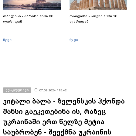
თბილისი - პარიზი 1594.00
თბილისი - ათენი 1384.10
ლარიდან
ლარიდან
fly.ge
fly.ge
ექსკლუზივი
07.09.2024 / 15:42
ვიტალი ბალა - ზელენსკის ჰქონდა
შანსი გაეკეთებინა ის, რაზეც
უკრაინაში ერთ წელზე მეტია
საუბრობენ - შეექმნა უკრაინის