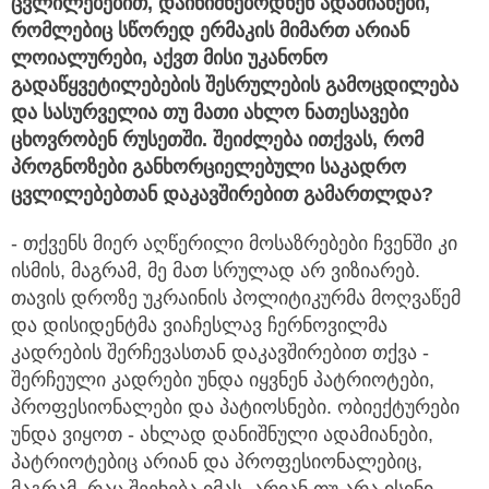
ცვლილებებით, დაინიშნებოდნენ ადამიანები,
რომლებიც სწორედ ერმაკის მიმართ არიან
ლოიალურები, აქვთ მისი უკანონო
გადაწყვეტილებების შესრულების გამოცდილება
და სასურველია თუ მათი ახლო ნათესავები
ცხოვრობენ რუსეთში. შეიძლება ითქვას, რომ
პროგნოზები განხორციელებული საკადრო
ცვლილებებთან დაკავშირებით გამართლდა?
- თქვენს მიერ აღწერილი მოსაზრებები ჩვენში კი
ისმის, მაგრამ, მე მათ სრულად არ ვიზიარებ.
თავის დროზე უკრაინის პოლიტიკურმა მოღვაწემ
და დისიდენტმა ვიაჩესლავ ჩერნოვილმა
კადრების შერჩევასთან დაკავშირებით თქვა -
შერჩეული კადრები უნდა იყვნენ პატრიოტები,
პროფესიონალები და პატიოსნები. ობიექტურები
უნდა ვიყოთ - ახლად დანიშნული ადამიანები,
პატრიოტებიც არიან და პროფესიონალებიც,
მაგრამ, რაც შეეხება იმას, არიან თუ არა ისინი