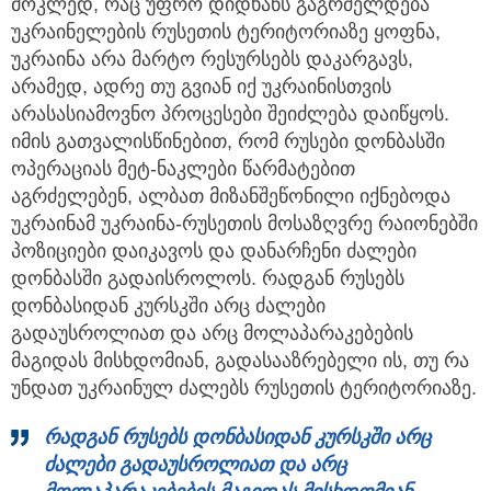
მოკლედ, რაც უფრო დიდხანს გაგრძელდება
უკრაინელების რუსეთის ტერიტორიაზე ყოფნა,
უკრაინა არა მარტო რესურსებს დაკარგავს,
არამედ, ადრე თუ გვიან იქ უკრაინისთვის
არასასიამოვნო პროცესები შეიძლება დაიწყოს.
იმის გათვალისწინებით, რომ რუსები დონბასში
ოპერაციას მეტ-ნაკლები წარმატებით
აგრძელებენ, ალბათ მიზანშეწონილი იქნებოდა
უკრაინამ უკრაინა-რუსეთის მოსაზღვრე რაიონებში
პოზიციები დაიკავოს და დანარჩენი ძალები
დონბასში გადაისროლოს. რადგან რუსებს
დონბასიდან კურსკში არც ძალები
გადაუსროლიათ და არც მოლაპარაკებების
მაგიდას მისხდომიან, გადასააზრებელი ის, თუ რა
უნდათ უკრაინულ ძალებს რუსეთის ტერიტორიაზე.
რადგან რუსებს დონბასიდან კურსკში არც
ძალები გადაუსროლიათ და არც