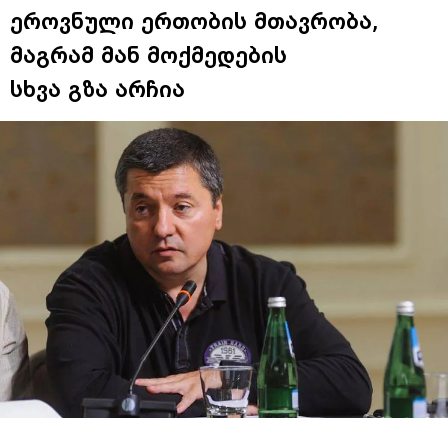
ეროვნული ერთობის მთავრობა,
მაგრამ მან მოქმედების
სხვა გზა არჩია