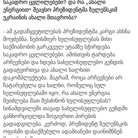
საკადრო
ცვლილებები?
და
რა „
ახალი
ენერგიით“
შეავსო
პრეზიდენტმა
ზელენსკიმ
უკრაინის
ახალი
მთავრობა?
- ამ გადაწყვეტილებას პრეზიდენტმა კარგი ახსნა
მოუძებნა. ნებისმიერ ხელისუფლებას მისი
საქმიანობის გარკვეულ ეტაპზე სჭირდება
საკადრო ცვლილებები. ამისთვის ტარდება
არჩევნები და ხდება სახელისუფლებო გუნდის
გადატვირთვა და ახალი ხალხით
დაკომპლექტება. მაგრამ, როცა არჩევნები არ
ჩატარებულა და ხალხი, რომელიც სულ
ხელისუფლებაში იყო, რა ახალი ენერგია
შეიძლება მათ შესძინონ ხელისუფლებას?
სინამდვილეში თავად სახელისუფლებო გუნდში
განხორციელდა ზოგიერთი პირების
გადადგილება. კერძოდ, პრეზიდენტ ზელენსკის
ოფისში დასაქმებული ადამიანები დაინიშნნენ