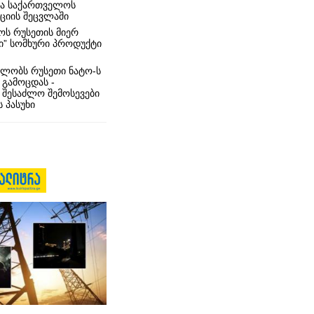
რა საქართველოს
იციის შეცვლაში
ს რუსეთის მიერ
ი” სომხური პროდუქტი
ლობს რუსეთი ნატო-ს
 გამოცდას -
 შესაძლო შემოსევები
 პასუხი