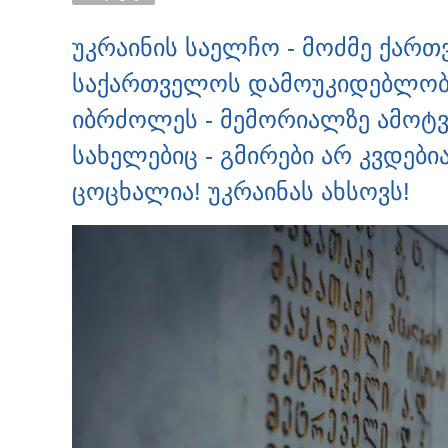
უკრაინის საელჩო - მოძმე ქარ
საქართველოს დამოუკიდებლობი
იბრძოლეს - მემორიალზე ამოტ
სახელებიც - გმირები არ კვდებია
ცოცხალია! უკრაინას ახსოვს!