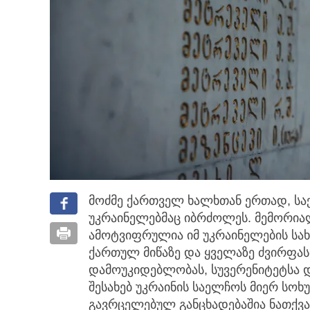
მოძმე ქართველ ხალხთან ერთად, ს
უკრაინელებმაც იბრძოლეს.
მემორია
ამოტვიფრულია იმ უკრაინელების სა
ქართულ მიწაზე და ყველაზე ძვირფასი
დამოუკიდებლობას, სუვერენიტეტსა 
შესახებ უკრაინის საელჩოს მიერ სოხ
გავრცელებულ განცხადებაშია ნათქვა