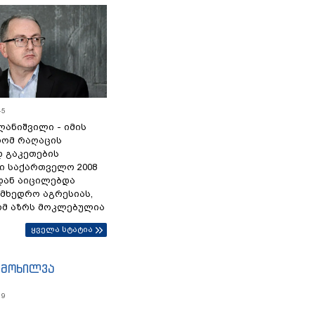
45
ანიშვილი - იმის
რომ რაღაცის
დ გაკეთების
ი საქართველო 2008
დან აიცილებდა
ამხედრო აგრესიას,
ომ აზრს მოკლებულია
ყველა სტატია
იმოხილვა
19