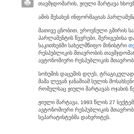
თავმჯდომარის, ჟიული შარტავა ხსოვნ
ამის შესახებ ინფორმაციას პარლამენ
მათივე ცნობით, ეროვნული გმირის ს
პარლამენტის წევრები, შერიგებისა 
საკითხებში სახელმწიფო მინისტრი
თ
რესპუბლიკის მთავრობის თავმჯდომ
ავტონომიური რესპუბლიკის მთავრობი
სოხუმის დაცემის დღეს, ტრაგიკულა
მამა ლევან ჯანაშიამ სულის მოსახსენ
რომელსაც ჟიული შარტავას ოჯახის წ
ჟიული შარტავა, 1993 წლის 27 სექტემ
ავტონომიური რესპუბლიკის მთავრობი
სეპარატისტებმა დახვრიტეს.