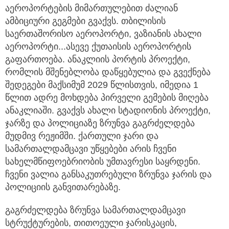
აეროპორტების მიმართულებით ძალიან
ამბიციური გეგმები გვაქვს. თბილისის
საერთაშორისო აეროპორტი, ვაზიანის ახალი
აეროპორტი...ასევე ქუთაისის აეროპორტის
გაფართოება. ანაკლიის პორტის პროექტი,
რომლის მშენებლობა დაწყებულია და გვექნება
შედეგები მაქსიმუმ 2029 წლისთვის, იმედია 1
წლით ადრე მოხდება პირველი გემების მიღება
ანაკლიაში. გვაქვს ახალი სტადიონის პროექტი,
ჯარზე და პოლიციაზე ზრუნვა გაგრძელდება
მუდმივ რეჟიმში. ქართული ჯარი და
სამართალდამცავი უწყებები არის ჩვენი
სახელმწიფოებრიობის უმთავრესი საყრდენი.
ჩვენი ვალია განსაკუთრებული ზრუნვა ჯარის და
პოლიციის განვითარებაზე.
გაგრძელდება ზრუნვა სამართალდამცავი
სტრუქტურების, თითოეული ჯარისკაცის,