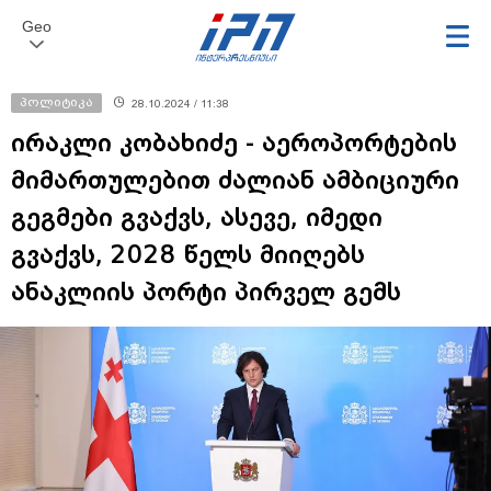
Geo
პოლიტიკა
28.10.2024 / 11:38
ირაკლი კობახიძე - აეროპორტების
მიმართულებით ძალიან ამბიციური
გეგმები გვაქვს, ასევე, იმედი
გვაქვს, 2028 წელს მიიღებს
ანაკლიის პორტი პირველ გემს