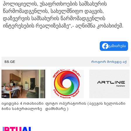
პოლიციელის, უსაფრთხოების სამსახურის
წარმომადგენლის, სახელმწიფო დაცვის,
დაზვერვის სამსახურის წარმომადგენლის
ინტერესების რეალიზებაზე“,- აღნიშნა კობახიძემ.
გაზიარება
SS.GE
როგორ მოხვდე აქ
იყიდება 4 ოთახიანი
ფოტო ოპერატორის (
ავეჯის ხელოსანი
ბინა საბურთალოზე
დამხმარე )