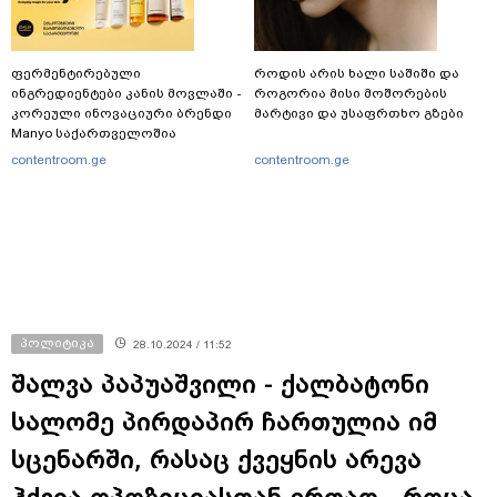
ფერმენტირებული
როდის არის ხალი საშიში და
ინგრედიენტები კანის მოვლაში -
როგორია მისი მოშორების
კორეული ინოვაციური ბრენდი
მარტივი და უსაფრთხო გზები
Manyo საქართველოშია
contentroom.ge
contentroom.ge
პოლიტიკა
28.10.2024 / 11:52
შალვა პაპუაშვილი - ქალბატონი
სალომე პირდაპირ ჩართულია იმ
სცენარში, რასაც ქვეყნის არევა
ჰქვია ოპოზიციასთან ერთად - როცა