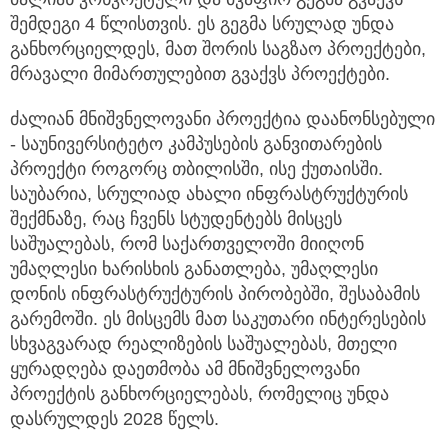
შემდეგი 4 წლისთვის. ეს გეგმა სრულად უნდა
განხორციელდეს, მათ შორის საგზაო პროექტები,
მრავალი მიმართულებით გვაქვს პროექტები.
ძალიან მნიშვნელოვანი პროექტია დაანონსებული
- საუნივერსიტეტო კამპუსების განვითარების
პროექტი როგორც თბილისში, ისე ქუთაისში.
საუბარია, სრულიად ახალი ინფრასტრუქტურის
შექმნაზე, რაც ჩვენს სტუდენტებს მისცეს
საშუალებას, რომ საქართველოში მიიღონ
უმაღლესი ხარისხის განათლება, უმაღლესი
დონის ინფრასტრუქტურის პირობებში, შესაბამის
გარემოში. ეს მისცემს მათ საკუთარი ინტერესების
სხვაგვარად რეალიზების საშუალებას, მთელი
ყურადღება დაეთმობა ამ მნიშვნელოვანი
პროექტის განხორციელებას, რომელიც უნდა
დასრულდეს 2028 წელს.