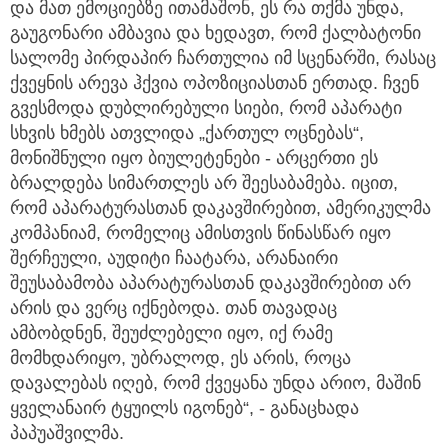
და მათ ემოციებზე ითამაშონ, ეს რა თქმა უნდა,
გაუგონარი ამბავია და ხედავთ, რომ ქალბატონი
სალომე პირდაპირ ჩართულია იმ სცენარში, რასაც
ქვეყნის არევა ჰქვია ოპოზიციასთან ერთად. ჩვენ
გვესმოდა დუბლირებული სიები, რომ აპარატი
სხვის ხმებს ათვლიდა „ქართულ ოცნებას“,
მონიშნული იყო ბიულეტენები - არცერთი ეს
ბრალდება სიმართლეს არ შეესაბამება. იცით,
რომ აპარატურასთან დაკავშირებით, ამერიკულმა
კომპანიამ, რომელიც ამისთვის წინასწარ იყო
შერჩეული, აუდიტი ჩაატარა, არანაირი
შეუსაბამობა აპარატურასთან დაკავშირებით არ
არის და ვერც იქნებოდა. თან თავადაც
ამბობდნენ, შეუძლებელი იყო, იქ რამე
მომხდარიყო, უბრალოდ, ეს არის, როცა
დავალებას იღებ, რომ ქვეყანა უნდა არიო, მაშინ
ყველანაირ ტყუილს იგონებ“, - განაცხადა
პაპუაშვილმა.