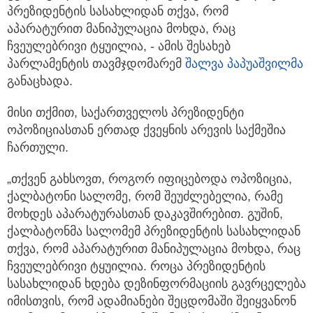
პრეზიდენტის სასახლიდან თქვა, რომ
აპარატურით მანიპულაცია მოხდა, რაც
ჩვეულებრივი ტყუილია,
- ამის შესახებ
პარლამენტის თავმჯდომარემ
შალვა პაპუაშვილმა
განაცხადა.
მისი თქმით, საქართველოს პრეზიდენტი
ოპოზიციასთან ერთად ქვეყნის არევის საქმეშია
ჩართული.
„თქვენ გახსოვთ, როგორ იფიცებოდა ოპოზიცია,
ქალბატონი სალომე, რომ შეუძლებელია, რამე
მოხდეს აპარატურასთან დაკავშირებით. გუშინ,
ქალბატონმა სალომემ პრეზიდენტის სასახლიდან
თქვა, რომ აპარატურით მანიპულაცია მოხდა, რაც
ჩვეულებრივი ტყუილია. როცა პრეზიდენტის
სასახლიდან ხდება დეზინფორმაციის გავრცელება
იმისთვის, რომ ადამიანები შეცდომაში შეიყვანონ