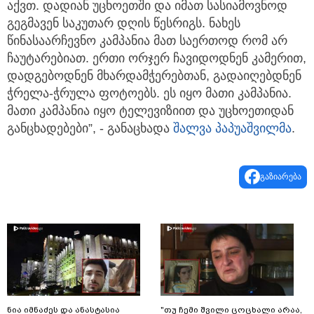
აქვთ. დადიან უცხოეთში და იმათ სასიამოვნოდ
გეგმავენ საკუთარ დღის წესრიგს. ნახეს
წინასაარჩევნო კამპანია მათ საერთოდ რომ არ
ჩაუტარებიათ. ერთი ორჯერ ჩავიდოდნენ კამერით,
დადგებოდნენ მხარდამჭერებთან, გადაიღებდნენ
ჭრელა-ჭრულა ფოტოებს. ეს იყო მათი კამპანია.
მათი კამპანია იყო ტელევიზიით და უცხოეთიდან
განცხადებები”, - განაცხადა
შალვა პაპუაშვილმა
.
გაზიარება
ნია იმნაძეს და ანასტასია
"თუ ჩემი შვილი ცოცხალი არაა,