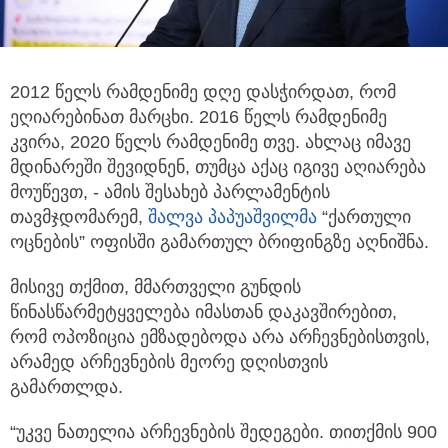
2012 წელს რამდენიმე დღე დასჭირდათ, რომ
ეღიარებინათ მარცხი. 2016 წელს რამდენიმე
კვირა,
2020 წელს რამდენიმე თვე. ახლაც იმავე
მდინარეში შევიდნენ, თუმცა აქაც იგივე აღიარება
მოუწევთ, - ამის შესახებ პარლამენტის
თავმჯდომარემ,
შალვა პაპუაშვილმა
“ქართული
ოცნების” ოფისში გამართულ ბრიფინგზე აღნიშნა.
მისივე თქმით, მმართველი გუნდის
წინასწარმეტყველება იმასთან დაკავშირებით,
რომ ოპოზიცია ემზადებოდა არა არჩევნებისთვის,
არამედ არჩევნების მეორე დღისთვის
გამართლდა.
“უკვე ნათელია არჩევნების შედეგები. თითქმის 900