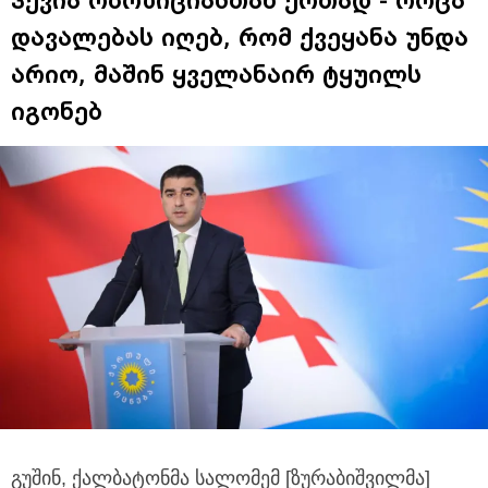
დავალებას იღებ, რომ ქვეყანა უნდა
არიო, მაშინ ყველანაირ ტყუილს
იგონებ
გუშინ, ქალბატონმა სალომემ [ზურაბიშვილმა]