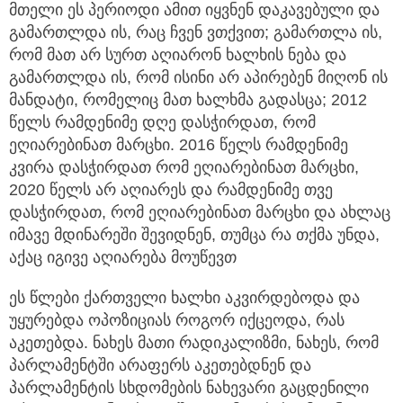
მთელი ეს პერიოდი ამით იყვნენ დაკავებული და
გამართლდა ის, რაც ჩვენ ვთქვით; გამართლა ის,
რომ მათ არ სურთ აღიარონ ხალხის ნება და
გამართლდა ის, რომ ისინი არ აპირებენ მიღონ ის
მანდატი, რომელიც მათ ხალხმა გადასცა; 2012
წელს რამდენიმე დღე დასჭირდათ, რომ
ეღიარებინათ მარცხი. 2016 წელს რამდენიმე
კვირა დასჭირდათ რომ ეღიარებინათ მარცხი,
2020 წელს არ აღიარეს და რამდენიმე თვე
დასჭირდათ, რომ ეღიარებინათ მარცხი და ახლაც
იმავე მდინარეში შევიდნენ, თუმცა რა თქმა უნდა,
აქაც იგივე აღიარება მოუწევთ
ეს წლები ქართველი ხალხი აკვირდებოდა და
უყურებდა ოპოზიციას როგორ იქცეოდა, რას
აკეთებდა. ნახეს მათი რადიკალიზმი, ნახეს, რომ
პარლამენტში არაფერს აკეთებდნენ და
პარლამენტის სხდომების ნახევარი გაცდენილი