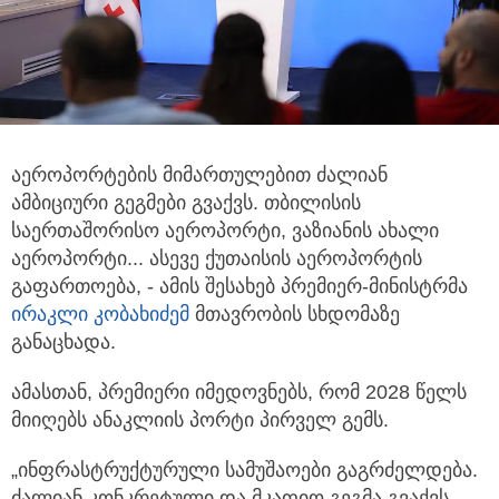
აეროპორტების მიმართულებით ძალიან
ამბიციური გეგმები გვაქვს. თბილისის
საერთაშორისო აეროპორტი,
ვაზიანის ახალი
აეროპორტი... ასევე ქუთაისის აეროპორტის
გაფართოება, - ამის შესახებ პრემიერ-მინისტრმა
ირაკლი კობახიძემ
მთავრობის სხდომაზე
განაცხადა.
ამასთან, პრემიერი იმედოვნებს, რომ 2028 წელს
მიიღებს ანაკლიის პორტი პირველ გემს.
„ინფრასტრუქტურული სამუშაოები გაგრძელდება.
ძალიან კონკრეტული და მკაფიო გეგმა გვაქვს