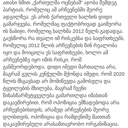
ათასი ხმით „ქართულმა ოცნებამ“ აჯობა შემდეგ
პარტიას, რომელიც ამ არჩევნებში მეორე
ადგილზეა. ეს არის ქართველი ხალხის დიდი
გამარჯვება, რომელმაც ფაქტობრივად გაიმეორა
ის ნაბიჯი, რომელიც ხალხმა 2012 წელს გადადგა.
გაუსწორა რა თვალი იმ რისკებსა და საფრთხეებს,
რომელიც 2012 წლის არჩევნების წინ რეალობა
იყო და მოიცილა ეს საფრთხეები, ხოლო ამ
არჩევნებზე იყო იმის რისკი, რომ
განმეორდებოდა. დიდი იმედი მართალია არა,
მაგრამ გულის კუნჭულში მქონდა იმედი, რომ 2020
წლის მსგავსად არ მომიწევდა გამოსვლა და
ტყუილების მხილება, მაგრამ ჩვენი
წინასწარმეტყველება გამართლდა იმასთან
დაკავშირებით, რომ ოპოზიცია ემზადებოდა არა
არჩევნებისთვის, არამედ არჩევნების მეორე
დღისთვის. ოპოზიცია და რამდენიმე მათთან
დაკავშირებული არასამთავრობო ორგანიზაცია,