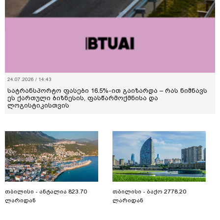
24.07.2026 / 14:43
სატრანსპორტო ფასები 16.5%-ით გაიზარდა – რას ნიშნავს
ეს ქართული ბიზნესის, ფასწარმოქმნისა და
ლოგისტიკისთვის
თბილისი - ანტალია 823.70
თბილისი - ბაქო 2778.20
ლარიდან
ლარიდან