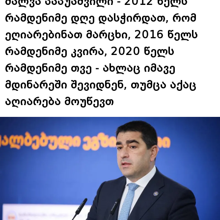
შალვა პაპუაშვილი - 2012 წელს
რამდენიმე დღე დასჭირდათ, რომ
ეღიარებინათ მარცხი, 2016 წელს
რამდენიმე კვირა, 2020 წელს
რამდენიმე თვე - ახლაც იმავე
მდინარეში შევიდნენ, თუმცა აქაც
აღიარება მოუწევთ