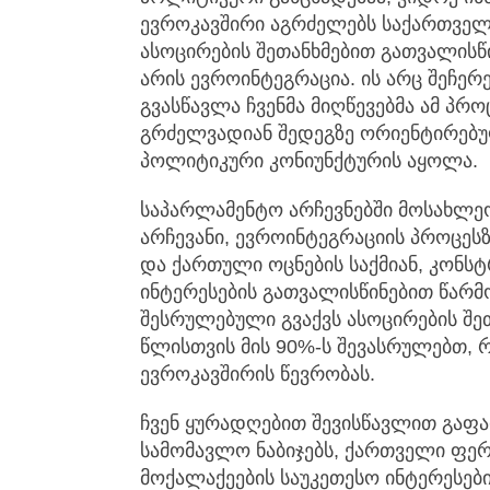
ევროკავშირი აგრძელებს საქართველო
ასოცირების შეთანხმებით გათვალისწი
არის ევროინტეგრაცია. ის არც შეჩერ
გვასწავლა ჩვენმა მიღწევებმა ამ პრო
გრძელვადიან შედეგზე ორიენტირებულ
პოლიტიკური კონიუნქტურის აყოლა.
საპარლამენტო არჩევნებში მოსახლეო
არჩევანი, ევროინტეგრაციის პროცეს
და ქართული ოცნების საქმიან, კონს
ინტერესების გათვალისწინებით წარმ
შესრულებული გვაქვს ასოცირების შე
წლისთვის მის 90%-ს შევასრულებთ,
ევროკავშირის წევრობას.
ჩვენ ყურადღებით შევისწავლით გაფ
სამომავლო ნაბიჯებს, ქართველი ფერმ
მოქალაქეების საუკეთესო ინტერესებ