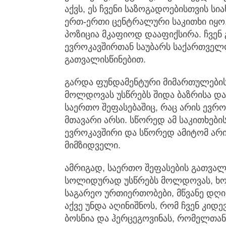
აქვს, ეს ჩვენი საზოგადოებისთვის სია
ერთ-ერთი ცენტრალური საკითხი იყო,
პოზიცია მკაფიოდ დააფიქსირა. ჩვენ 
ევროკავშირთან საუბარს საქართველო
გათვალისწინებით.
გარდა ფუნდამენტური მიმართულების
მოლდოვას უსწრებს შიდა ბაზრისა და
საერთო შეფასებაშიც, რაც არის ევრ
მთავარი არსი. სწორედ ამ საკითხები
ევროკავშირი და სწორედ ამიტომ არი
მიმზიდველი.
ამრიგად, საერთო შეფასების გათვა
სოლიდურად უსწრებს მოლდოვას, ხო
საგარეო ურთიერთობები, მწვანე დღის
აქვე უნდა აღინიშნოს, რომ ჩვენ კი
ბოსნია და ჰერცეგოვინას, რომელთანა