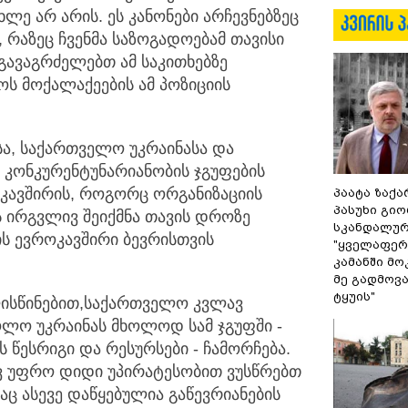
ხლე არ არის. ეს კანონები არჩევნებზეც
 რაზეც ჩვენმა საზოგადოებამ თავისი
გავაგრძელებთ ამ საკითხებზე
ს მოქალაქეების ამ პოზიციის
ა, საქართველო უკრაინასა და
 კონკურენტუნარიანობის ჯგუფების
ოკავშირის, როგორც ორგანიზაციის
პაატა ზაქა
პასუხი გიო
ს ირგვლივ შეიქმნა თავის დროზე
სკანდალურ
ს ევროკავშირი ბევრისთვის
"ყველაფერი
კამანში მ
მე გადმოვას
ტყუის"
ლისწინებით,საქართველო კვლავ
ლო უკრაინას მხოლოდ სამ ჯგუფში -
 წესრიგი და რესურსები - ჩამორჩება.
დევ უფრო დიდი უპირატესობით ვუსწრებთ
ც ასევე დაწყებულია გაწევრიანების