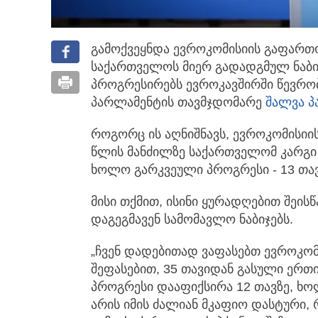
გამოქვეყნდა ევროკომისიის გაფართო
საქართველოს მიერ გადადგმულ ნაბი
პროგრესირებს ევროკავშირში წევრობი
პარლამენტის თავმჯდომარე
შალვა პ
როგორც ის აღნიშნავს, ევროკომისიი
წლის მანძილზე საქართველომ კარგი 
ხოლო გარკვეული პროგრესი - 13 თავ
მისი თქმით, ისინი ყურადღებით შეი
დაგეგმავენ სამომავლო ნაბიჯებს.
„ჩვენ დადებითად ვაფასებთ ევროკომ
შეფასებით, 35 თავიდან გასული ერთ
პროგრესი დააფიქსირა 12 თავზე, ხო
არის იმის ძალიან მკაფიო დასტური, 