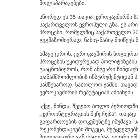
მოლაპარაკებები.
სწორედ ეს 35 თავია ევროკავშირში ს
საქართველოს ევროპული გზა. ეს არის
პროცესი, რომელშიც საქართველო 2
გეგმაზომიერად, ნაბიჯ-ნაბიჯ მიიწევს წ
ამავე დროს, ევროკავშირის ზოგიერთ
პროცესის უკიდურესად პოლიტიზების
გააცნობიეროს, რომ ამგვარი წინდაუ
თანამშრომლობის ინსტრუმენტიდან პ
სამწუხაროდ, საბოლოო ჯამში, თავად
ევროკავშირის რეპუტაციას აზიანებს.
აქვე, მინდა, შევეხო ბოლო პერიოდშ
„ევროინტეგრაციის შეჩერება“. თავად
გაფართოების დოკუმენტზე იმუშავა, 
რეკომენდაციები მოგვცა, მეტყველებს
პოლიტიკური განცხადებაა, ვიდრე ი