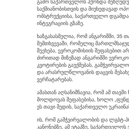
გამო საქართველოს ჰქონდა შეზღუდ
საქმიანობისთვის და მიუხედავად ოპო
ობსტრუქციისა, საქართველო დგამდა 
ინტეგრაციის გზაზე.
ხაზგასასმელია, რომ ანგარიშში, 35
შემთხვევაში, რომელიც მართლმსაჯუ
შეეხება, ევროკომისიის შეფასებით არ
ძირითად მიზეზად ანგარიშში ევროკო
კვოტირების გაუქმებას, გამჭვირვალო
და არასრულწლოვანის დაცვის შესახე
ვერჩატარებას.
ამასთან აღსანიშნავია, რომ ამ თავში
მოლდოვას შეფასებისა, ხოლო „ფუნდ
ეს თავი შედის, საქართველო უკრაინ
ის, რომ გამჭვირვალობის და ლგბტ-
კანონებზე, ამ ეტაპზე, საქართველო