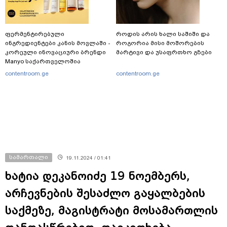
ფერმენტირებული
როდის არის ხალი საშიში და
ინგრედიენტები კანის მოვლაში -
როგორია მისი მოშორების
კორეული ინოვაციური ბრენდი
მარტივი და უსაფრთხო გზები
Manyo საქართველოშია
contentroom.ge
contentroom.ge
სამართალი
19.11.2024 / 01:41
ხატია დეკანოიძე 19 ნოემბერს,
არჩევნების შესაძლო გაყალბების
საქმეზე, მაგისტრატი მოსამართლის