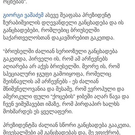
ოცნებას”.
გიორგი ვაშაძემ
ასევე შეაფასა პრეზიდენტ
ზურაბიშვილის დღევანდელი განცხადება და ის
განცხადებები, რომლებიც ბრიუსელში
საქართველოსთან დაკავშირებით გაკეთდა.
“ბრიუსელში ძალიან სერიოზული განცხადება
გაკეთდა, პირველი ის, რომ ამ არჩევნებს
აღიარება არ აქვს ბრიუსელში. მეორე ის, რომ
სპეციალური ჯგუფი გამოიყოფა, რომელიც
შეისწავლის ამ არჩევნებს - ეს ძალიან
მნიშვნელოვანია და მესამე, რომ ევროპული და
ამერიკული ფული “ქოცების” ჯიბეში აღარ წავა და
ჩვენ ვიმუშავებთ იმაზე, რომ პირდაპირ ხალხს
მოხმარდეს ეს ყველაფერი.
პრეზიდენტმა ძალიან სწორი განცხადება გააკეთა,
მივესალმები ამ განცხადებას და, მე ვფიქრობ,