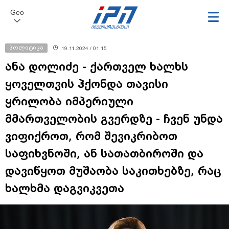
Geo
პოლიტიკა
19.11.2024 / 01:15
ანა დოლიძე - ქართველ ხალხს
ყოველთვის ჰქონდა თავისი
ყრილობა იმპერიული
მმართველობის გვერდზე - ჩვენ უნდა
ვიფიქროთ, რომ შევიკრიბოთ
საფიხვნოში, ან სათათბიროში და
დავიწყოთ მუშაობა საკითხებზე, რაც
ხალხმა დაგვიკვეთა