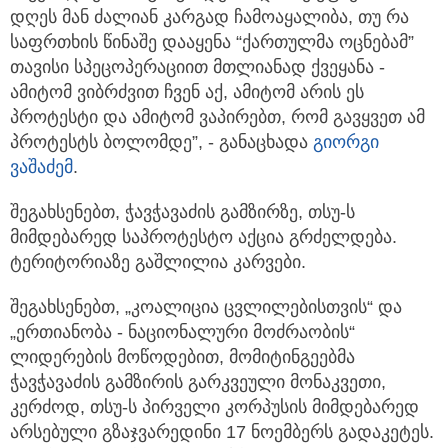
დღეს მან ძალიან კარგად ჩამოაყალიბა, თუ რა
საფრთხის წინაშე დააყენა “ქართულმა ოცნებამ”
თავისი სპეცოპერაციით მთლიანად ქვეყანა -
ამიტომ ვიბრძვით ჩვენ აქ, ამიტომ არის ეს
პროტესტი და ამიტომ ვაპირებთ, რომ გავყვეთ ამ
პროტესტს ბოლომდე”, - განაცხადა
გიორგი
ვაშაძემ
.
შეგახსენებთ, ჭავჭავაძის გამზირზე, თსუ-ს
მიმდებარედ საპროტესტო აქცია გრძელდება.
ტერიტორიაზე გაშლილია კარვები.
შეგახსენებთ, „კოალიცია ცვლილებისთვის“ და
„ერთიანობა - ნაციონალური მოძრაობის“
ლიდერების მოწოდებით, მომიტინგეებმა
ჭავჭავაძის გამზირის გარკვეული მონაკვეთი,
კერძოდ, თსუ-ს პირველი კორპუსის მიმდებარედ
არსებული გზაჯვარედინი 17 ნოემბერს გადაკეტეს.