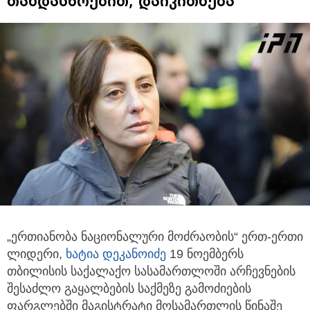
თანდასწრებით, დაიკითხება
„ერთიანობა ნაციონალური მოძრაობის“ ერთ-ერთი
ლიდერი,
ხატია დეკანოიძე
19 ნოემბერს
თბილისის საქალაქო სასამართლოში
არჩევნების
შესაძლო გაყალბების საქმეზე გამოძიების
ფარგლებში მაგისტრატი მოსამართლის წინაშე