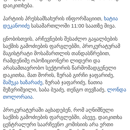
დაიკითხება.
პარტიის პრესსამსახურის ინფორმაციით,
ხატია
დეკანოიძე
სასამართლოში 11:00 საათზე მივა.
ცნობისთვის, არჩევნების შესაძლო გაყალბების
საქმის გამოძიების ფარგლებში, პროკურატურამ
მაგისტრატი მოსამართლის თანდასწრებით,
რამდენიმე ოპოზიციონერი ლიდერი და
არასამთავრობო სექტორის წარმომადგენელი
დაკითხა, მათ შორის, ზურაბ გირჩი ჯაფარიძე,
მამუკა ხაზარაძე
, ზურაბ ჯაფარიძე, ნათია
მეზვრიშვილი, საბა ბუაძე, თენგო თევზაძე,
ლონდა
თოლორაია
.
პროკურატურაში აცხადებენ, რომ აღნიშნული
საქმის გამოძიების ფარგლებში, ასევე, დაიკითხა
ცენტრალური საარჩევნო კომისიის არა ერთი