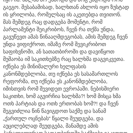
გაეგო. შესაბამისად, ხალხთან ახლოს იყო ზუსტად
ის ყრილობა, რომელსაც ის აკეთებდა თვითონ.
მას შემდეგ რაც დადგება მომენტი, რომ
პარლამენტი შეიკრიბოს, ჩვენ რა თქმა უნდა,
გავუწევთ ამას წინააღმდეგობას, ამის შემდეგ ჩვენ
უნდა ვიფიქროთ, იმაზე რომ შევიკრიბოთ
საფიხვნოში, ან სათათბიროში და დავიწყოთ
მუშაობა იმ საკითხებზე რაც ხალხმა დაგვიკვეთა.
იქნება ეს მინიმალური ხელფასის
კანონმდებლობა, თუ იქნება ეს სასამართლოს
რეფორმა, თუ იქნება ეს კანონმდებლობა,
იმისთვის რომ შევიდეთ ევროპაში. ნებისმიერი
საკითხი, ხომ აგვირჩია ხალხმა?! ხომ მისცა ხმა
ოთხ პარტიას და ოთხ ერთობას ხომ?! და ჩვენ
შეგვიძლია წინ წავიგდოთ საქმე და სანამ
„ქართულ ოცნებას“ წყალი შეუდგება, და
აუცილებლად შეუდგება, მანამდე ამის