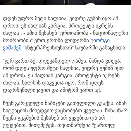
დღეს უფრო მეტი ხალხია, ვიდრე გუშინ იყო ამ
დროს. ეს ძალიან კარგია, პროტესტი იკრებს
ძალას , - ამის შესახებ “ერთიანობა - ნაციონალური
მოძრაობის”
ერთ-ერთმა ლიდერმა
გიორგი
ვაშაძემ
“ინტერპრესნიუსთან” საუბარში განაცხადა.
“ჯერ ვართ აქ, დღევანდელ ღამეს. მინდა ვთქვა,
რომ დღეს უფრო მეტი ხალხია, ვიდრე გუშინ იყო
ამ დროს. ეს ძალიან კარგია, პროტესტი იკრებს
ძალას. ხალხის დაკვეთა იყო, რომ დღეს
დავრჩენილიყავით და ამიტომ ვართ აქ.
ჩვენ გარკვეული ნაბიჯები გათვლილი გვაქვს, ამას
სიტუაციის მიხედვით ვაცნობებთ ყველას, წინასწარ
ჩვენი გეგმების შესახებ არ ვყვებით და არ
ვუყვებით, მითუმეტეს, თვითმარქვია “ქართულ