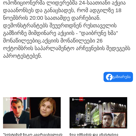
ოპოზიციონერმა ლიდერებმა 24-საათიანი აქცია
დააანონსეს და განაცხადეს, რომ ადგილზე 18
ნოემბრის 20:00 საათამდე დარჩებიან.
დემონსტრანტებს შეუერთდნენ რუსთაველის
გამზირზე მიმდინარე აქციის - "დაიბრუნე ხმა"
მონაწილეებიც.აქციის მონაწილეები 26
ოქტომბრის საპარლამენტო არჩევნების შედეგებს
აპროტესტებენ.
გაზიარება
"სისტემამ ნიკო კვარაცხელიას
ნია იმნაძეს და ანასტასია