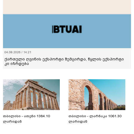
04.08.2026 / 14:21
ქართული ღვინის ექსპორტი შემცირდა, წყლის ექსპორტი
კი იზრდება
თბილისი - ათენი 1384.10
თბილისი - ლარნაკა 1061.30
ლარიდან
ლარიდან