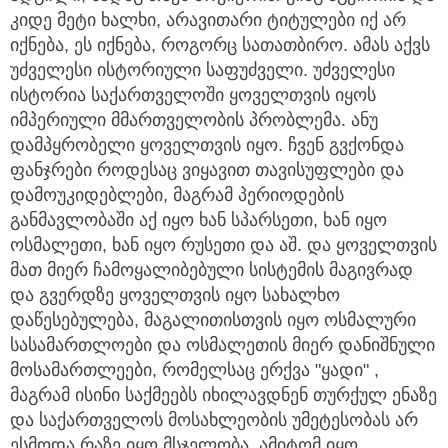
კიდე მეტი ხალხი, არავითარი ტიტულები იქ არ
იქნება, ეს იქნება, როგორც სათათბირო. ამას აქვს
უძველესი ისტორიული საფუძველი. უძველესი
ისტორია საქართველოში ყოველთვის იყოს
იმპერიული მმართველობის პრობლემა. ანუ
დამპყრობელი ყოველთვის იყო. ჩვენ გვქონდა
ფანჯრები როდესაც ვიყავით თავისუფლები და
დამოუკიდებლები, მაგრამ პერიოდების
განმავლობაში აქ იყო ხან სპარსეთი, ხან იყო
ოსმალეთი, ხან იყო რუსეთი და აშ. და ყოველთვის
მათ მიერ ჩამოყალიბებული სისტემის მაგივრად
და გვერდზე ყოველთვის იყო სახალხო
დაწესებულება, მაგალითისთვის იყო ოსმალური
სასამართლოები და ოსმალეთის მიერ დანიშნული
მოსამართლეები, რომელსაც ერქვა "ყადი" ,
მაგრამ ისინი საქმეებს იხილავდნენ თურქულ ენაზე
და საქართველოს მოსახლეობის უმეტესობას არ
ესმოდა რაზე იყო მსჯელობა. ამიტომ იყო