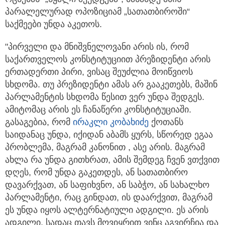
პარალელურად ოპოზიციამ „სათათბიროში“
საქმეები უნდა აკეთოს.
"პირველი და მნიშვნელოვანი არის ის, რომ
საქართველოს კონსტიტუციით პრეზიდენტი არის
ერთადერთი პირი, ვისაც შეუძლია მოიწვიოს
სხდომა. თუ პრეზიდენტი ამას არ გააკეთებს, მაშინ
პარლამენტის სხდომა წესით ვერ უნდა შედგეს.
ამიტომაც არის ეს ჩანაწერი კონსტიტუციაში.
გასაგებია, რომ
ირაკლი კობახიძე
ქოთანს
საიდანაც უნდა, იქიდან აბამს ყურს, სწორედ ეგაა
პრობლემა, მაგრამ კანონით , ასე არის. მაგრამ
ახლა რა უნდა გითხრათ, ამის შემდეგ ჩვენ ვთქვით
დღეს, რომ უნდა გაკეთდეს, ან სათათბირო
დავარქვათ, ან საფიხვნო, ან საბჭო, ან სახალხო
პარლამენტი, რაც გინდათ, ის დაარქვით, მაგრამ
ეს უნდა იყოს ალტერნატიული ადგილი. ეს არის
ადგილი, სადაც თავს მოვიყრით ვინც აგვირჩია და