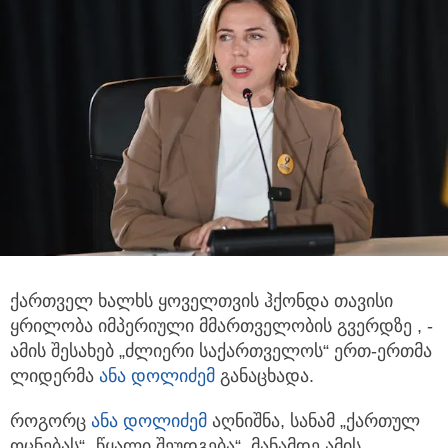
ქართველ ხალხს ყოველთვის ჰქონდა თავისი
ყრილობა იმპერიული მმართველობის გვერდზე , -
ამის შესახებ „ძლიერი
საქართველოს“ ერთ-ერთმა
ლიდერმა
ანა დოლიძემ
განაცხადა.
როგორც
ანა დოლიძემ
აღნიშნა, სანამ „ქართულ
ოცნებას“ „წყალი შეუდგება“, მანამდე ამის