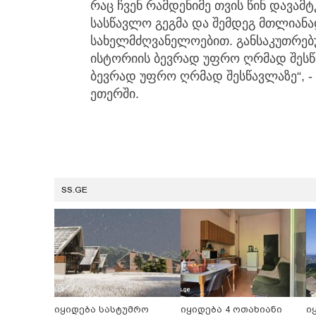
რაც ჩვენ რამდენიმე თვის წინ დავამ
სასწავლო გეგმა და შემდეგ მთლიან
სახელმძღვანელოებით. განსაკუთრებ
ისტორიის ბევრად უფრო ღრმად შეს
ბევრად უფრო ღრმად შესწავლაზე“, -
ეთერში.
SS.GE
იყიდება სასტუმრო
იყიდება 4 ოთახიანი
ი