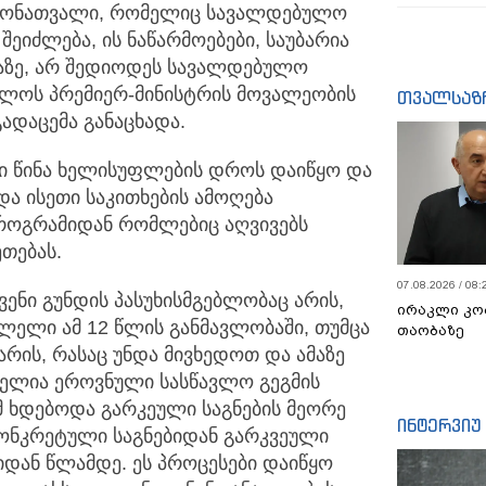
ამონათვალი, რომელიც სავალდებულო
ეიძლება, ის ნაწარმოებები, საუბარია
აზე, არ შედიოდეს სავალდებულო
ველოს პრემიერ-მინისტრის მოვალეობის
თვალსაზ
ადაცემა განაცხადა.
სი წინა ხელისუფლების დროს დაიწყო და
ა ისეთი საკითხების ამოღება
როგრამიდან რომლებიც აღვივებს
თებას.
07.08.2026 / 08:
ვენი გუნდის პასუხისმგებლობაც არის,
ირაკლი კო
ლელი ამ 12 წლის განმავლობაში, თუმცა
თაობაზე
რის, რასაც უნდა მივხედოთ და ამაზე
ებელია ეროვნული სასწავლო გეგმის
 ხდებოდა გარკეული საგნების მეორე
ინტერვიუ
კონკრეტული საგნებიდან გარკვეული
იდან წლამდე. ეს პროცესები დაიწყო