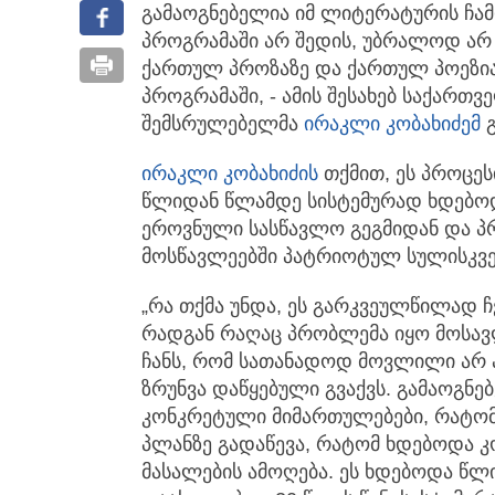
გამაოგნებელია იმ ლიტერატურის ჩ
პროგრამაში არ შედის,
უბრალოდ არ შ
ქართულ პროზაზე და ქართულ პოეზი
პროგრამაში, - ამის შესახებ საქართ
შემსრულებელმა
ირაკლი კობახიძემ
გ
ირაკლი კობახიძის
თქმით, ეს პროცე
წლიდან წლამდე სისტემურად ხდებოდ
ეროვნული სასწავლო გეგმიდან და პ
მოსწავლეებში პატრიოტულ სულისკვე
„რა თქმა უნდა, ეს გარკვეულწილად ჩ
რადგან რაღაც პრობლემა იყო მოსავ
ჩანს, რომ სათანადოდ მოვლილი არ ა
ზრუნვა დაწყებული გვაქვს. გამაოგნ
კონკრეტული მიმართულებები, რატომ
პლანზე გადაწევა, რატომ ხდებოდა 
მასალების ამოღება. ეს ხდებოდა წლ