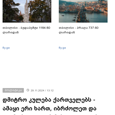
თბილისი - ბუდაპეშტი 1184.80
თბილისი - პრაღა 737.60
ლარიდან
ლარიდან
fly.ge
fly.ge
პოლიტიკა
29.11.2024 / 13:12
დმიტრო კულება ქართველებს -
ამაყი ერი ხართ, იბრძოლეთ და