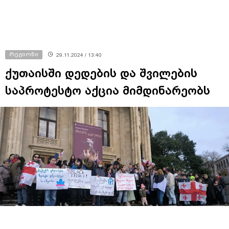
რეგიონი
29.11.2024 / 13:40
ქუთაისში დედების და შვილების
საპროტესტო აქცია მიმდინარეობს