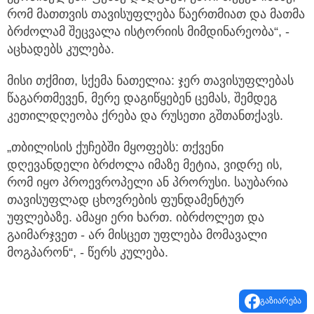
რომ მათთვის თავისუფლება წაერთმიათ და მათმა
ბრძოლამ შეცვალა ისტორიის მიმდინარეობა“, -
აცხადებს კულება.
მისი თქმით, სქემა ნათელია: ჯერ თავისუფლებას
წაგართმევენ, მერე დაგიწყებენ ცემას, შემდეგ
კეთილდღეობა ქრება და რუსეთი გშთანთქავს.
„თბილისის ქუჩებში მყოფებს: თქვენი
დღევანდელი ბრძოლა იმაზე მეტია, ვიდრე ის,
რომ იყო პროევროპელი ან პრორუსი. საუბარია
თავისუფლად ცხოვრების ფუნდამენტურ
უფლებაზე. ამაყი ერი ხართ. იბრძოლეთ და
გაიმარჯვეთ - არ მისცეთ უფლება მომავალი
მოგპარონ“, - წერს კულება.
გაზიარება