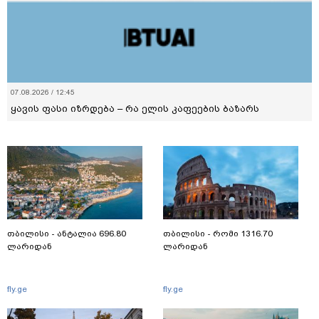
07.08.2026 / 12:45
ყავის ფასი იზრდება – რა ელის კაფეების ბაზარს
თბილისი - ანტალია 696.80
თბილისი - რომი 1316.70
ლარიდან
ლარიდან
fly.ge
fly.ge