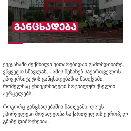
ქვეყანაში შექმნილი ვითარებიდან გამომდინარე,
ვწყვეტთ სწავლას, - ამის შესახებ საქართველოს
უნივერსიტეტის განცხადებაშია ნათქვამი,
რომელსაც უნივერსიტეტი სოციალურ ქსელში
ავრცელებს.
როგორც განცხადებაშია ნათქვამი, დღეს
უპირველესი მოვალეობა საქართველოს ევროპულ
გზაზე დაბრუნებაა.