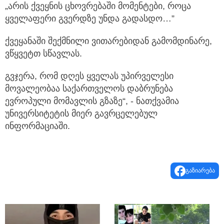
„არის ქვეყნის ცხოვრებაში მომენტები, როცა
ყველაფერი გვერდზე უნდა გადასდო…”
ქვეყანაში შექმნილი ვითარებიდან გამომდინარე,
ვწყვეტთ სწავლას.
გვჯერა, რომ დღეს ყველას უპირველესი
მოვალეობაა საქართველოს დაბრუნება
ევროპული მომავლის გზაზე“, - ნათქვამია
უნივერსიტეტის მიერ გავრცელებულ
ინფორმაციაში.
გაზიარება