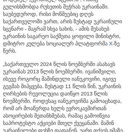
გულისხმობდა რუსეთის შეჭრას უკრაინაში.
საუბედუროდ, რისი მოწმეებიც დღეს
საქართველოში ვართ, არის ზუსტად უკრაინული
სცენარი - მაგრამ სხვა სახის, - ამის შესახებ
უკრაინის საგარეო საქმეთა ყოფილი მინისტრი,
დმიტრო კულება სოციალურ პლატფორმა
X
-ზე
წერს.
„საქართველო 2024 წლის ნოემბერში ასახავს
უკრაინას 2013 წლის ნოემბერში. ივანიშვილი,
ისევე როგორც მაშინდელი იანუკოვიჩი, იგივე
გეგმას მიჰყვება. ზუსტად 11 წლის წინ, უკრაინის
ღირსების რევოლუცია დაიწყო 2013 წლის
ნოემბერში, როდესაც იანუკოვიჩმა გამოაცხადა,
რომ არ მოაწერდა ხელს ევროკავშირთან
ასოცირების შეთანხმებას, რამაც გამოიწვია
საპროტესტო აქციები მთელ ქვეყანაში. მაშინ
უკრაინელები ფეხზე დადგნენ, უარი თქვეს იმაზე,