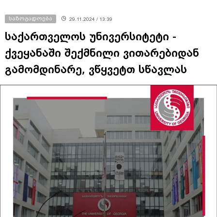
საზოგადოება
29.11.2024 / 13:39
საქართველოს უნივერსიტეტი -
ქვეყანაში შექმნილი ვითარებიდან
გამომდინარე, ვწყვეტთ სწავლას