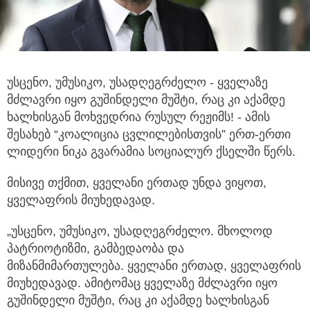
უსცენო, უმუსიკო, უსადღეგრძელო - ყველაზე
მძლავრი იყო გუშინდელი მუშტი, რაც კი აქამდე
ხალხისგან მოხვედრია რუსულ რეჟიმს!
- ამის
შესახებ “კოალიცია ცვლილებისთვის” ერთ-ერთი
ლიდერი ნიკა გვარამია სოციალურ ქსელში წერს.
მისივე თქმით, ყველანი ერთად უნდა ვიყოთ,
ყველაფრის მიუხედავად.
„უსცენო, უმუსიკო, უსადღეგრძელო. მხოლოდ
პატრიოტიზმი, გამბედაობა და
მიზანმიმართულება. ყველანი ერთად, ყველაფრის
მიუხედავად. ამიტომაც ყველაზე მძლავრი იყო
გუშინდელი მუშტი, რაც კი აქამდე ხალხისგან