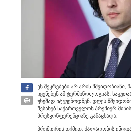
ეს შეკრებები არ არის მშვიდობიანი,
იყენებენ ამ ტერმინოლოგიას, საკუთა
უხეშად იტყუებოდნენ. დღეს მშვიდობია
შესახებ საქართველოს პრემიერ-მინი
პრესკონფერენციაზე განაცხადა.
პრემიერის თქმით, ძალადობის ინიცი