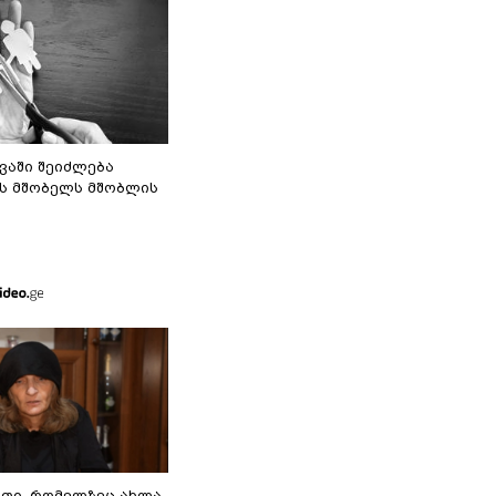
ვაში შეიძლება
ს მშობელს მშობლის
თი, რომელზეც ახლა