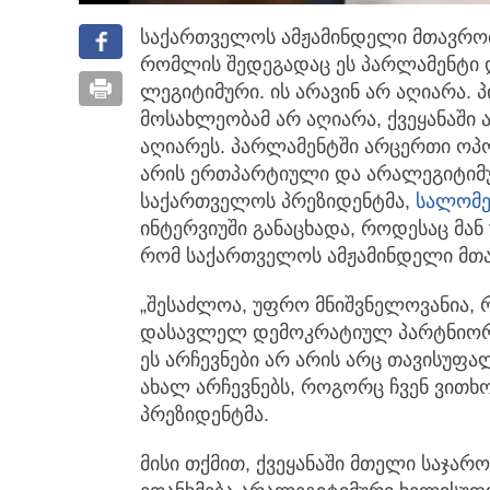
საქართველოს ამჟამინდელი მთავრობ
რომლის შედეგადაც ეს პარლამენტი 
ლეგიტიმური. ის არავინ არ აღიარა.
მოსახლეობამ არ აღიარა, ქვეყანაში
აღიარეს. პარლამენტში არცერთი ოპოზ
არის ერთპარტიული და არალეგიტიმურ
საქართველოს პრეზიდენტმა,
სალომე
ინტერვიუში განაცხადა, როდესაც მან 
რომ საქართველოს ამჟამინდელი მთ
„შესაძლოა, უფრო მნიშვნელოვანია, რ
დასავლელ დემოკრატიულ პარტნიორე
ეს არჩევნები არ არის არც თავისუფ
ახალ არჩევნებს, როგორც ჩვენ ვითხოვ
პრეზიდენტმა.
მისი თქმით, ქვეყანაში მთელი საჯარ