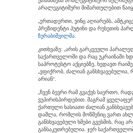
ეთანხმება არალეგიტიმური ხელისუფლ
არალეგიტიმური მიმართულებით წაიყ
„ერთადერთი, ვინც აღიარებს, ამტკიც
პრეზიდენტი პუტინი და რუსეთის პარლ
ზურაბიშვილმა
.
კითხვაზე: „არის გარკვეული პარალელ
საქართველოში და რაც უკრაინაში ხდ
საპროტესტო აქციებზე, ხედავთ რაიმე 
„ვფიქრობ, ძალიან განსხვავებულია,
არიან“.
„ჩვენ ბევრი რამ გვაქვს საერთო, რა
ვუპირისპირდებით. მაგრამ ყველაფერ
ქართული ხასიათი ძალიან განსხვავე
დაშლა, რომლის მოწმენიც ვართ ახლა
განსხვავებული ხმები გვესმის, რაც 
განსაკუთრებულია. ჯერ საქართველოში