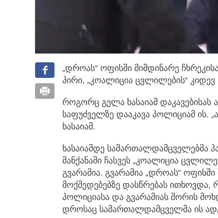
„დროას“ ოფისში მიმდინარე ჩხრეკი
პირი, „კოალიცია ცვლილების“ კიდევ 
როგორც გელა ხასაიამ დაკავებისას აღ
საფუძველზე დააკავა პოლიციამ ის. „არ
ხასაიამ.
ხასაიამდე სამართალდამცველებმა პა
მანქანაში ჩასვეს „კოალიცია ცვლილ
გვარამია. გვარამია „დროას“ ოფისში
მოქმედებებზე დასწრებას ითხოვდა, რ
პოლიციასა და გვარამიას შორის მოხ
დროსაც სამართალდამცველმა ის ადგ