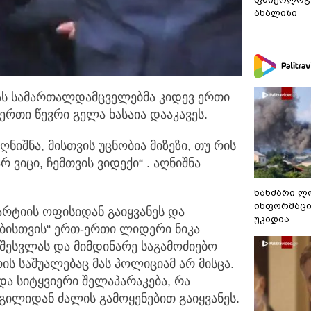
ანალიზი
სას სამართალდამცველებმა კიდევ ერთი
ერთი წევრი გელა ხასაია დააკავეს.
ნიშნა, მისთვის უცნობია მიზეზი, თუ რის
 ვიცი, ჩემთვის ვიდექი“ . აღნიშნა
ხანძარი ლ
ინფორმაცი
რტიის ოფისიდან გაიყვანეს და
უკიდია
ებისთვის“ ერთ-ერთი ლიდერი ნიკა
 შესვლას და მიმდინარე საგამოძიებო
ის საშუალებაც მას პოლიციამ არ მისცა.
და სიტყვიერი შელაპარაკება, რა
ილიდან ძალის გამოყენებით გაიყვანეს.