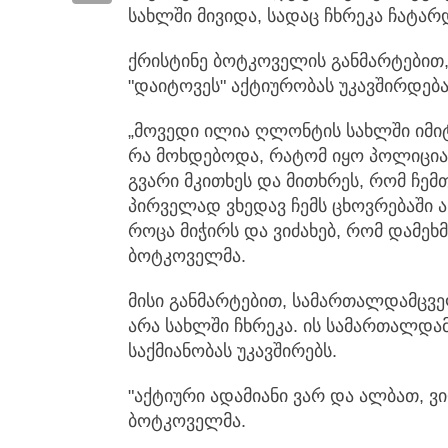
სახლში მივიდა, სადაც ჩხრეკა ჩატარ
ქრისტინე ბოტკოველის განმარტებით,
"დაიტოვეს" აქტიურობას უკავშირდება
„მოვედი ილია ღლონტის სახლში იმი
რა მოხდებოდა, რატომ იყო პოლიცია შ
გვარი მკითხეს და მითხრეს, რომ ჩემთ
პირველად ვხედავ ჩემს ცხოვრებაში ას
როცა მიჭირს და ვიძახებ, რომ დამეხ
ბოტკოველმა.
მისი განმარტებით, სამართალდამცვე
არა სახლში ჩხრეკა. ის სამართალდა
საქმიანობას უკავშირებს.
"აქტიური ადამიანი ვარ და ალბათ, ვ
ბოტკოველმა.