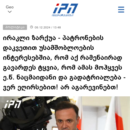
Geo
პოლიტიკა
09.12.2024 / 13:48
ირაკლი ზარქუა - პატრონების
დაკვეთით უსამშობლოების
ინტერესებშია, რომ აქ რამენაირად
გავარდეს ტყვია, რომ ამას მოჰყვეს
ე.წ. ნაცმაიდანი და გადატრიალება -
ვერ ეღირსებით! არ აგარევინებთ!