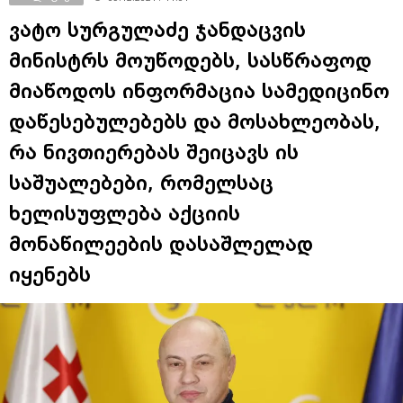
ვატო სურგულაძე ჯანდაცვის
მინისტრს მოუწოდებს, სასწრაფოდ
მიაწოდოს ინფორმაცია სამედიცინო
დაწესებულებებს და მოსახლეობას,
რა ნივთიერებას შეიცავს ის
საშუალებები, რომელსაც
ხელისუფლება აქციის
მონაწილეების დასაშლელად
იყენებს