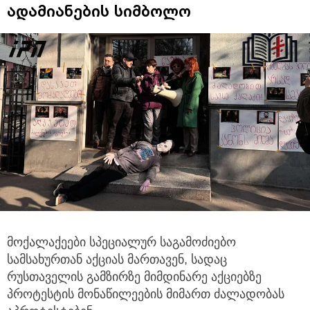
ადამიანების სიმბოლო
მოქალაქეები სპეციალურ საგამოძიებო
სამსახურთან აქციას მართავენ, სადაც
რუსთაველის გამზირზე მიმდინარე აქციებზე
პროტესტის მონაწილეების მიმართ ძალადობას