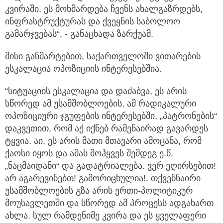
კვირაში. ეს მოხმარდება ჩვენს ახალგაზრდებს,
ინფრასტრუქტურას და ქვეყნის საბოლოო
გამარჯვებას“, - განაცხადა ზარქუამ.
მისი განმარტებით, საქართველოში ვითარების
ესკალაცია ოპოზიციის ინტერესებშია.
“სიტუაციის ესკალაცია და დაძაბვა, ეს არის
სწორედ ამ უსამშობლოების, ამ რადიკალური
ოპოზიციური ჯგუფების ინტერესებში, „პატრონების“
დაკვეთით, რომ აქ იქნებ რამენაირად გავარდეს
ტყვია. აი, ეს არის მათი მთავარი ამოცანა, რომ
ქაოსი იყოს და ამას მოჰყვეს შემდეგ ე.წ.
„ნაცმაიდანი“ და გადატრიალება. ვერ ეღირსებით!
არ აგარევინებთ! გამორიცხულია!. თქვენნაირი
უსამშობლოების გზა არის ერთი-პოლიტიკურ
მოუსავლეთში და სწორედ ამ პროცესს ადგახართ
ახლა. სულ რამდენიმე კვირა და ეს ყველაფერი