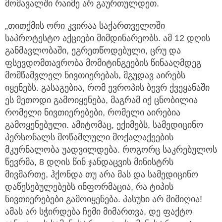
მომავალში რაიმე არ გაურთულდეთ.
„თითქმის ორი კვირაა საქართველოში
საპროტესტო აქციები მიმდინარეობს. ამ 12 დღის
განმავლობაში, ეგრეთწოდებული, ცრუ და
ფსევდომთავრობა მომიტინგეების წინააღმდეგ
მომწამვლელ ნივთიერებას, მგუდავ აირებს
იყენებს. გასაგებია, რომ ევროპის ბევრ ქვეყანაში
ეს მეთოდი გამოიყენება, მაგრამ იქ ცნობილია
რომელი ნივთიერებები, რომელი აირებია
გამოყენებული. ამიტომაც, ექიმებს, სამედიცინო
პერსონალს მოწამლული მოქალაქეების
მკურნალობა უადვილდება. როგორც საკრებულოს
წევრმა, 8 დღის წინ ჯანდაცვის მინისტრს
მივმართე, ჰქონდა თუ არა მას და სამედიცინო
დაწესებულებებს ინფორმაცია, რა ტიპის
ნივთიერებები გამოიყენება. პასუხი არ მიმიღია!
ამას არ სჭირდება ჩემი მიმართვა, დე ფაქტო