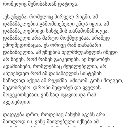
რომელიც შენობასთან დატოვა.
„ეს უწყება, რომელიც პირველ რიგში, ამ
დანაშაულების გამომძიებელი უნდა იყოს, ამ
დანაშაულებრივი სისტემის თანამონაწილეა.
დანაშაული არა მარტო მოქმედებაა, არამედ
უმოქმედობაცაა. ეს ორივე რამ თანაბარი
დანაშაულია. ამ უწყების ხელმძღვანელის იმედი
არ მაქვს, რომ რამეს გააკეთებს. აქ მუშაობენ
ადამიანები, რომლებსაც შეუძლებელია, არ
აწუხებდეთ რომ ამ დანაშაულის სისტემის
ნაწილად აქცია ამ რეჟიმმა. ამიტომ, გონს მოეგეთ,
მეგობრებო. დრონი მეფობენ და ყველას
მოგეკითხებათ, ვინ სად იყავით და რას
აკეთებდით.
დადგება დრო, როდესაც პასუხს აგებს არა
მხოლოდ ის, ვინც მხილებული იქნება ამ