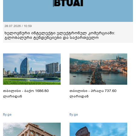
28.07.2026 / 10:59
ხელოვნური ინტელექტი ელექტრონულ კომერციაში:
გლობალური ტენდენციები და საქართველო
თბილისი - ბაქო 1686.80
თბილისი - პრაღა 737.60
ლარიდან
ლარიდან
fly.ge
fly.ge