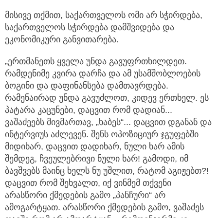
მისივე თქმით, საქართველოს ომი არ სჭირდება,
საქართველოს სჭირდება დამშვიდება და
ეკონომიკური განვითარება.
„ერთმანეთს ყველა უნდა გავუფრთხილდეთ.
რამდენიმე კვირა დარჩა და ამ უსამშობლოების
ბოგინი და დაფინანსება დამთავრდება.
რამენაირად უნდა გავუძლოთ, კიდევ ერთხელ. ეს
პატარა კაცუნები, დაცვით რომ დადიან...
ვაშაძეებს მივმართავ, „ხაბეს“... დაცვით დგანან და
ინტერვიუს აძლევენ. შენს ოპოზიციურ ჯგუფებში
მიდიხარ, დაცვით დადიხარ, ნული ხარ ამის
შემდეგ, ჩვეულებრივი ნული ხარ! გამოდი, იმ
ბავშვებს მაინც ხელს ნუ უშლით, რატომ აგიჟებთ?!
დაცვით რომ შეხვალთ, იქ ვინმემ თქვენი
არასწორი ქმედების გამო „პანჩური“ არ
ამოგარტყათ. არასწორი ქმედების გამო, ვაშაძეს