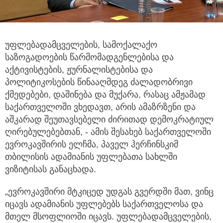
უფლებადამცველების, სამოქალაქო
საზოგადოების წარმომადგენლებისა და
აქტივისტების, ჟურნალისტებისა და
პოლიტიკოსების წინააღმდეგ
ძალადობრივი
ქმედებები, დაშინება და მუქარა, რასაც ამჟამად
საქართველოში ვხედავთ, არის ამაზრზენი და
აშკარად შეუთავსებელი ძირითად დემოკრატიულ
ღირებულებებთან, - ამის შესახებ საქართველოში
ევროკავშირის ელჩმა, პაველ ჰერჩინსკიმ
თბილისის ადამიანის უფლებათა სახლში
ვიზიტისას განაცხადა.
„ევროკავშირი მტკიცედ უდგას გვერდში მათ, ვინც
იცავს ადამიანის უფლებებს საქართველოსა და
მთელ მსოფლიოში იცავს. უფლებადამცველების,