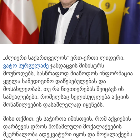
„ძლიერი საქართველოს“ ერთ-ერთი ლიდერი,
ვატო სურგულაძე
ჯანდაცვის მინისტრს
მოუწოდებს,
სასწრაფოდ მიაწოდოს ინფორმაცია
ყველა სამედიცინო დაწესებულებას და
მოსახლეობას, თუ რა ნივთიერებას შეიცავს ის
საშუალებები, რომელსაც ხელისუფლება აქციის
მონაწილეების დასაშლელად იყენებს.
მისი თქმით, ეს საჭიროა იმისთვის, რომ აქციების
დარბევის დროს მოწამლული მოქალაქეების
მკურნალობა ადეკვატური იყოს და მოქალაქეებს