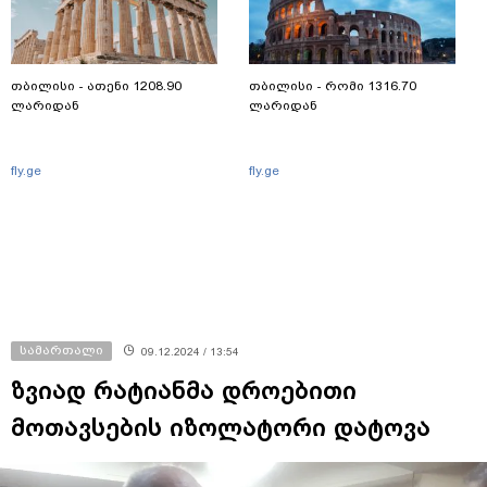
თბილისი - ათენი 1208.90
თბილისი - რომი 1316.70
ლარიდან
ლარიდან
fly.ge
fly.ge
სამართალი
09.12.2024 / 13:54
ზვიად რატიანმა დროებითი
მოთავსების იზოლატორი დატოვა