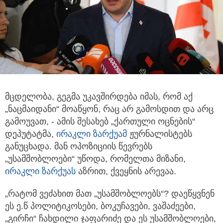
მცდელობა, გეგმა უკავშირდება იმას, რომ აქ
„ნაცმაიდანი“ მოაწყონ, რაც არ გამოსდით და არც
გამოუვათ,
- ამის შესახებ „ქართული ოცნების“
დეპუტატმა,
ირაკლი ზარქუამ
ჟურნალისტებს
განუცხადა. მან ოპოზიციის წევრებს
„უსამშობლოები“ უწოდა, რომელთა მიზანი,
ირაკლი ზარქუას
აზრით, ქვეყნის არევაა.
„რატომ ვეძახით მათ „უსამშობლოებს“? დაეწყვნენ
ეს ე.წ პოლიტიკოსები, ბოკუჩავები, ვაშაძეები,
„გირჩი“ ჩახდილი ჯაფარიძე და ეს უსამშობლოები,