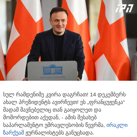
სულ რამდენიმე კვირა დაგრჩათ! 14 დეკემბერს
ახალ პრეზიდენტს ავირჩევთ! ეს „ფრანცუჟენკა“
მადამ მავნებელიც
თან გაიყოლეთ და
მოშორდებით აქედან, - ამის შესახებ
საპარლამენტო უმრავლესობის წევრმა,
ირაკლი
ზარქუამ
ჟურნალისტებს განუცხადა.