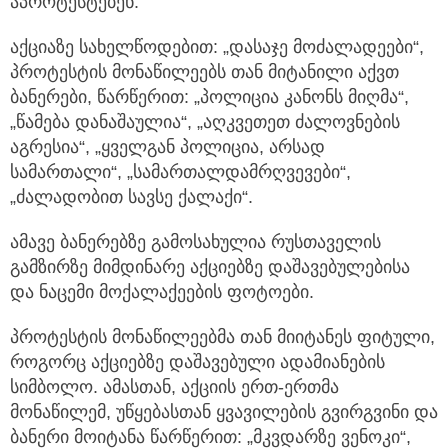
აპროტესტებენ.
აქციაზე სახელწოდებით: „დასაჯე მოძალადეები“,
პროტესტის მონაწილეებს თან მიტანილი აქვთ
ბანერები, წარწერით: „პოლიცია კანონს მიღმა“,
„წამება დანაშაულია“, „აღკვეთეთ ძალოვნების
აგრესია“, „ყველგან პოლიცია, არსად
სამართალი“, „სამართალდამრღვევები“,
„ძალადობით სავსე ქალაქი“.
ამავე ბანერებზე გამოსახულია რუსთაველის
გამზირზე მიმდინარე აქციებზე დაშავებულებისა
და ნაცემი მოქალაქეების ფოტოები.
პროტესტის მონაწილეებმა თან მიიტანეს ფიტული,
როგორც აქციებზე დაშავებული ადამიანების
სიმბოლო. ამასთან, აქციის ერთ-ერთმა
მონაწილემ, უწყებასთან ყვავილების გვირგვინი და
ბანერი მოიტანა წარწერით: „მკვდარზე ვენოკი“,