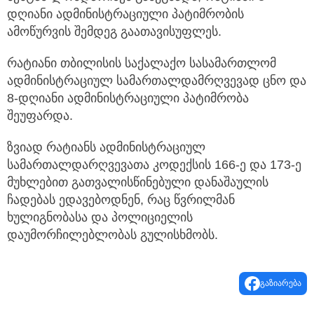
დღიანი ადმინისტრაციული პატიმრობის
ამოწურვის შემდეგ გაათავისუფლეს.
რატიანი თბილისის საქალაქო სასამართლომ
ადმინისტრაციულ სამართალდამრღვევად ცნო და
8-დღიანი ადმინისტრაციული პატიმრობა
შეუფარდა.
ზვიად რატიანს ადმინისტრაციულ
სამართალდარღვევათა კოდექსის 166-ე და 173-ე
მუხლებით გათვალისწინებული დანაშაულის
ჩადებას ედავებოდნენ, რაც წვრილმან
ხულიგნობასა და პოლიციელის
დაუმორჩილებლობას გულისხმობს.
გაზიარება