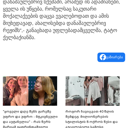
დანაშაულებრივ სქემაში, არამედ ის ადამიანები,
ყველა ის უწყება, რომელსაც საკუთარი
მოქალაქეების დაცვა ევალებოდათ და ამის
მიუხედავად, ახალისებდა დანაშაულებრივ
რეჟიმს“,- განაცხადა უფლებადამცველმა, ტატო
ქელბაქიანმა.
გაზიარება
"ყოველი დღე შენს გარეშე
როგორ ჩავიცვათ 40 წლის
უფრო და უფრო - მტკივნეული
შემდეგ: მილიონერების
და აუტანელია" - რას წერს
სტილისტის 8 ოქროს წესი და
მარიამ გაფრინდაშვილი
აუცილებელი სამოსი