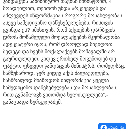
ჯანდაცვის სამინისტრო თავისი მინისტრით, 4
მოადგილით, თვითონ უნდა არკვევდეს და
აძლევდეს ინფორმაციას როგორც მოსახლეობას,
ასევე სამედიცინო დაწესებულებებს. რისთვის
გვინდა ეს? იმისთვის, რომ აქციების დარბევის
დროს მოწამლული მოქალაქეების მკურნალობა
ადეკვატური იყოს, რომ დროულად მივიღოთ
შედეგი და ჩვენს მოქალაქეებს მომავალში არ
გაურთულდეთ. კიდევ ერთხელ მოვუწოდებ დე
ფაქტო, ფსევდო ჯანდაცვის მინისტრს, რომელსაც,
სამწუხაროდ, ჯერ კიდევ აქვს ძალაუფლება,
სასწრაფოდ მიაწოდოს ინფორმაცია ყველა
სამედიცინო დაწესებულებას და მოსახლეობას,
რით გვწამლავს ვითომდა ხელისუფლება“,-
განაცხადა სურგულაძემ.
გაზიარება