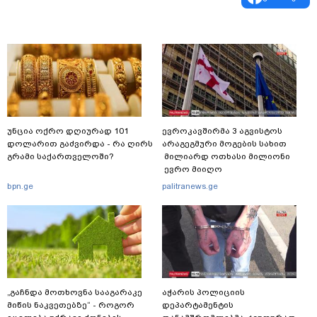
უნცია ოქრო დღიურად 101
ევროკავშირმა 3 აგვისტოს
დოლარით გაძვირდა - რა ღირს
არაგეგმური მოგების სახით
გრამი საქართველოში?
მილიარდ ოთხასი მილიონი
ევრო მიიღო
bpn.ge
palitranews.ge
„გაჩნდა მოთხოვნა სააგარაკე
აჭარის პოლიციის
მიწის ნაკვეთებზე“ - როგორ
დეპარტამენტის