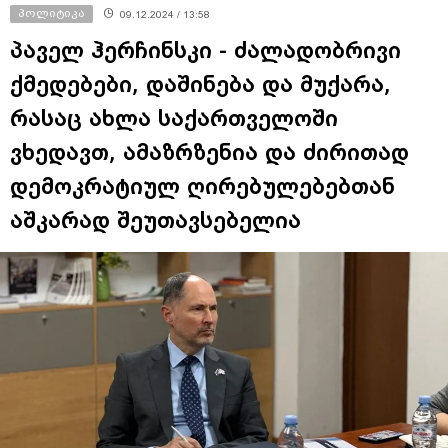
პოლიტიკა
09.12.2024 / 13:58
პაველ ჰერჩინსკი - ძალადობრივი
ქმედებები, დაშინება და მუქარა,
რასაც ახლა საქართველოში
ვხედავთ, ამაზრზენია და ძირითად
დემოკრატიულ ღირებულებებთან
აშკარად შეუთავსებელია