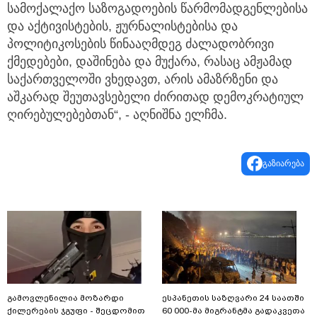
სამოქალაქო საზოგადოების წარმომადგენლებისა
და აქტივისტების, ჟურნალისტებისა და
პოლიტიკოსების წინააღმდეგ ძალადობრივი
ქმედებები, დაშინება და მუქარა, რასაც ამჟამად
საქართველოში ვხედავთ, არის ამაზრზენი და
აშკარად შეუთავსებელი ძირითად დემოკრატიულ
ღირებულებებთან“, - აღნიშნა ელჩმა.
გაზიარება
გამოვლენილია მოზარდი
ესპანეთის საზღვარი 24 საათში
ქილერების ჯგუფი - შეცდომით
60 000-მა მიგრანტმა გადაკვეთა