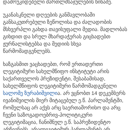
დამოუკიდებელი მართლმსაჯულების წინაშე.
უკანასკნელი დღეების განმავლობაში
განსაკუთრებული ზეწოლისა და ძალადობის
მსხვერპლი გახდა თავისუფალი მედია. მადლობას
გიხდით და სრულ მხარდაჭერას გიცხადებთ
ჟურნალისტებსა და მედიის სხვა
წარმომადგენლებს.
ხაზგასმით ვაცხადებთ, რომ ერთადერთი
ლეგიტიმური სახელმწიფო ინსტიტუტი არის
საქართველოს პრეზიდენტი, შესაბამისად,
სახელმწიფოს ლეგიტიმური წარმომადგენელი
სალომე ზურაბიშვილი
ა. არ ვცნობთ 14 დეკემბერს
ივანიშვილის მიერ მიტაცებულ ე.წ. პარლამენტში,
რომელსაც არ აქვს არც საერთაშორისო და არც
ჩვენი საზოგადოებრივ-პოლიტიკური
ლეგიტიმაცია, ჩანიშნულ ე.წ. საპრეზიდენტო
არჩევნებს. არალეგიტიმურ პარლამენტს არ