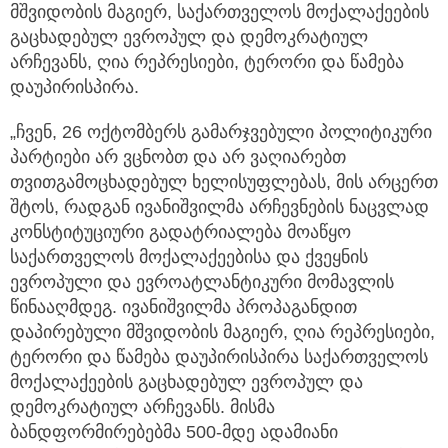
მშვიდობის მაგიერ, საქართველოს მოქალაქეების
გაცხადებულ ევროპულ და დემოკრატიულ
არჩევანს, ღია რეპრესიები, ტერორი და წამება
დაუპირისპირა.
„ჩვენ, 26 ოქტომბერს გამარჯვებული პოლიტიკური
პარტიები არ ვცნობთ და არ ვაღიარებთ
თვითგამოცხადებულ ხელისუფლებას, მის არცერთ
შტოს, რადგან ივანიშვილმა არჩევნების ნაცვლად
კონსტიტუციური გადატრიალება მოაწყო
საქართველოს მოქალაქეებისა და ქვეყნის
ევროპული და ევროატლანტიკური მომავლის
წინააღმდეგ. ივანიშვილმა პროპაგანდით
დაპირებული მშვიდობის მაგიერ, ღია რეპრესიები,
ტერორი და წამება დაუპირისპირა საქართველოს
მოქალაქეების გაცხადებულ ევროპულ და
დემოკრატიულ არჩევანს. მისმა
ბანდფორმირებებმა 500-მდე ადამიანი