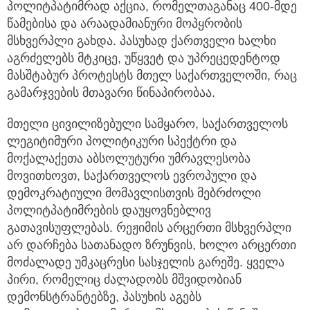
პოლიტპატიმრად აქცია, რომელთაგანაც 400-მდე
წამებისა და არაადამიანური მოპყრობის
მსხვერპლი გახდა. პასუხად ქართველი ხალხი
აგრძელებს მტკიცე, უწყვეტ და უპრეცედენტოდ
მასშტაბურ პროტესტს მთელ საქართველოში, რაც
გამარჯვების მთავარი წინაპირობაა.
მთელი ცივილიზებული სამყარო, საქართველოს
ლეგიტიმური პოლიტიკური სპექტრი და
მოქალაქეთა აბსოლუტური უმრავლესობა
მოვითხოვთ, საქართველოს ევროპული და
დემოკრატიული მომავლისთვის მებრძოლი
პოლიტპატიმრების დაუყოვნებლივ
გათავისუფლებას. რეჟიმის არცერთი მსხვერპლი
არ დარჩება სათანადო ზრუნვის, ხოლო არცერთი
მოძალადე უმკაცრესი სასჯელის გარეშე. ყველა
პირი, რომელიც ძალადობს მშვიდობიან
დემონსტრანტებზე, პასუხის აგებს