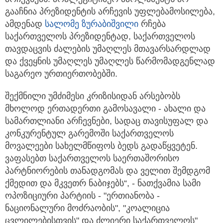
გააჩნია პრეზიდენტის არჩევის უფლებამოსილება,
ამდენად
სალომე ზურაბიშვილი
რჩება
საქართველოს პრეზიდენტად, საქართველოს
თავდაცვის ძალების უმაღლეს მთავარსარდლად
და ქვეყნის უმაღლეს უმაღლეს წარმომადგენლად
საგარეო ურთიერთობებში.
შექმნილი უმძიმესი კრიზისიდან არსებობს
მხოლოდ ერთადერთი გამოსავალი - ახალი და
სამართლიანი არჩევნები, სადაც თავისუფალ და
კონკურენტულ გარემოში საქართველოს
მოვალეები სახელმწიფოს ბედს გადაწყვეტენ.
ვაფასებთ საქართველოს საერთაშორისო
პარტნიორების თანადგომას და ველით შემდგომ
ქმედით და მკვეთრ ნაბიჯებს“, - ნათქვამია სამი
ოპოზიციური პარტიის - "ერთიანობა -
ნაციონალური მოძრაობის", "კოალიცია
ცვლილებისთვის" და ძლიერი საქართველოს"