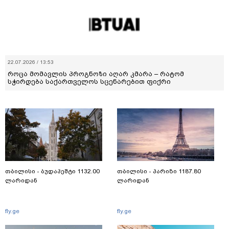
22.07.2026 / 13:53
როცა მომავლის პროგნოზი აღარ კმარა – რატომ
სჭირდება საქართველოს სცენარებით ფიქრი
თბილისი - ბუდაპეშტი 1132.00
თბილისი - პარიზი 1187.80
ლარიდან
ლარიდან
fly.ge
fly.ge