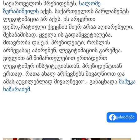
საქართველოს პრეზიდენტს,
სალომე
ზურაბიშვილს
აქვს. საქართველოს პარლამენტს
ლეგიტიმაცია არ აქვს, ის არცერთი
დემოკრატიული ქვეყნის მიერ არაა აღიარებული.
შესაბამისად, ყველა ის გადაწყვეტილება,
მთავრობა და ე.წ. პრეზიდენტი, რომლის
არჩევასაც აპირებენ, ლეგიტიმაციის გარეშეა.
ვივლით ამ მიმართულებით ერთადერთ
ლეგიტიმურ ინსტიტუციასთან, პრეზიდენტთან
ერთად, რათა ახალ არჩევნებს მივაღწიოთ და
ამას აუცილებლად მივაღწევთ“,- განაცხადა
მამუკა
ხაზარაძემ
.
გაზიარება