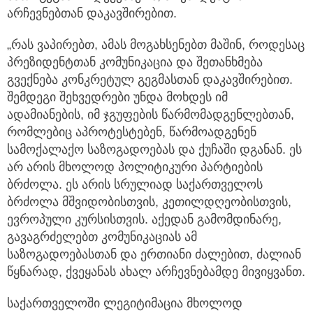
არჩევნებთან დაკავშირებით.
„რას ვაპირებთ, ამას მოგახსენებთ მაშინ, როდესაც
პრეზიდენტთან კომუნიკაცია და შეთანხმება
გვექნება კონკრეტულ გეგმასთან დაკავშირებით.
შემდეგი შეხვედრები უნდა მოხდეს იმ
ადამიანების, იმ ჯგუფების წარმომადგენლებთან,
რომლებიც აპროტესტებენ, წარმოადგენენ
სამოქალაქო საზოგადოებას და ქუჩაში დგანან. ეს
არ არის მხოლოდ პოლიტიკური პარტიების
ბრძოლა. ეს არის სრულიად საქართველოს
ბრძოლა მშვიდობისთვის, კეთილდღეობისთვის,
ევროპული კურსისთვის. აქედან გამომდინარე,
გავაგრძელებთ კომუნიკაციას ამ
საზოგადოებასთან და ერთიანი ძალებით, ძალიან
წყნარად, ქვეყანას ახალ არჩევნებამდე მივიყვანთ.
საქართველოში ლეგიტიმაცია მხოლოდ