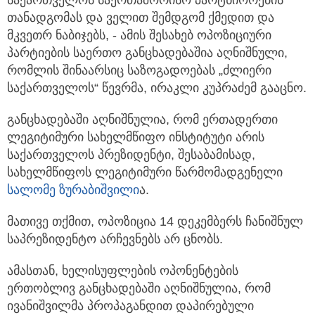
საქართველოს საერთაშორისო პარტნიორების
თანადგომას და ველით შემდგომ ქმედით და
მკვეთრ ნაბიჯებს, - ამის შესახებ ოპოზიციური
პარტიების საერთო განცხადებაშია აღნიშნული,
რომლის შინაარსიც საზოგადოებას „ძლიერი
საქართველოს“ წევრმა, ირაკლი კუპრაძემ გააცნო.
განცხადებაში აღნიშნულია, რომ ერთადერთი
ლეგიტიმური სახელმწიფო ინსტიტუტი არის
საქართველოს პრეზიდენტი, შესაბამისად,
სახელმწიფოს ლეგიტიმური წარმომადგენელი
სალომე ზურაბიშვილი
ა.
მათივე თქმით, ოპოზიცია 14 დეკემბერს ჩანიშნულ
საპრეზიდენტო არჩევნებს არ ცნობს.
ამასთან, ხელისუფლების ოპონენტების
ერთობლივ განცხადებაში აღნიშნულია, რომ
ივანიშვილმა პროპაგანდით დაპირებული