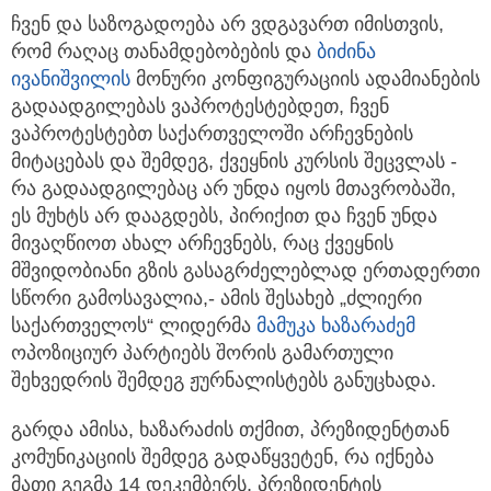
ჩვენ და საზოგადოება არ ვდგავართ იმისთვის,
რომ რაღაც თანამდებობების და
ბიძინა
ივანიშვილის
მონური
კონფიგურაციის ადამიანების
გადაადგილებას ვაპროტესტებდეთ, ჩვენ
ვაპროტესტებთ საქართველოში არჩევნების
მიტაცებას და შემდეგ, ქვეყნის კურსის შეცვლას -
რა გადაადგილებაც არ უნდა იყოს მთავრობაში,
ეს მუხტს არ დააგდებს, პირიქით და ჩვენ უნდა
მივაღწიოთ ახალ არჩევნებს, რაც ქვეყნის
მშვიდობიანი გზის გასაგრძელებლად ერთადერთი
სწორი გამოსავალია,- ამის შესახებ „ძლიერი
საქართველოს“ ლიდერმა
მამუკა ხაზარაძემ
ოპოზიციურ პარტიებს შორის გამართული
შეხვედრის შემდეგ ჟურნალისტებს განუცხადა.
გარდა ამისა, ხაზარაძის თქმით, პრეზიდენტთან
კომუნიკაციის შემდეგ გადაწყვეტენ, რა იქნება
მათი გეგმა 14 დეკემბერს, პრეზიდენტის