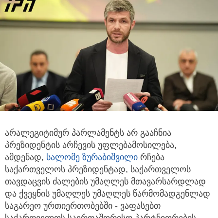
არალეგიტიმურ პარლამენტს არ გააჩნია
პრეზიდენტის არჩევის უფლებამოსილება,
ამდენად,
სალომე ზურაბიშვილი
რჩება
საქართველოს პრეზიდენტად, საქართველოს
თავდაცვის ძალების უმაღლეს მთავარსარდლად
და ქვეყნის უმაღლეს უმაღლეს წარმომადგენლად
საგარეო ურთიერთობებში - ვაფასებთ