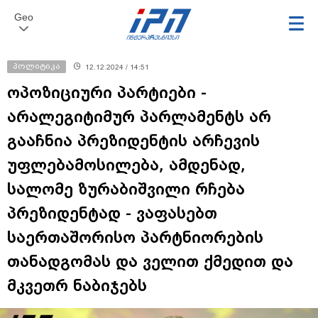
Geo
პოლიტიკა
12.12.2024 / 14:51
ოპოზიციური პარტიები -
არალეგიტიმურ პარლამენტს არ
გააჩნია პრეზიდენტის არჩევის
უფლებამოსილება, ამდენად,
სალომე ზურაბიშვილი რჩება
პრეზიდენტად - ვაფასებთ
საერთაშორისო პარტნიორების
თანადგომას და ველით ქმედით და
მკვეთრ ნაბიჯებს