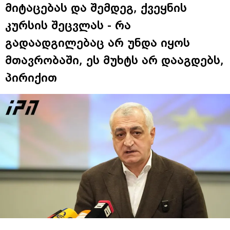
მიტაცებას და შემდეგ, ქვეყნის
კურსის შეცვლას - რა
გადაადგილებაც არ უნდა იყოს
მთავრობაში, ეს მუხტს არ დააგდებს,
პირიქით