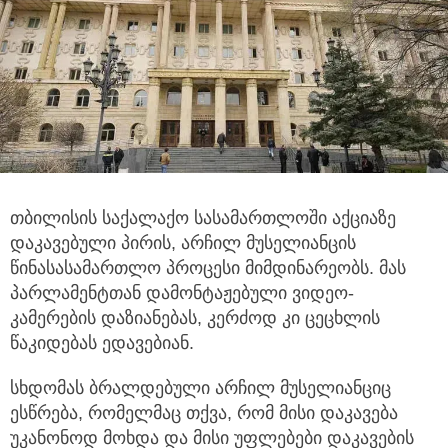
თბილისის საქალაქო სასამართლოში აქციაზე
დაკავებული პირის, არჩილ მუსელიანცის
წინასასამართლო პროცესი მიმდინარეობს. მას
პარლამენტთან დამონტაჟებული ვიდეო-
კამერების დაზიანებას, კერძოდ კი ცეცხლის
წაკიდებას ედავებიან.
სხდომას ბრალდებული არჩილ მუსელიანციც
ესწრება, რომელმაც თქვა, რომ მისი დაკავება
უკანონოდ მოხდა და მისი უფლებები დაკავების