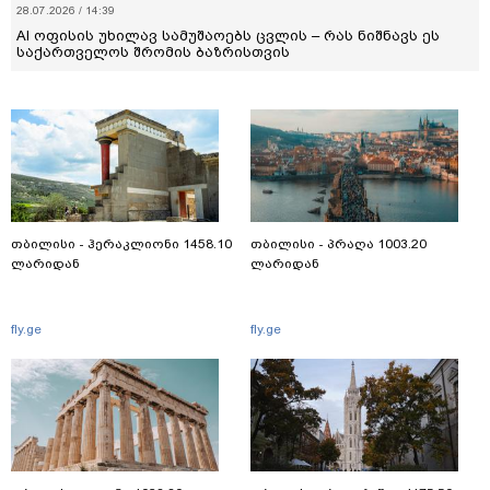
28.07.2026 / 14:39
AI ოფისის უხილავ სამუშაოებს ცვლის – რას ნიშნავს ეს
საქართველოს შრომის ბაზრისთვის
თბილისი - ჰერაკლიონი 1458.10
თბილისი - პრაღა 1003.20
ლარიდან
ლარიდან
fly.ge
fly.ge