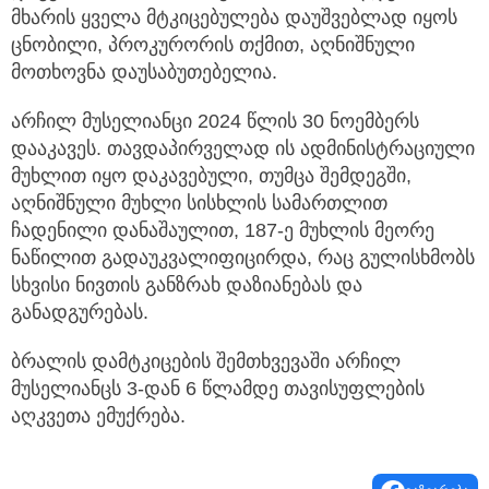
მხარის ყველა მტკიცებულება დაუშვებლად იყოს
ცნობილი, პროკურორის თქმით, აღნიშნული
მოთხოვნა დაუსაბუთებელია.
არჩილ მუსელიანცი 2024 წლის 30 ნოემბერს
დააკავეს. თავდაპირველად ის ადმინისტრაციული
მუხლით იყო დაკავებული, თუმცა შემდეგში,
აღნიშნული მუხლი სისხლის სამართლით
ჩადენილი დანაშაულით, 187-ე მუხლის მეორე
ნაწილით გადაუკვალიფიცირდა, რაც გულისხმობს
სხვისი ნივთის განზრახ დაზიანებას და
განადგურებას.
ბრალის დამტკიცების შემთხვევაში არჩილ
მუსელიანცს 3-დან 6 წლამდე თავისუფლების
აღკვეთა ემუქრება.