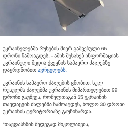
უკრაინელებმა რუსების მიერ გაშვებული 65
დრონი ჩამოაგდეს, - ამის შესახებ ინფორმაციას
უკრაინული მედია ქვეყნის საჰაერო
ძალებზე
დაყრდნობით
ავრცელებს.
უკრაინის საჰაერო ძალების ცნობით, სულ
რუსულმა ძალებმა უკრაინის მიმართულებით 99
დრონი გაუშვეს, რომელთაგან 65 უკრაინის
თავდაცვის ძალებმა ჩამოაგდეს, ხოლო 30 დრონი
უკრაინის ტერიტორიაზე გაუჩინარდა.
“თავდასხმის შედეგად მიკოლაივის,