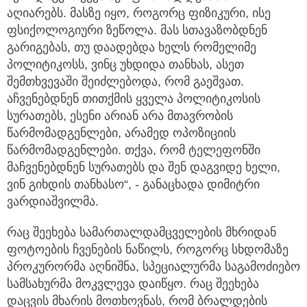
აღიარებს. მასზე იყო, როგორც ფიზიკური, ისე
ფსიქოლოგიური ზეწოლა. მას სთავაზობდნენ
გარიგებას, თუ დაადებდა ხელს რომელიმე
პოლიტიკოსს, ვინც უხდიდა თანხას, ასეთ
შემთხვევაში შეიძლებოდა, რომ გაეშვათ.
აჩვენებდნენ თითქმის ყველა პოლიტიკოსის
სურათებს, ესენი არიან არა მთავრობის
წარმომადგენლები, არამედ ოპოზიციის
წარმომადგენლები. თქვა, რომ ტელეფონში
მაჩვენებდნენ სურათებს და შენ დაგვიდე ხელი,
ვინ გიხდის თანხასო“, - განაცხადა დიმიტრი
ვარდიაშვილმა.
რაც შეეხება სამართალდამცველების მხრიდან
ფოტოების ჩვენების ნაწილს, როგორც სხდომაზე
პროკურორმა აღნიშნა, სპეციალურმა საგამოძიებო
სამსახურმა მოკვლევა დაიწყო. რაც შეეხება
დაცვის მხარის მოთხოვნას, რომ ბრალდების