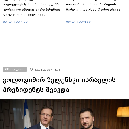
ინგრედიენტები კანის მოვლაში -
როგორია მისი მოშორების
კორეული ინოვაციური ბრენდი
მარტივი და უსაფრთხო გზები
Manyo საქართველოშია
contentroom.ge
contentroom.ge
მსოფლიო
22.01.2025 / 13:38
ვოლოდიმირ ზელენსკი ისრაელის
პრეზიდენტს შეხვდა