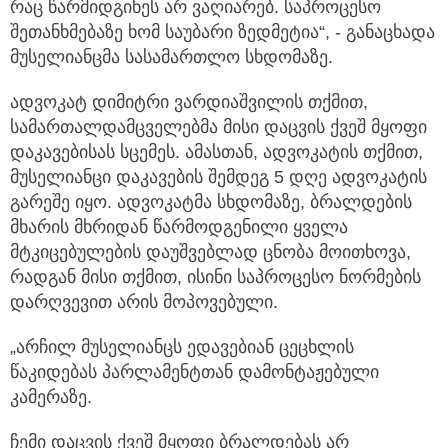
რაც წარმიდგინეს არ ვაღიარებ. საპროცესო
შეთანხმებაზე ხომ საუბარი ზედმეტია“, - განაცხადა
მუსელიანცმა სასამართლო სხდომაზე.
ადვოკატ დიმიტრი ვარდიაშვილის თქმით,
სამართალდამცველებმა მისი დაცვის ქვეშ მყოფი
დაკავებისას სცემეს. ამასთან, ადვოკატის თქმით,
მუსელიანცი დაკავების შემდეგ 5 დღე ადვოკატის
გარეშე იყო. ადვოკატმა სხდომაზე, ბრალდების
მხარის მხრიდან წარმოდგენილი ყველა
მტკიცებულების დაუშვებლად ცნობა მოითხოვა,
რადგან მისი თქმით, ისინი საპროცესო ნორმების
დარღვევით არის მოპოვებული.
„არჩილ მუსელიანცს ედავებიან ცეცხლის
წაკიდებას პარლამენტთან დამონტაჟებული
კამერაზე.
ჩემი დაცვის ქვეშ მყოფი ბრალდებას არ