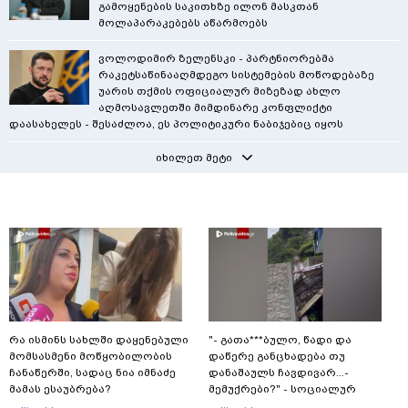
გამოყენების საკითხზე ილონ მასკთან
მოლაპარაკებებს აწარმოებს
ვოლოდიმირ ზელენსკი - პარტნიორებმა
რაკეტსაწინააღმდეგო სისტემების მოწოდებაზე
უარის თქმის ოფიციალურ მიზეზად ახლო
აღმოსავლეთში მიმდინარე კონფლიქტი
დაასახელეს - შესაძლოა, ეს პოლიტიკური ნაბიჯებიც იყოს
იხილეთ მეტი
რა ისმინს სახლში დაყენებული
"- გათა***ბულო, წადი და
მომსასმენი მოწყობილობის
დაწერე განცხადება თუ
ჩანაწერში, სადაც ნია იმნაძე
დანაშაულს ჩავდივარ...-
მამას ესაუბრება?
მემუქრები?" - სოციალურ
ქსელში სკანდალური კადრები