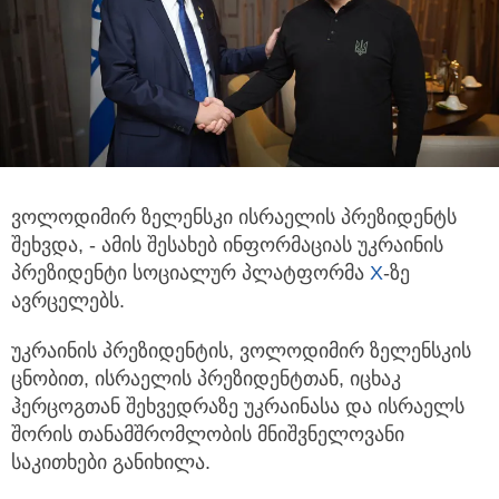
ვოლოდიმირ ზელენსკი ისრაელის პრეზიდენტს
შეხვდა, - ამის შესახებ ინფორმაციას უკრაინის
პრეზიდენტი სოციალურ პლატფორმა
X
-ზე
ავრცელებს.
უკრაინის პრეზიდენტის, ვოლოდიმირ ზელენსკის
ცნობით, ისრაელის პრეზიდენტთან, იცხაკ
ჰერცოგთან შეხვედრაზე უკრაინასა და ისრაელს
შორის თანამშრომლობის მნიშვნელოვანი
საკითხები განიხილა.