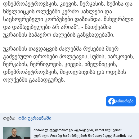
დნეპროპეტროვსკის, კიევის, ჩერკასის, სუმისა და
ხმელნიცკის ოლქებში კერძო სახლები და
საცხოვრებელი კორპუსები დაზიანდა. მსხვერპლი
და დაშავებულები არ არიან”, - ნათქვამია
უკრაინის საჰაერო ძალების განცხადებაში.
უკრაინის თავდაცვის ძალებმა რუსების მიერ
გაშვებული დრონები პოლტავის, სუმის, ხარკოვის,
ჩერკასის, ჩერნიგოვის, კიევის, ხმელნიცკის,
დნეპროპეტროვსკის, მიკოლაივისა და ოდესის
ოლქებში გაანადგურეს.
გაზიარება
თემა:
ომი უკრაინაში
მიხაილ ფედოროვი აცხადებს, რომ რუსეთის
ტერიტორიაზე სამიზნეების წინააღმდეგ Starlink-ის