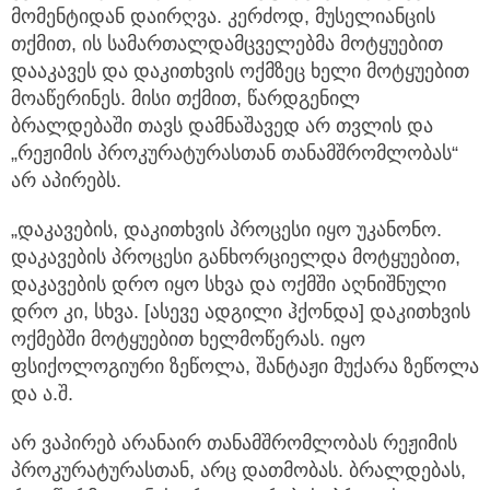
მომენტიდან დაირღვა. კერძოდ, მუსელიანცის
თქმით, ის სამართალდამცველებმა მოტყუებით
დააკავეს და დაკითხვის ოქმზეც ხელი მოტყუებით
მოაწერინეს. მისი თქმით, წარდგენილ
ბრალდებაში თავს დამნაშავედ არ თვლის და
„რეჟიმის პროკურატურასთან თანამშრომლობას“
არ აპირებს.
„დაკავების, დაკითხვის პროცესი იყო უკანონო.
დაკავების პროცესი განხორციელდა მოტყუებით,
დაკავების დრო იყო სხვა და ოქმში აღნიშნული
დრო კი, სხვა. [ასევე ადგილი ჰქონდა] დაკითხვის
ოქმებში მოტყუებით ხელმოწერას. იყო
ფსიქოლოგიური ზეწოლა, შანტაჟი მუქარა ზეწოლა
და ა.შ.
არ ვაპირებ არანაირ თანამშრომლობას რეჟიმის
პროკურატურასთან, არც დათმობას. ბრალდებას,