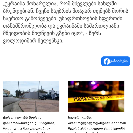
„უკრაინა მოხარულია, რომ მძევლები სახლში
ბრუნდებიან. ჩვენი საუბრის მთავარ თემებს შორის
საერთო გამოწვევები, უსაფრთხოების სფეროში
თანამშრომლობა და უკრაინაში სამართლიანი
მშვიდობის მიღწევის გზები იყო“, - წერს
ვოლოდიმირ ზელენსკი.
გაზიარება
ქართველებს შორის
საგარეჯოში,
დაპირისპირება ესპანეთში,
არასრულწლოვანების მიმართ
რომელიც მკვლელობით
შეურაცხმყოფელი ტექსტებისა