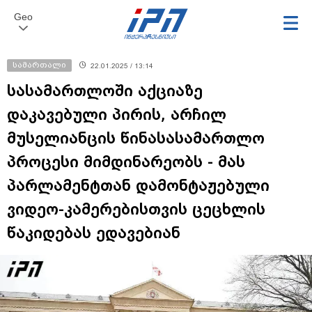
Geo
სამართალი
22.01.2025 / 13:14
სასამართლოში აქციაზე
დაკავებული პირის, არჩილ
მუსელიანცის წინასასამართლო
პროცესი მიმდინარეობს - მას
პარლამენტთან დამონტაჟებული
ვიდეო-კამერებისთვის ცეცხლის
წაკიდებას ედავებიან