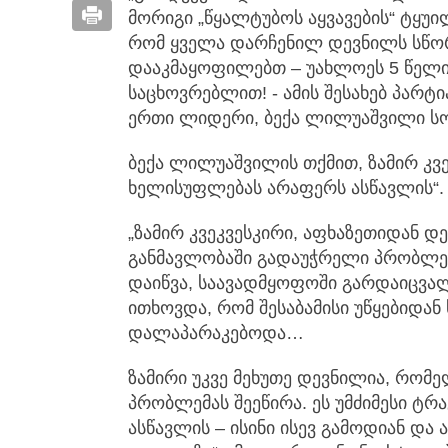
მორიგი „წყალტუბოს აყვავების“ ტყუი
რომ ყველა დარჩენილ დევნილს სწორ
დააკმაყოფილებთ – უახლოეს 5 წელ
საცხოვრებლით! - ამის შესახებ პარტ
ერთი ლიდერი, ბექა ლილუაშვილი სო
ბექა ლილუაშვილის თქმით, ზამირ კვე
ხელისუფლებას არაფერს ასწავლის“.
„ზამირ კვეკვესკირი, აფხაზეთიდან 
განმავლობაში გადაუჭრელი პრობლემ
დაიწვა, საავადმყოფოში გარდაიცვა
ითხოვდა, რომ შესაბამისი უწყებიდა
დალაპარაკებოდა…
ზამირი უკვე მეხუთე დევნილია, რომ
პრობლემას შეეწირა. ეს უმძიმესი ტ
ასწავლის – ისინი ისევ გამოდიან და