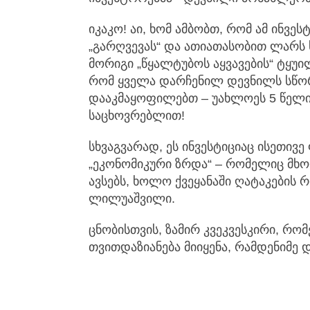
იკაკო! აი, ხომ ამბობთ, რომ ამ ინვე
„გარღვევას“ და ათიათასობით ლარს 
მორიგი „წყალტუბოს აყვავების“ ტყუი
რომ ყველა დარჩენილ დევნილს სწორ
დააკმაყოფილებთ – უახლოეს 5 წელ
საცხოვრებლით!
სხვაგვარად, ეს ინვესტიციაც ისეთივე
„ეკონომიკური ზრდა“ – რომელიც მხო
ავსებს, ხოლო ქვეყანაში ღატაკების 
ლილუაშვილი.
ცნობისთვის, ზამირ კვეკვესკირი, რ
თვითდაზიანება მიიყენა, რამდენიმე 