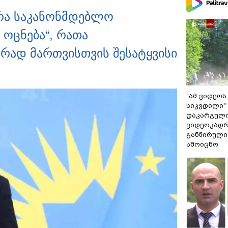
 რა საკანონმდებლო
ოცნება“, რათა
რად მართვისთვის შესატყვისი
"ამ ვიდეოს
სიკვდილი" 
დაკარგული
ვიდეოკადრ
განწირული
ამოიცნო