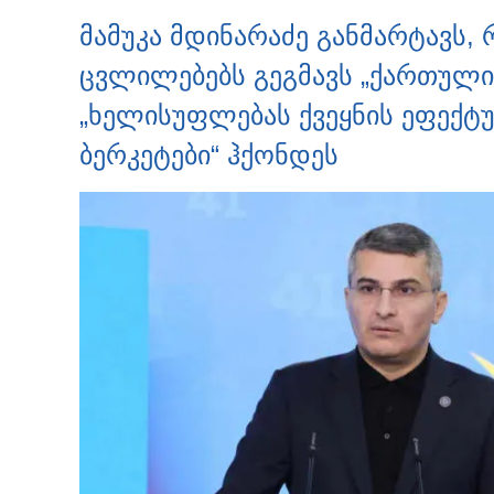
მამუკა მდინარაძე განმარტავს,
ცვლილებებს გეგმავს „ქართული 
„ხელისუფლებას ქვეყნის ეფექტუ
ბერკეტები“ ჰქონდეს