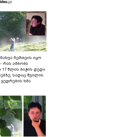
 ნახვა ჩემთვის იყო
- რას ამბობს
 17 წლის ბიჭის დედა
ებზე, სადაც შვილის
 ვედრების ხმა