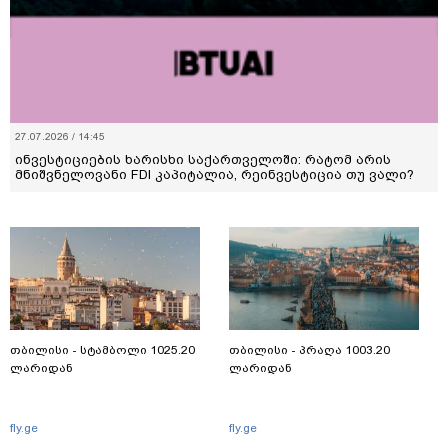
27.07.2026 / 14:45
ინვესტიციების ხარისხი საქართველოში: რატომ არის
მნიშვნელოვანი FDI კაპიტალია, რეინვესტიცია თუ ვალი?
თბილისი - სტამბოლი 1025.20
თბილისი - პრაღა 1003.20
ლარიდან
ლარიდან
fly.ge
fly.ge