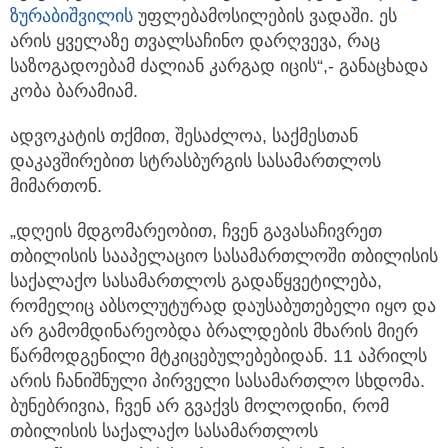
ზურაბიშვილის
უფლებამოსილების ვადაში. ეს
არის ყველაზე თვალსაჩინო დარღვევა, რაც
საზოგადოებამ ძალიან კარგად იცის“,- განაცხადა
კობა ბარამიამ.
ადვოკატის თქმით, შესაძლოა, საქმესთან
დაკავშირებით სტრასბურგის სასამართლოს
მიმართონ.
„დღეის მდგომარეობით, ჩვენ გავასაჩივრეთ
თბილისის სააპელაციო სასამართლოში თბილისის
საქალაქო სასამართლოს გადაწყვეტილება,
რომელიც აბსოლუტურად დაუსაბუთებელი იყო და
არ გამომდინარეობდა ბრალდების მხარის მიერ
წარმოდგენილი მტკიცებულებებიდან. 11 აპრილს
არის ჩანიშნული პირველი სასამართლო სხდომა.
ბუნებრივია, ჩვენ არ გვაქვს მოლოდინი, რომ
თბილისის საქალაქო სასამართლოს