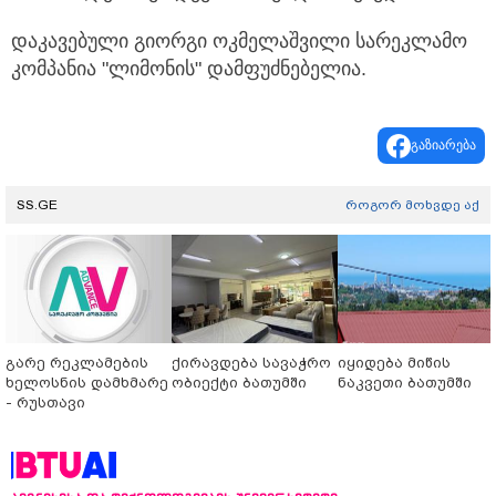
დაკავებული გიორგი ოკმელაშვილი სარეკლამო
კომპანია "ლიმონის" დამფუძნებელია.
გაზიარება
SS.GE
როგორ მოხვდე აქ
გარე რეკლამების
ქირავდება სავაჭრო
იყიდება მიწის
ხელოსნის დამხმარე
ობიექტი ბათუმში
ნაკვეთი ბათუმში
- რუსთავი