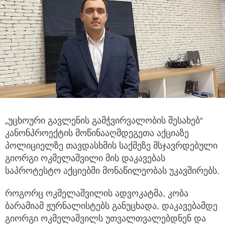
„უცხოური გავლენის გამჭვირვალობის შესახებ“
კანონპროექტის მოწინააღმდეგეთა აქციაზე
პოლიციელზე თავდასხმის
საქმეზე მსჯავრდებული
გიორგი ოკმელაშვილი მის დაკავებას
საპროტესტო აქციებში მონაწილეობას უკავშირებს.
როგორც ოკმელაშვილის ადვოკატმა, კობა
ბარამიამ ჟურნალისტებს განუცხადა, დაკავებამდე
გიორგი ოკმელაშვილს უთვალთვალებდნენ და