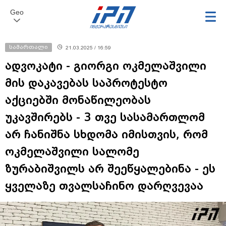
Geo
სამართალი
21.03.2025 / 16:59
ადვოკატი - გიორგი ოკმელაშვილი
მის დაკავებას საპროტესტო
აქციებში მონაწილეობას
უკავშირებს - 3 თვე სასამართლომ
არ ჩანიშნა სხდომა იმისთვის, რომ
ოკმელაშვილი სალომე
ზურაბიშვილს არ შეეწყალებინა - ეს
ყველაზე თვალსაჩინო დარღვევაა