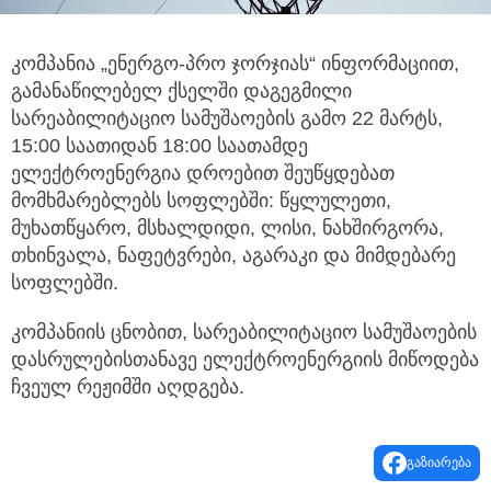
კომპანია „ენერგო-პრო ჯორჯიას“ ინფორმაციით,
გამანაწილებელ ქსელში დაგეგმილი
სარეაბილიტაციო სამუშაოების გამო
22 მარტს,
15:00 საათიდან 18:00 საათამდე
ელექტროენერგია დროებით შეუწყდებათ
მომხმარებლებს სოფლებში: წყლულეთი,
მუხათწყარო, მსხალდიდი, ლისი, ნახშირგორა,
თხინვალა, ნაფეტვრები, აგარაკი და მიმდებარე
სოფლებში.
კომპანიის ცნობით, სარეაბილიტაციო სამუშაოების
დასრულებისთანავე ელექტროენერგიის მიწოდება
ჩვეულ რეჟიმში აღდგება.
გაზიარება