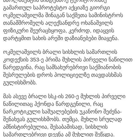
პარლამენტის მიმდებარე ტერიტორიაზე
გამართულ საპროტესტო აქციაზე გიორგი
ოკმელაშვილმა შინაგან საქმეთა სამინისტროს
თანამშრომელს ალექსანდრე ოხანაშვილს
ფიზიკური შეურაცხყოფა, კერძოდ, იდაყვის
დარტყმით სახის არეში დაზიანებები მიაყენა.
ოკმელაშვილს ბრალი სისხლის სამართლის
კოდექსის 353-ე პრიმა მუხლის პირველი ნაწილით
წარედგინა, რაც სამსახურებრივი საქმიანობის
შესრულების დროს პოლიციელზე თავდასხმას
გულისხმობს.
მას ასევე ბრალი სსკ-ის 260-ე მუხლის პირველი
ნაწილითაც ჰქონდა წარდგენილი, რაც
ნარკოტიკული საშუალებების უკანონო შეძენა-
შენახვას გულისხმობს. თუმცა, მუხლი სრულად
ამნისტირებულია, შესაბამისად, სისხლის
სამართლებრივი დევნა ამ მუხლით შეწყდა.