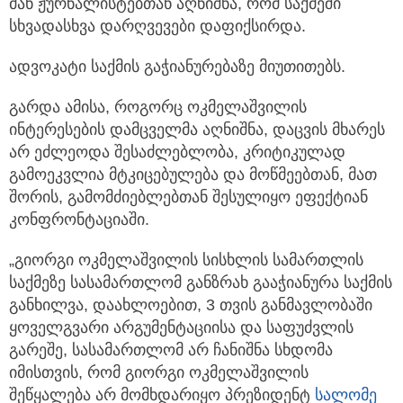
მან ჟურნალისტებთან აღნიშნა, რომ საქმეში
სხვადასხვა დარღვევები დაფიქსირდა.
ადვოკატი საქმის გაჭიანურებაზე მიუთითებს.
გარდა ამისა, როგორც ოკმელაშვილის
ინტერესების დამცველმა აღნიშნა, დაცვის მხარეს
არ ეძლეოდა შესაძლებლობა, კრიტიკულად
გამოეკვლია მტკიცებულება და მოწმეებთან, მათ
შორის, გამომძიებლებთან შესულიყო ეფექტიან
კონფრონტაციაში.
„გიორგი ოკმელაშვილის სისხლის სამართლის
საქმეზე სასამართლომ განზრახ გააჭიანურა საქმის
განხილვა, დაახლოებით, 3 თვის განმავლობაში
ყოველგვარი არგუმენტაციისა და საფუძვლის
გარეშე, სასამართლომ არ ჩანიშნა სხდომა
იმისთვის, რომ გიორგი ოკმელაშვილის
შეწყალება არ მომხდარიყო პრეზიდენტ
სალომე