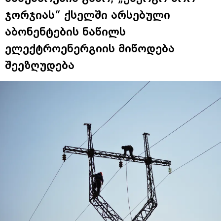
ჯორჯიას“ ქსელში არსებული
აბონენტების ნაწილს
ელექტროენერგიის მიწოდება
შეეზღუდება