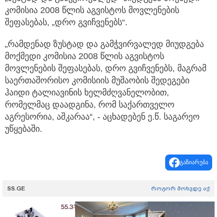
კომისია 2008 წლის აგვისტოს მოვლენების
შეფასებას, „დრო გვიჩვენებს“.
„რამდენად ზუსტად და გამჭვირვალედ მიუდგება
მოქმედი კომისია 2008 წლის აგვისტოს
მოვლენების შეფასებას, დრო გვიჩვენებს, მაგრამ
საერთაშორისო კომისიის მუშაობის შედეგები
ჰაიდი ტალიავინის ხელმძღვანელობით,
რომელმაც დაადგინა, რომ საქართველო
აგრესორია, აშკარაა“, - აცხადებენ ე.წ. საგარეო
უწყებაში.
გაზიარება
SS.GE
როგორ მოხვდე აქ