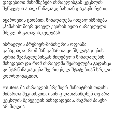
დადებითი მინიშნებები ისრაელისგან ცეცხლის
შეწყვეტის ახალ წინადადებასთან დაკავშირებით.
წყაროების ცნობით, წინადადება ითვალისწინებს
„ჰამასის“ მიერ ყოველ კვირას ხუთი ისრაელელი
მძევლის გათავისუფლებას.
ისრაელის პრემიერ-მინისტრის ოფისმა
განაცხადა, რომ მან გამართა კონსულტაციების
სერია შუამავლებისგან მიღებული წინადადების
მიხედვით და რომ ისრაელმა შუამავლებს გადასცა
კონტრწინადადება შეერთებულ შტატებთან სრული
კოორდინაციით.
Reuters-მა ისრაელის პრემიერ-მინისტრის ოფისს
მიმართა შეკითხვით, ისინიც დათანხმდნენ თუ არა
ცეცხლის შეწყვეტის წინადადებას, მაგრამ პასუხი
არ მიუღია.