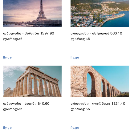
თბილისი - პარიზი 1597.90
თბილისი - ანტალია 860.10
ლარიდან
ლარიდან
fly.ge
fly.ge
თბილისი - ათენი 840.60
თბილისი - ლარნაკა 1321.40
ლარიდან
ლარიდან
fly.ge
fly.ge