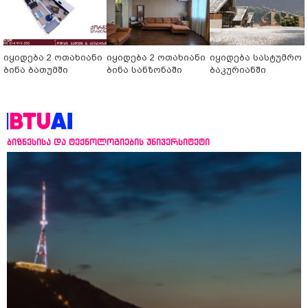
იყიდება 2 ოთახიანი
იყიდება 2 ოთახიანი
იყიდება სასტუმრო
ბინა ბათუმში
ბინა სანზონაში
ბაკურიანში
ბიზნესისა და ტექნოლოგიების უნივერსიტეტი