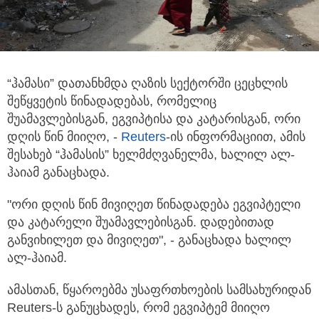
“ჰამასი” დათანხმდა ღაზის სექტორში ცეცხლის
შეწყვეტის წინადადებას, რომელიც
შუამავლებისგან, ეგვიპტისა და კატარისგან,
ორი
დღის წინ მიიღო, -
Reuters
-ის ინფორმაციით, ამის
შესახებ “ჰამასის” ხელმძღვანელმა, ხალილ ალ-
ჰაიამ განაცხადა.
"ორი დღის წინ მივიღეთ წინადადება ეგვიპტელი
და კატარელი შუამავლებისგან. დადებითად
განვიხილეთ და მივიღეთ", - განაცხადა ხალილ
ალ-ჰაიამ.
ამასთან, წყაროებმა უსაფრთხოების სამსახურიდან
Reuters-ს განუცხადეს, რომ ეგვიპტემ მიიღო