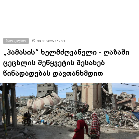
მსოფლიო
30.03.2025 / 12:21
„ჰამასის“ ხელმძღვანელი - ღაზაში
ცეცხლის შეწყვეტის შესახებ
წინადადებას დავთანხმდით