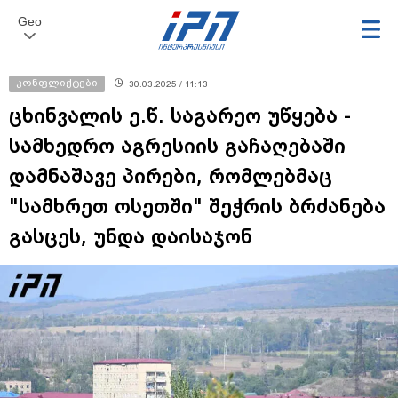
Geo
კონფლიქტები
30.03.2025 / 11:13
ცხინვალის ე.წ. საგარეო უწყება -
სამხედრო აგრესიის გაჩაღებაში
დამნაშავე პირები, რომლებმაც
"სამხრეთ ოსეთში" შეჭრის ბრძანება
გასცეს, უნდა დაისაჯონ