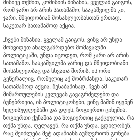
მისივე თქმით, კომისიის მიზანია, ყველამ გაიგოს,
რომ ჯარი არ არის სათამაშო, სააკაშვილმა კი,
ჯარი, მშვიდობიან მოსახლეობასთან ერთად,
საკუთარ სათამაშოდ აქცია.
„ჩვენი მიზანია, ყველამ გაიგოს, ვინც არ უნდა
მოხვიდეთ ახალგაზრდებო მომავალში
პოლიტიკაში, უნდა იცოდეთ, რომ ჯარი არ არის
სათამაშო. სააკაშვილმა ჯარიც და მშვიდობიანი
მოსახლეობაც და სხვათა შორის, ის ორი
გენერალიც, რომელიც აქ მობრძანდა, საკუთარ
სათამაშოდ აქცია. შესაბამისად, ჩვენ ამ
მიმართულების კვლევას გავაგრძელებთ და
ბუნებრივია, ის პოლიტიკოსები, ვინც მაშინ იყვნენ
ხელისუფლებაში და დღეს, ზოგიერთი ციხეშია,
ზოგიერთი ქუჩაშია და ზოგიერთიც გაქცეულია, რა
თქმა უნდა, ღელავენ, რა თქმა უნდა, ცდილობენ,
რაც შეიძლება მეტ ადამიანს აუმღვრიონ გონება