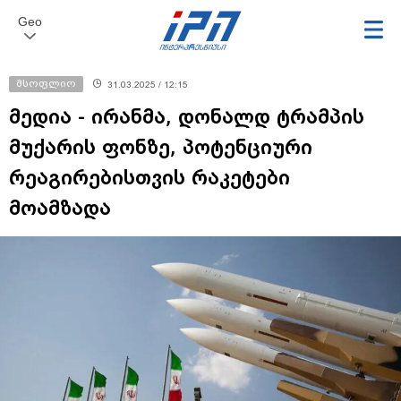
Geo
მსოფლიო
31.03.2025 / 12:15
მედია - ირანმა, დონალდ ტრამპის
მუქარის ფონზე, პოტენციური
რეაგირებისთვის რაკეტები
მოამზადა