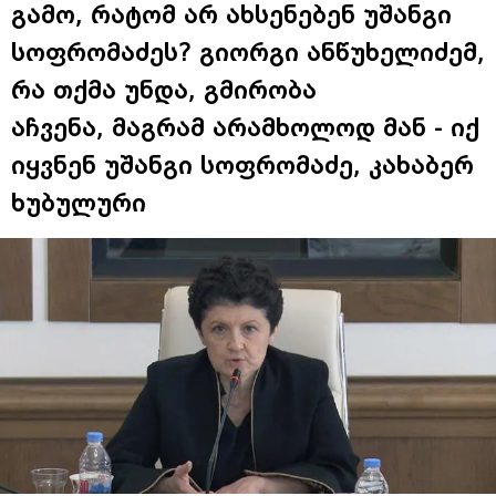
გამო, რატომ არ ახსენებენ უშანგი
სოფრომაძეს? გიორგი ანწუხელიძემ,
რა თქმა უნდა, გმირობა
აჩვენა, მაგრამ არამხოლოდ მან - იქ
იყვნენ უშანგი სოფრომაძე, კახაბერ
ხუბულური