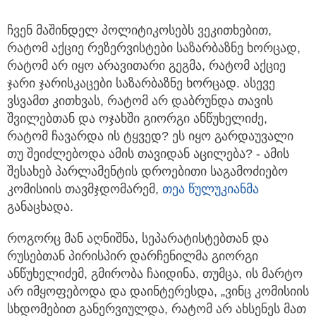
ჩვენ მაშინდელ პოლიტიკოსებს ვეკითხებით,
რატომ აქციე რეზერვისტები საზარბაზნე ხორცად,
რატომ არ იყო არავითარი გეგმა, რატომ აქციე
ჯარი ჯარისკაცები საზარბაზნე ხორცად. ასევე
ვსვამთ კითხვას, რატომ არ დაბრუნდა თავის
შვილებთან და ოჯახში გიორგი ანწუხელიძე,
რატომ ჩავარდა ის ტყვედ? ეს იყო გარდაუვალი
თუ შეიძლებოდა ამის თავიდან აცილება? - ამის
შესახებ პარლამენტის დროებითი საგამოძიებო
კომისიის თავმჯდომარემ,
თეა წულუკიანმა
განაცხადა.
როგორც მან აღნიშნა, სეპარატისტებთან და
რუსებთან პირისპირ დარჩენილმა გიორგი
ანწუხელიძემ, გმირობა ჩაიდინა, თუმცა, ის მარტო
არ იმყოფებოდა და დაინტერესდა, „ვინც კომისიის
სხდომებით განერვიულდა, რატომ არ ახსენეს მათ