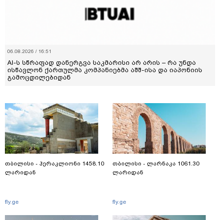
06.08.2026 / 16:51
AI-ს სწრაფად დანერგვა საკმარისი არ არის – რა უნდა
ისწავლონ ქართულმა კომპანიებმა აშშ-ისა და იაპონიის
გამოცდილებიდან
თბილისი - ჰერაკლიონი 1458.10
თბილისი - ლარნაკა 1061.30
ლარიდან
ლარიდან
fly.ge
fly.ge