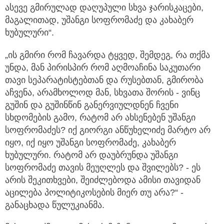
ასევე გმირულად დაღუპული სხვა ჯარისკაცები,
მაგალითად, უშანგი სოფრომაძე და კახაბერ
ხუბულური“.
„ის გმირი რომ ჩავარდა ტყვედ, შემდეგ, რა თქმა
უნდა, მან პირისპირ რომ აღმოაჩინა საკუთარი
თავი სეპარატისტებთან და რუსებთან, გმირობა
აჩვენა, არამხოლოდ მან, სხვათა შორის - ვინც
გუშინ და გუშინწინ განერვიულდნენ ჩვენი
სხდომების გამო, რატომ არ ახსენებენ უშანგი
სოფრომაძეს? იქ გიორგი ანწუხელიძე მარტო არ
იყო, იქ იყო უშანგი სოფრომაძე, კახაბერ
ხუბულური. რატომ არ დაუბრუნდა უშანგი
სოფრომაძე თავის მეუღლეს და შვილებს? - ეს
არის შეკითხვები, შეიძლებოდა ამისი თავიდან
აცილება პოლიტიკოსების მიერ თუ არა?“ -
განაცხადა წულუკიანმა.