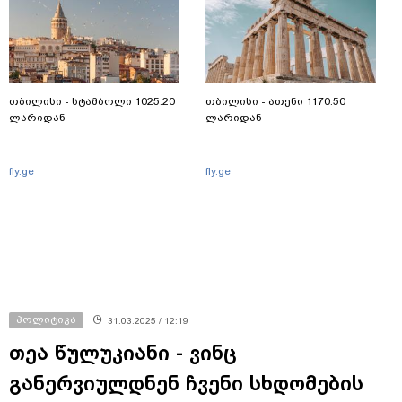
თბილისი - სტამბოლი 1025.20
თბილისი - ათენი 1170.50
ლარიდან
ლარიდან
fly.ge
fly.ge
პოლიტიკა
31.03.2025 / 12:19
თეა წულუკიანი - ვინც
განერვიულდნენ ჩვენი სხდომების