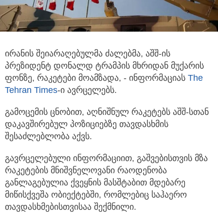
ირანის შეიარაღებულმა ძალებმა, აშშ-ის
პრეზიდენტ დონალდ ტრამპის მხრიდან მუქარის
ფონზე, რაკეტები მოამზადა,
- ინფორმაციას
The
Tehran Times
-ი ავრცელებს.
გამოცემის ცნობით, აღნიშნულ რაკეტებს აშშ-სთან
დაკავშირებულ პოზიციებზე თავდასხმის
შესაძლებლობა აქვს.
გავრცელებული ინფორმაციით, გაშვებისთვის მზა
რაკეტების მნიშვნელოვანი რაოდენობა
განლაგებულია ქვეყნის მასშტაბით მდებარე
მიწისქვეშა ობიექტებში, რომლებიც საჰაერო
თავდასხმებისთვისაა შექმნილი.