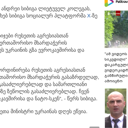
, ანდრეი სიბიგა ლიეტუველ კოლეგას,
სახებ სიბიგა სოციალურ
პლატფორმა
X
-ზე
ბიჯები რუსეთის აგრესიასთან
აერთაშორისო მხარდაჭერის
ს უკრაინის გზა ევროკავშირისა და
"ამ ვიდეოს
სიკვდილი" 
დაკარგული
ოორდინირება რუსეთის აგრესიასთან
ვიდეოკადრ
განწირული
რთაშორისო მხარდაჭერის გასაზრდელად,
ამოიცნო
 გასაძლიერებლად და სამართლიანი
რზე ზეწოლის გასაძლიერებლად. ჩვენ
ავშირისა და ნატო-სკენ“, - წერს სიბიგა.
ეთა მინისტრი უკრაინას დღეს ეწვია.