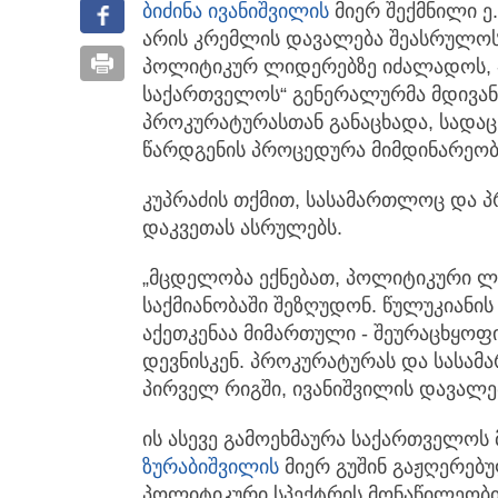
ბიძინა ივანიშვილის
მიერ შექმნილი ე.
არის კრემლის დავალება შეასრულო
პოლიტიკურ ლიდერებზე იძალადოს, -
საქართველოს“ გენერალურმა მდივან
პროკურატურასთან განაცხადა, სადა
წარდგენის პროცედურა მიმდინარეობ
კუპრაძის თქმით, სასამართლოც და 
დაკვეთას ასრულებს.
„მცდელობა ექნებათ, პოლიტიკური 
საქმიანობაში შეზღუდონ. წულუკიანი
აქეთკენაა მიმართული - შეურაცხყოფ
დევნისკენ. პროკურატურას და სასა
პირველ რიგში, ივანიშვილის დავალებე
ის ასევე გამოეხმაურა საქართველოს
ზურაბიშვილის
მიერ გუშინ გაჟღერებუ
პოლიტიკური სპექტრის მონაწილეობ