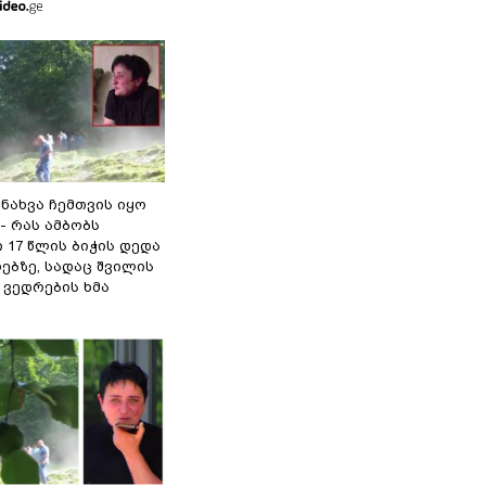
 ნახვა ჩემთვის იყო
- რას ამბობს
 17 წლის ბიჭის დედა
ებზე, სადაც შვილის
 ვედრების ხმა