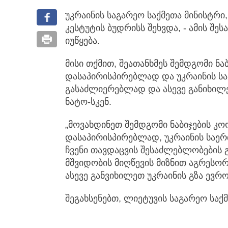
უკრაინის საგარეო საქმეთა მინისტრი
კესტუტის ბუდრისს შეხვდა, - ამის შე
იუწყება.
მისი თქმით, შეათანხმეს შემდგომი ნა
დასაპირისპირებლად და უკრაინის ს
გასაძლიერებლად და ასევე განიხილე
ნატო-სკენ.
„მოვახდინეთ შემდგომი ნაბიჯების კ
დასაპირისპირებლად, უკრაინის საე
ჩვენი თავდაცვის შესაძლებლობების
მშვიდობის მიღწევის მიზნით აგრესო
ასევე განვიხილეთ უკრაინის გზა ევროკ
შეგახსენებთ, ლიეტუვის საგარეო საქმ