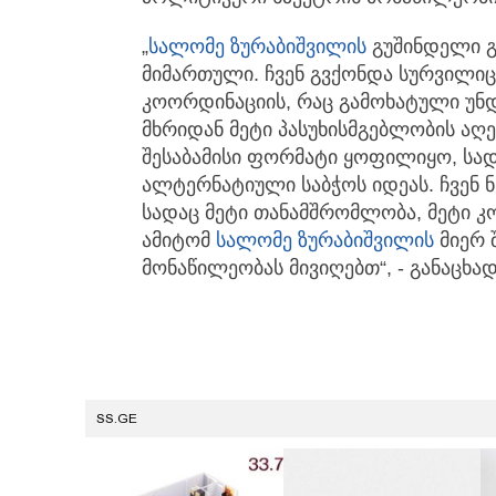
„
სალომე ზურაბიშვილის
გუშინდელი გ
მიმართული. ჩვენ გვქონდა სურვილი
კოორდინაციის, რაც გამოხატული უნ
მხრიდან მეტი პასუხისმგებლობის აღე
შესაბამისი ფორმატი ყოფილიყო, სად
ალტერნატიული საბჭოს იდეას. ჩვენ ნ
სადაც მეტი თანამშრომლობა, მეტი კ
ამიტომ
სალომე ზურაბიშვილის
მიერ 
მონაწილეობას მივიღებთ“, - განაცხად
SS.GE