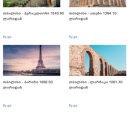
თბილისი - ჰერაკლიონი 1540.90
თბილისი - ათენი 1384.10
ლარიდან
ლარიდან
fly.ge
fly.ge
თბილისი - პარიზი 1692.50
თბილისი - ლარნაკა 1061.30
ლარიდან
ლარიდან
fly.ge
fly.ge