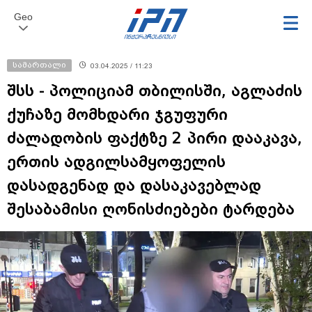
Geo
სამართალი
03.04.2025 / 11:23
შსს - პოლიციამ თბილისში, აგლაძის
ქუჩაზე მომხდარი ჯგუფური
ძალადობის ფაქტზე 2 პირი დააკავა,
ერთის ადგილსამყოფელის
დასადგენად და დასაკავებლად
შესაბამისი ღონისძიებები ტარდება