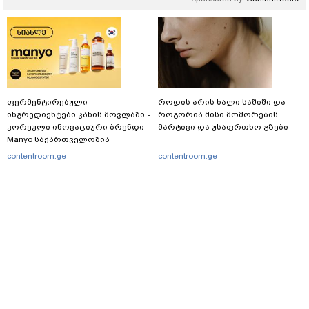
ფერმენტირებული
როდის არის ხალი საშიში და
ინგრედიენტები კანის მოვლაში -
როგორია მისი მოშორების
კორეული ინოვაციური ბრენდი
მარტივი და უსაფრთხო გზები
Manyo საქართველოშია
contentroom.ge
contentroom.ge