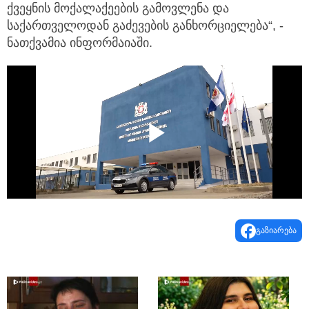
ქვეყნის მოქალაქეების გამოვლენა და
საქართველოდან გაძევების განხორციელება“, -
ნათქვამია ინფორმაიაში.
Play
Video
გაზიარება