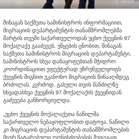
შინაგან საქმეთა სამინისტროს ინფორმაციით,
მიგრაციის დეპარტამენტის თანამშრომლებმა
მარტის თვეში საქართველოდან
უცხო ქვეყნის 97
მოქალაქე გააძევეს. უწყების ცნობით, შინაგან
საქმეთა სამინისტროს მიგრაციის დეპარტამენტი,
სამინისტროს სხვა დანაყოფებთან მჭიდრო
კოორდინაციით ეფექტურად უზრუნველყოფს
ქვეყნის შიგნით უკანონო მიგრაციის წინააღმდეგ
ბრძოლას. კერძოდ, გასული თვის მანძილზე
სხვადასხვა ქვეყნის 97 მოქალაქის ქვეყნიდან
გაძევება განხორციელდა.
„უცხო ქვეყნის მოქალაქეთა ნაწილმა
საქართველო ნებაყოფლობით დატოვა, ნაწილი
კი მიგრაციის დეპარტამენტის თანამშრომლების
მიერ ჩატარებული ღონისძიებების შედეგად