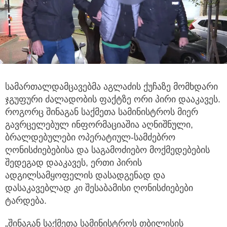
სამართალდამცავებმა აგლაძის ქუჩაზე მომხდარი
ჯგუფური ძალადობის ფაქტზე ორი პირი დააკავეს.
როგორც შინაგან საქმეთა სამინისტროს
მიერ
გავრცელებულ ინფორმაციაშია აღნიშნული,
ბრალდებულები ოპერატიულ-სამძებრო
ღონისძიებებისა და საგამოძიებო მოქმედებების
შედეგად დააკავეს, ერთი პირის
ადგილსამყოფელის დასადგენად და
დასაკავებლად კი შესაბამისი ღონისძიებები
ტარდება.
„შინაგან საქმეთა სამინისტროს თბილისის