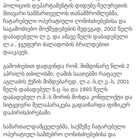
პოლიციის დეპარტამენტის დიდუბე-ჩუღურეთის
მთავარი სამმართველოს თანამშრომლებმა,
ჩატარებული ოპერატიული ღონისძიებებისა და
საგამოძიებო მოქმედებების შედეგად, 2002 წელს
დაბადებული ლ.ე. და ამავე წელს დაბადებული
ლ.ა., ჯგუფური ძალადობის ბრალდებით
დააკავეს.
გამოძიებით დადგინდა რომ, მიმდინარე წლის 2
აპრილს თბილისში, ღამის საათებში რაფაელ
აგლაძის ქუჩის მიმდებარედ, ლ.ა.-ს,ლ.ე.-ს, 2001
წელს დაბადებულ ნ.ც.-სა და 1993 წელს
დაბადებულ ო.მ.-ს შორის მოხდა კონფლიქტი და
სიტყვიერი შელაპარაკება გადაიზარდა ფიზიკურ
დაპირისპირებაში.
სამართალდამცველებმა, საქმეზე ჩატარებული
ოპერატიულ-სამძებრო ღონისძიებებისა და