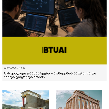
22.07.2026 / 13:57
AI-ს უხილავი დამხმარეები – მონაცემთა ანოტაცია და
ახალი ციფრული შრომა