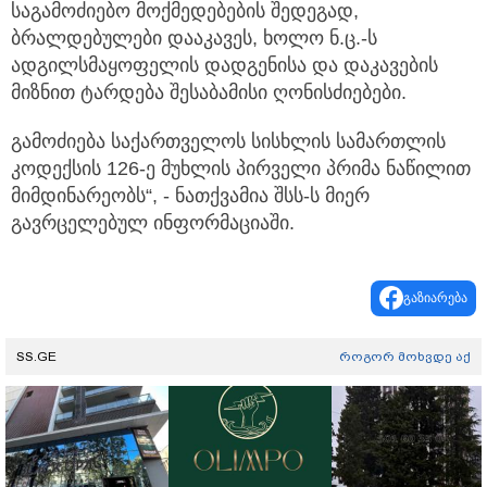
საგამოძიებო მოქმედებების შედეგად,
ბრალდებულები დააკავეს, ხოლო ნ.ც.-ს
ადგილსმაყოფელის დადგენისა და დაკავების
მიზნით ტარდება შესაბამისი ღონისძიებები.
გამოძიება საქართველოს სისხლის სამართლის
კოდექსის 126-ე მუხლის პირველი პრიმა ნაწილით
მიმდინარეობს“, - ნათქვამია შსს-ს მიერ
გავრცელებულ ინფორმაციაში.
გაზიარება
SS.GE
როგორ მოხვდე აქ