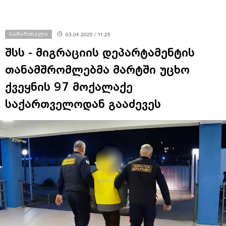
სამართალი
03.04.2025 / 11:25
შსს - მიგრაციის დეპარტამენტის
თანამშრომლებმა მარტში უცხო
ქვეყნის 97 მოქალაქე
საქართველოდან გააძევეს