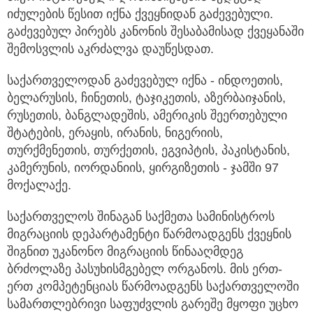
იძულების წესით იქნა ქვეყნიდან გაძევებული.
გაძევებულ პირებს კანონის შესაბამისად ქვეყანაში
შემოსვლის აკრძალვა დაუწესდათ.
საქართველოდან გაძევებულ იქნა - ინდოეთის,
ბელარუსის, ჩინეთის, ტაჯიკეთის, აზერბაიჯანის,
რუსეთის, ბანგლადეშის, ამერიკის შეერთებული
შტატების, ერაყის, ირანის, ნიგერიის,
თურქმენეთის, თურქეთის, ეგვიპტის, პაკისტანის,
კამერუნის, იორდანიის, ყირგიზეთის - ჯამში 97
მოქალაქე.
საქართველოს შინაგან საქმეთა სამინისტროს
მიგრაციის დეპარტამენტი წარმოადგენს ქვეყნის
შიგნით უკანონო მიგრაციის წინააღმდეგ
ბრძოლაზე პასუხისმგებელ ორგანოს. მის ერთ-
ერთ კომპეტენციას წარმოადგენს საქართველოში
სამართლებრივი საფუძვლის გარეშე მყოფი უცხო