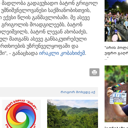
სი მადლობა გადავუხადო ბატონ გრიგოლ
უმნიშვნელოვანესი საქმიანობისთვის,
ექვსი წლის განმავლობაში. მე ასევე
 გრიგოლის მოადგილეებს, ბატონ
ოლეიშვილს, ბატონ ლევან ახობაძეს,
ულ მათგანს ასევე განსაკუთრებული
აფრთხოების უზრუნველყოფაში და
"არის პოლ
ი", - განაცხადა
ირაკლი კობახიძემ
.
უფრო გაღრ
...“
როგორ მოხვდე აქ