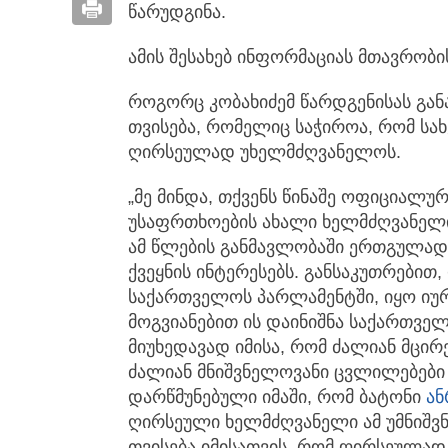
წარუდგინა.
ამის შესახებ ინფორმაციას მთავრობი
როგორც კობახიძემ წარდგენისას გან
თვისება, რომელიც საჭიროა, რომ სა
ღირსეულად უხელმძღვანელოს.
„მე მინდა, თქვენს წინაშე ოფიციალ
უსაფრთხოების ახალი ხელმძღვანელ
ამ წლების განმავლობაში ერთგულად 
ქვეყნის ინტერესებს. განსაკუთრებით
საქართველოს პარლამენტში, იყო იუ
მოგვიანებით ის დაინიშნა საქართველ
მიუხედავად იმისა, რომ ძალიან მცირ
ძალიან მნიშვნელოვანი ცვლილებები
დარწმუნებული იმაში, რომ ბატონი
ან
ღირსეული ხელმძღვანელი ამ უმნიშვნე
თვისება იმისათვის, რომ ღირსეულა