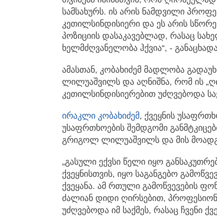
სამსახურს. ის არის ნამდვილი პროფ
კეთილსინდისიერი და ეს არის სწორედ
პოზიციის დასაკავებლად, რასაც სახ
ხელმძღვანელობა ჰქვია“, - განაცხად
ამასთან, კობახიძემ მადლობა გადა
ლილუაშვილს და აღნიშნა, რომ ის „
კეთილსინდისიერებით უძღვებოდა საქ
ირაკლი კობახიძემ
, ქვეყნის უსაფრთ
უსაფრთხოების შემდგომი განმტკიცებ
გრიგოლ ლილუაშვილს და მის მოადგ
„გასული ექვსი წელი იყო განსაკუთრე
ქვეყნისთვის, იყო საგანგებო გამოწვე
ქვეყანა. ამ რთული გამოწვევების 
ძალიან დიდი ღირსებით, პროფესიო
უძღვებოდა იმ საქმეს, რასაც ჩვენი 