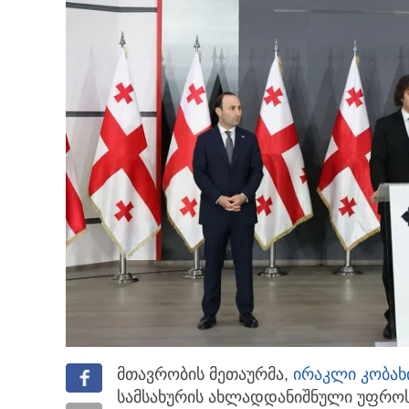
მთავრობის მეთაურმა,
ირაკლი კობახ
სამსახურის ახლადდანიშნული უფრო