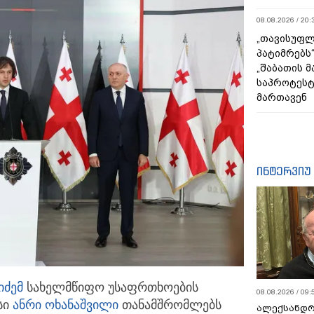
08.08.2026 / 20:
„თავისუფლ
პატიმრებს
„შაბათის 
საპროტეს
მართავენ
ინტერვიუ
იძემ
სახელმწიფო უსაფრთხოების
08.08.2026 / 09:
სი
ანრი ოხანაშვილი
თანამშრომლებს
ალექსანდრ