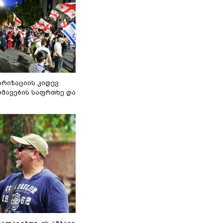
არიზაციის კიდევ
მავების საფრთხე და