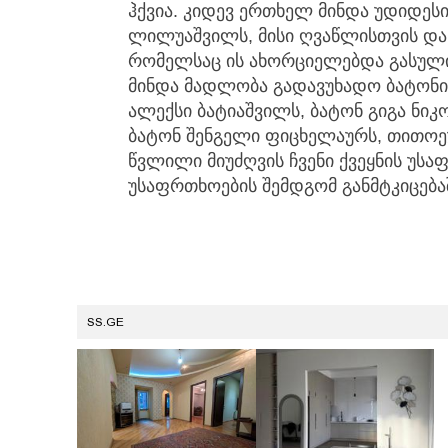
ჰქვია. კიდევ ერთხელ მინდა უდიდე
ლილუაშვილს, მისი ღვაწლისთვის და 
რომელსაც ის ახორციელებდა გასული 
მინდა მადლობა გადავუხადო ბატონი
ალექსი ბატიაშვილს, ბატონ გიგა ნიკ
ბატონ შენგელი ფიცხელაურს, თითოე
წვლილი მიუძღვის ჩვენი ქვეყნის უს
უსაფრთხოების შემდგომ განმტკიცებაშ
SS.GE