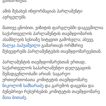
გაიმართება.
ამის შესახებ ინფორმაციას პარლამენტი
ავრცელებს.
მათივე ცნობით, ვიზიტის ფარგლებში დაგეგმილია
საქართველოს პარლამენტის თავმჯდომარის
ასამბლეის სესიაზე სიტყვით გამოსვლა; ასევე,
შალვა პაპუაშვილი
გამართავს ორმხრივ
შეხვედრებს პარლამენტების თავმჯდომარეებთან.
პარლამენტის თავმჯდომარესთან ერთად,
საქართველოს საპარლამენტო დელეგაციის
შემადგენლობაში არიან: საგარეო
ურთიერთობათა კომიტეტის თავმჯდომარე
ნიკოლოზ სამხარაძე
და გარემოს დაცვისა და
ბუნებრივი რესურსების კომიტეტის თავმჯდომარე
მაია ბითაძე
.