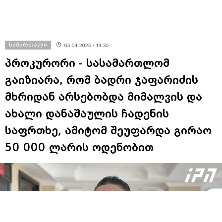
სამართალი
05.04.2025 / 14:35
პროკურორი - სასამართლომ
გაიზიარა, რომ ბადრი ჯაფარიძის
მხრიდან არსებობდა მიმალვის და
ახალი დანაშაულის ჩადენის
საფრთხე, ამიტომ შეუფარდა გირაო
50 000 ლარის ოდენობით