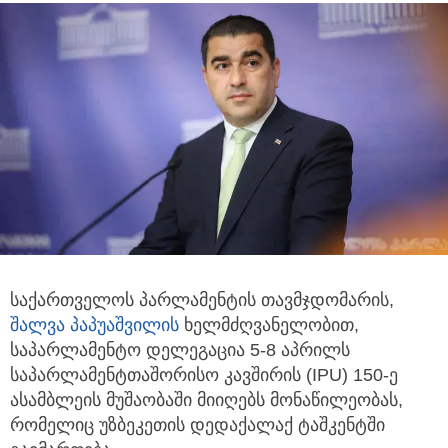
საქართველოს პარლამენტის თავმჯდომარის,
შალვა პაპუაშვილი
ს
ხელმძღვანელობით,
საპარლამენტო დელეგაცია 5-8 აპრილს
საპარლამენტთაშორისო კავშირის (IPU) 150-ე
ასამბლეის მუშაობაში მიიღებს მონაწილეობას,
რომელიც უზბეკეთის დედაქალაქ ტაშკენტში