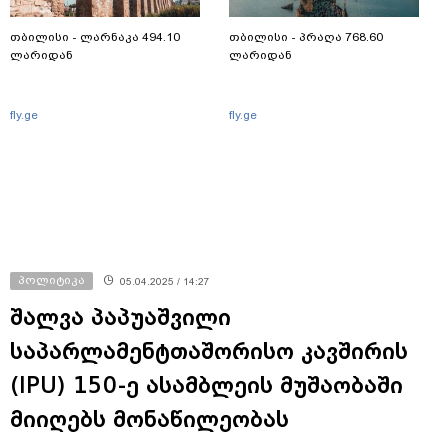
თბილისი - ლარნაკა 494.10
თბილისი - პრაღა 768.60
ლარიდან
ლარიდან
fly.ge
fly.ge
პოლიტიკა
05.04.2025 / 14:27
შალვა პაპუაშვილი
საპარლამენტთაშორისო კავშირის
(IPU) 150-ე ასამბლეის მუშაობაში
მიიღებს მონაწილეობას