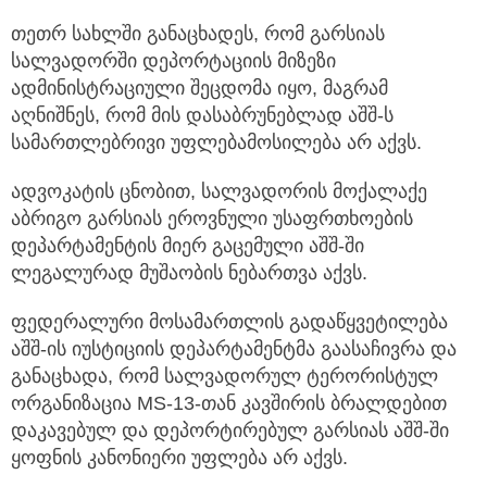
თეთრ სახლში განაცხადეს, რომ გარსიას
სალვადორში დეპორტაციის მიზეზი
ადმინისტრაციული შეცდომა იყო, მაგრამ
აღნიშნეს, რომ მის დასაბრუნებლად აშშ-ს
სამართლებრივი უფლებამოსილება არ აქვს.
ადვოკატის ცნობით, სალვადორის მოქალაქე
აბრიგო გარსიას ეროვნული უსაფრთხოების
დეპარტამენტის მიერ გაცემული აშშ-ში
ლეგალურად მუშაობის ნებართვა აქვს.
ფედერალური მოსამართლის გადაწყვეტილება
აშშ-ის იუსტიციის დეპარტამენტმა გაასაჩივრა და
განაცხადა, რომ სალვადორულ ტერორისტულ
ორგანიზაცია MS-13-თან კავშირის ბრალდებით
დაკავებულ და დეპორტირებულ გარსიას აშშ-ში
ყოფნის კანონიერი უფლება არ აქვს.