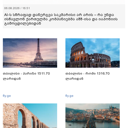
06.08.2026 / 16:51
AI-ს სწრაფად დანერგვა საკმარისი არ არის – რა უნდა
ისწავლონ ქართულმა კომპანიებმა აშშ-ისა და იაპონიის
გამოცდილებიდან
თბილისი - პარიზი 1511.70
თბილისი - რომი 1316.70
ლარიდან
ლარიდან
fly.ge
fly.ge