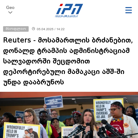
Geo
მსოფლიო
05.04.2025 / 14:22
Reuters - მოსამართლის ბრძანებით,
დონალდ ტრამპის ადმინისტრაციამ
სალვადორში შეცდომით
დეპორტირებული მამაკაცი აშშ-ში
უნდა დააბრუნოს