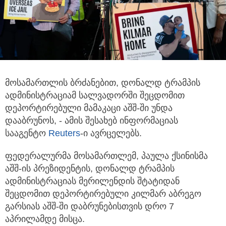
მოსამართლის ბრძანებით, დონალდ ტრამპის
ადმინისტრაციამ სალვადორში შეცდომით
დეპორტირებული მამაკაცი აშშ-ში უნდა
დააბრუნოს, - ამის შესახებ ინფორმაციას
სააგენტო
Reuters
-ი ავრცელებს.
ფედერალურმა მოსამართლემ, პაულა ქსინისმა
აშშ-ის პრეზიდენტის, დონალდ ტრამპის
ადმინისტრაციას მერილენდის შტატიდან
შეცდომით დეპორტირებული კილმარ აბრეგო
გარსიას აშშ-ში დაბრუნებისთვის დრო 7
აპრილამდე მისცა.