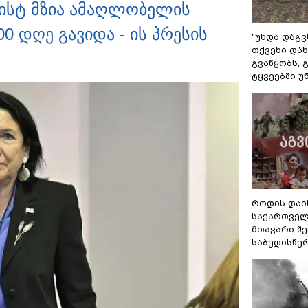
ისტ მზია ამაღლობელის
 დღე გავიდა - ის პრესის
"უნდა დაგვ
თქვენი დახ
გვაწყობს,
ტყვეებში უ
როდის დაი
საქართველ
მთავარი შ
საბედისწე