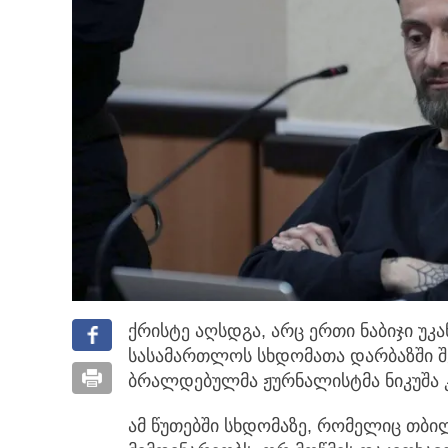
ქრისტე აღსდგა, არც ერთი ნაბიჯი უკა
სასამართლოს სხდომათა დარბაზში 
ბრალდებულმა ჟურნალისტმა ნიკუშა კ
ამ წუთებში სხდომაზე, რომელიც თბ