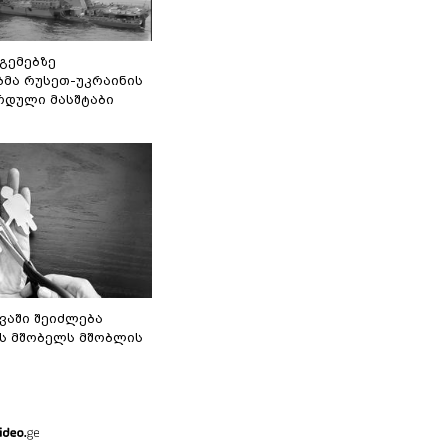
 გემებზე
ბმა რუსეთ-უკრაინის
რდული მასშტაბი
ვაში შეიძლება
ს მშობელს მშობლის