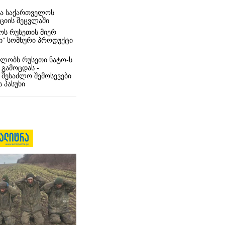
რა საქართველოს
იციის შეცვლაში
ს რუსეთის მიერ
ი” სომხური პროდუქტი
ლობს რუსეთი ნატო-ს
 გამოცდას -
 შესაძლო შემოსევები
 პასუხი