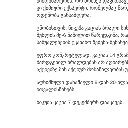
მიმდინარეობს, ორ მოწმეს დაკითხავე
კი ქიმიური ექსპერტი, რომელმაც ნა
ოდენობა განსაზღვრა.
ცნობისთვის, ნიკუშა კაციას ბრალი ს
მუხლის მე-6 ნაწილით წარედგინა, 
საშუალებების უკანანო შეძენა-შენახვ
უფრო კონკრეტულად, კაციას 14 გრამ 
წარდგენილ ბრალდებას არ აღიარებს
აქციებზე მის აქტიურ მონაწილეობას უ
აღნიშნული დანაშაული 8-დან 20-წლა
ითვალისწინებს.
ნიკუშა კაცია 7 დეკემბერს დააკავეს.