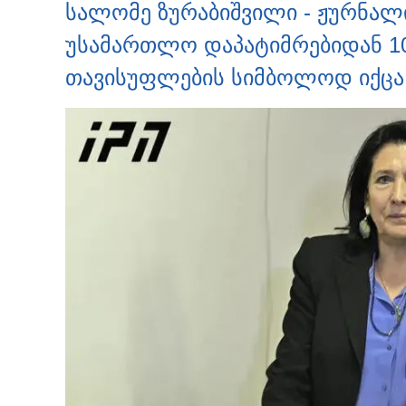
სალომე ზურაბიშვილი - ჟურნალ
უსამართლო დაპატიმრებიდან 100
თავისუფლების სიმბოლოდ იქცა