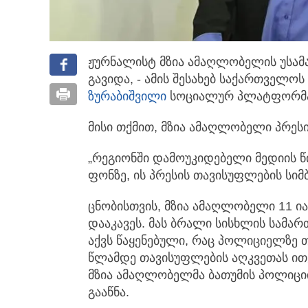
ჟურნალისტ მზია ამაღლობელის უსა
გავიდა, - ამის შესახებ საქართველოს
ზურაბიშვილი
სოციალურ პლატფორმა 
მისი თქმით, მზია ამაღლობელი პრეს
„რეგიონში დამოუკიდებელი მედიის წი
ფონზე, ის პრესის თავისუფლების სიმ
ცნობისთვის, მზია ამაღლობელი 11 ია
დააკავეს. მას ბრალი სისხლის სამა
აქვს წაყენებული, რაც პოლიციელზე 
წლამდე თავისუფლების აღკვეთას ითვა
მზია ამაღლობელმა ბათუმის პოლიცი
გააწნა.