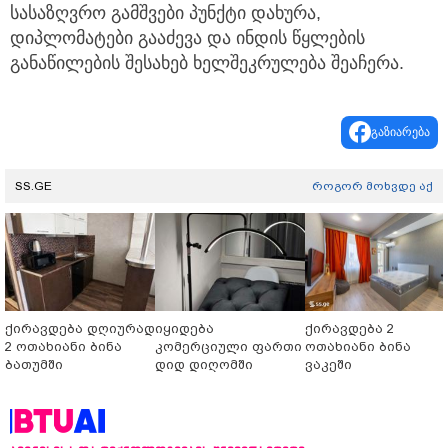
სასაზღვრო გამშვები პუნქტი დახურა,
დიპლომატები გააძევა და ინდის წყლების
განაწილების შესახებ ხელშეკრულება შეაჩერა.
გაზიარება
SS.GE
როგორ მოხვდე აქ
ქირავდება დღიურად
იყიდება
ქირავდება 2
2 ოთახიანი ბინა
კომერციული ფართი
ოთახიანი ბინა
ბათუმში
დიდ დიღომში
ვაკეში