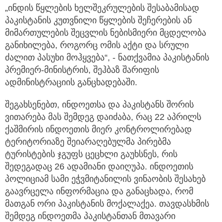
„ინდის წყლების ხელშეკრულების შესაბამისად
პაკისტანის კუთვნილი წყლების შეჩერების ან
მიმართულების შეცვლის ნებისმიერი მცდელობა
განიხილება, როგორც ომის აქტი და სრული
ძალით პასუხი მოჰყვება“, - ნათქვამია პაკისტანის
პრემიერ-მინისტრის, შეჰბაზ შარიფის
ადმინისტრაციის განცხადებაში.
შეგახსენებთ, ინდოეთსა და პაკისტანს შორის
ვითარება მას შემდეგ დაიძაბა, რაც 22 აპრილს
ქაშმირის ინდოეთის მიერ კონტროლირებად
ტერიტორიაზე შეიარაღებულმა პირებმა
ტურისტების ჯგუფს ცეცხლი გაუხსნეს, რის
შედეგადაც 26 ადამიანი დაიღუპა. ინდოეთის
პოლიციამ სამი ეჭვმიტანილის ვინაობის შესახებ
გაავრცელა ინფორმაცია და განაცხადა, რომ
მათგან ორი პაკისტანის მოქალაქეა. თავდასხმის
შემდეგ ინდოეთმა პაკისტანთან მთავარი