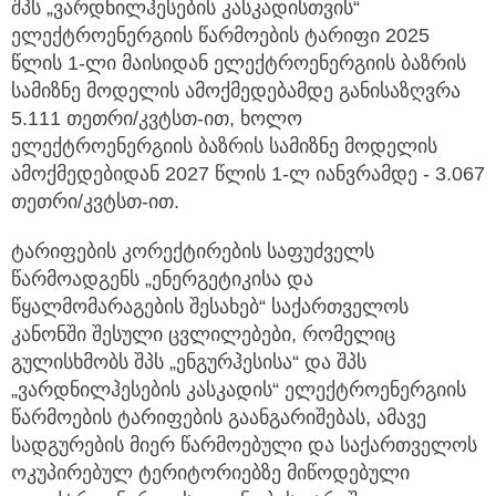
შპს „ვარდნილჰესების კასკადისთვის“
ელექტროენერგიის წარმოების ტარიფი 2025
წლის 1-ლი მაისიდან ელექტროენერგიის ბაზრის
სამიზნე მოდელის ამოქმედებამდე განისაზღვრა
5.111 თეთრი/კვტსთ-ით, ხოლო
ელექტროენერგიის ბაზრის სამიზნე მოდელის
ამოქმედებიდან 2027 წლის 1-ლ იანვრამდე - 3.067
თეთრი/კვტსთ-ით.
ტარიფების კორექტირების საფუძველს
წარმოადგენს „ენერგეტიკისა და
წყალმომარაგების შესახებ“ საქართველოს
კანონში შესული ცვლილებები, რომელიც
გულისხმობს შპს „ენგურჰესისა“ და შპს
„ვარდნილჰესების კასკადის“ ელექტროენერგიის
წარმოების ტარიფების გაანგარიშებას, ამავე
სადგურების მიერ წარმოებული და საქართველოს
ოკუპირებულ ტერიტორიებზე მიწოდებული