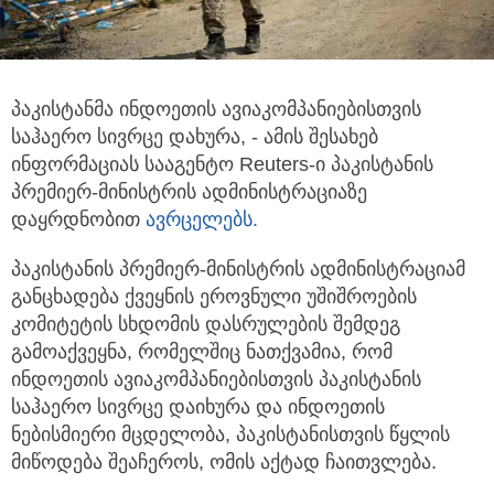
პაკისტანმა ინდოეთის ავიაკომპანიებისთვის
საჰაერო სივრცე დახურა, - ამის შესახებ
ინფორმაციას სააგენტო Reuters-ი პაკისტანის
პრემიერ-მინისტრის ადმინისტრაციაზე
დაყრდნობით
ავრცელებს.
პაკისტანის პრემიერ-მინისტრის ადმინისტრაციამ
განცხადება ქვეყნის ეროვნული უშიშროების
კომიტეტის სხდომის დასრულების შემდეგ
გამოაქვეყნა, რომელშიც ნათქვამია, რომ
ინდოეთის ავიაკომპანიებისთვის პაკისტანის
საჰაერო სივრცე დაიხურა და ინდოეთის
ნებისმიერი მცდელობა, პაკისტანისთვის წყლის
მიწოდება შეაჩეროს, ომის აქტად ჩაითვლება.