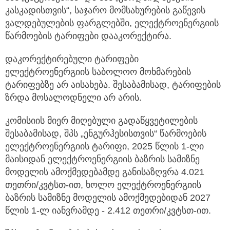
კასკადისთვის“, საჯარო მომსახურების გაწევის
ვალდებულების ფარგლებში, ელექტროენერგიის
წარმოების ტარიფები დააკორექტირა.
დაკორექტირებული ტარიფები
ელექტროენერგიის საბოლოო მოხმარების
ტარიფებზე არ აისახება. შესაბამისად, ტარიფების
ზრდა მოსალოდნელი არ არის.
კომისიის მიერ მიღებული გადაწყვეტილების
შესაბამისად, შპს „ენგურჰესისთვის“ წარმოების
ელექტროენერგიის ტარიფი, 2025 წლის 1-ლი
მაისიდან ელექტროენერგიის ბაზრის სამიზნე
მოდელის ამოქმედებამდე განისაზღვრა 4.021
თეთრი/კვტსთ-ით, ხოლო ელექტროენერგიის
ბაზრის სამიზნე მოდელის ამოქმედებიდან 2027
წლის 1-ლ იანვრამდე - 2.412 თეთრი/კვტსთ-ით.