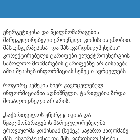
ენერგეტიკისა და წყალმომარაგების
მარეგულირებელი ეროვნული კომისიის ცნობით,
შპს „ენგურჰესისა“ და შპს „ვარდნილჰესების“
კორექტირებული ტარიფები ელექტროენერგიის
საბოლოო მოხმარების ტარიფებზე არ აისახება.
ამის შესახებ ინფორმაციას სემეკ-ი ავრცელებს.
როგორც სემეკის მიერ გავრცელებულ
ინფორმაციაშია აღნიშნული, ტარიფების ზრდა
მოსალოდნელი არ არის.
„საქართველოს ენერგეტიკისა და
წყალმომარაგების მარეგულირებელმა
ეროვნულმა კომისიამ (სემეკ) საჯარო სხდომაზე
შპს „ენგურჰესისა“ და შპს „ვარდნილჰესების