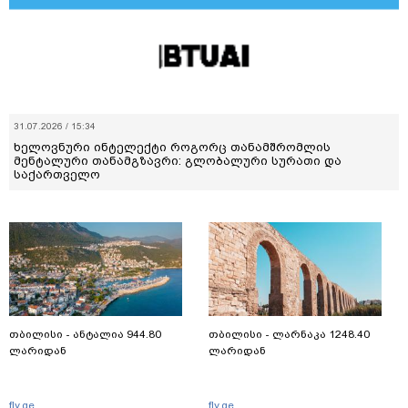
31.07.2026 / 15:34
ხელოვნური ინტელექტი როგორც თანამშრომლის
მენტალური თანამგზავრი: გლობალური სურათი და
საქართველო
თბილისი - ანტალია 944.80
თბილისი - ლარნაკა 1248.40
ლარიდან
ლარიდან
fly.ge
fly.ge