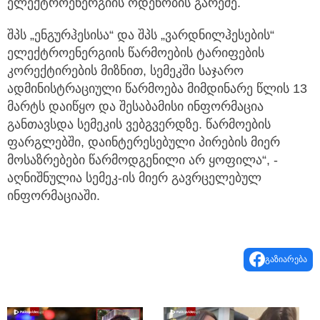
ელექტროენერგიის ოდენობის გარეშე.
შპს „ენგურჰესისა“ და შპს „ვარდნილჰესების“
ელექტროენერგიის წარმოების ტარიფების
კორექტირების მიზნით, სემეკში საჯარო
ადმინისტრაციული წარმოება მიმდინარე წლის 13
მარტს დაიწყო და შესაბამისი ინფორმაცია
განთავსდა სემეკის ვებგვერდზე. წარმოების
ფარგლებში, დაინტერესებული პირების მიერ
მოსაზრებები წარმოდგენილი არ ყოფილა“, -
აღნიშნულია სემეკ-ის მიერ გავრცელებულ
ინფორმაციაში.
გაზიარება