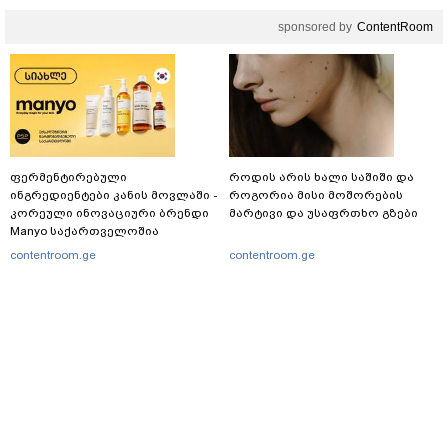
sponsored by
ContentRoom
ფერმენტირებული
როდის არის ხალი საშიში და
ინგრედიენტები კანის მოვლაში -
როგორია მისი მოშორების
კორეული ინოვაციური ბრენდი
მარტივი და უსაფრთხო გზები
Manyo საქართველოშია
contentroom.ge
contentroom.ge