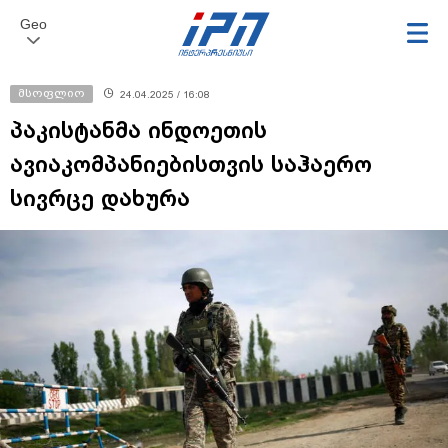
Geo
მსოფლიო
24.04.2025 / 16:08
პაკისტანმა ინდოეთის
ავიაკომპანიებისთვის საჰაერო
სივრცე დახურა