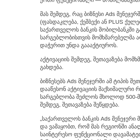
მას შემდეგ, რაც ბიზნესი Ads მენეჯე
(ფასდაკლება, ქეშბექი ან PLUS ქულებ
საქართველოს ბანკის მობილბანკში გ
სარგებლობისთვის მომხმარებელმა ა
დაჭერით უნდა გაააქტიუროს.
აქტივაციის შემდეგ, შეთავაზება მომ
გახდება.
ბიზნესებს Ads მენეჯერში ამ ტიპის შე
დააწესონ აქტივაციის მაქსიმალური 
სარგებლობა შეძლოს მხოლოდ 500-მა
შემდეგ, შეთავაზება შეწყდება.
„საქართველოს ბანკის Ads მენეჯერი
და ვამაყობთ, რომ მას რეგიონში ანა
საინტერესო ფუნქციონალი დავამატეთ