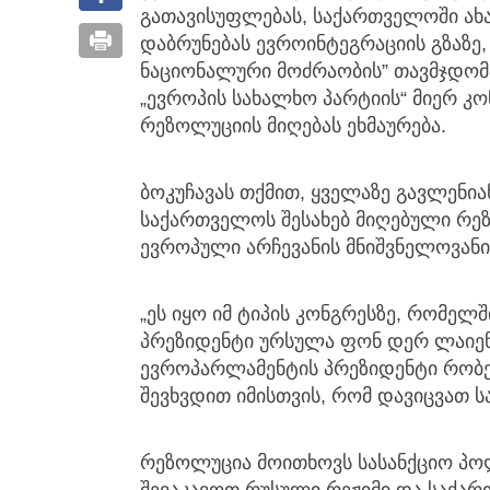
გათავისუფლებას, საქართველოში ახა
დაბრუნებას ევროინტეგრაციის გზაზე, 
ნაციონალური მოძრაობის” თავმჯდომ
„ევროპის სახალხო პარტიის“ მიერ კ
რეზოლუციის მიღებას ეხმაურება.
ბოკუჩავას თქმით, ყველაზე გავლენი
საქართველოს შესახებ მიღებული რე
ევროპული არჩევანის მნიშვნელოვანი
„ეს იყო იმ ტიპის კონგრესზე, რომე
პრეზიდენტი ურსულა ფონ დერ ლაიენი
ევროპარლამენტის პრეზიდენტი რობერ
შევხვდით იმისთვის, რომ დავიცვათ
რეზოლუცია მოითხოვს სასანქციო პო
შევაკავოთ რუსული რეჟიმი და საქ