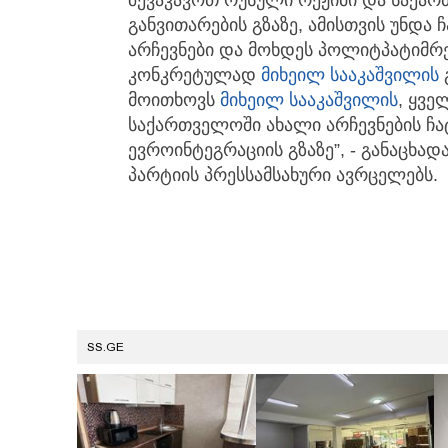
განვითარების გზაზე, ამისთვის უნდა
არჩევნები და მოხდეს პოლიტპატიმრე
კონკრეტულად
მიხეილ სააკაშვილის
მოითხოვს
მიხეილ სააკაშვილის
, ყვ
საქართველოში ახალი არჩევნების ჩატ
ევროინტეგრაციის გზაზე”, - განაცხად
პარტიის პრესსამსახური ავრცელებს.
SS.GE