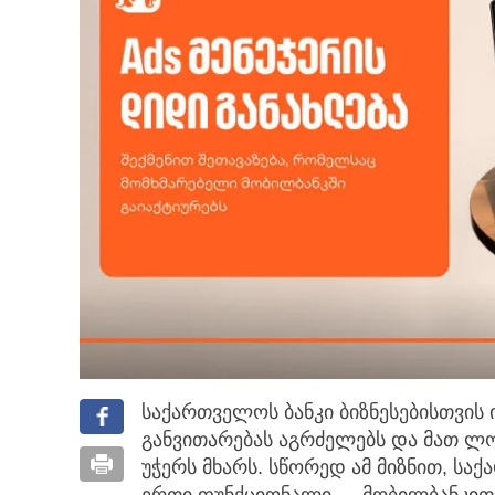
საქართველოს ბანკი ბიზნესებისთვის
განვითარებას აგრძელებს და მათ ლ
უჭერს მხარს. სწორედ ამ მიზნით, სა
ერთი ფუნქციონალი — მობილბანკით გ