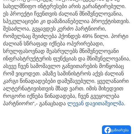
სახელმწიფო ინტერესები არის გარანტირებული.
ეს პროექტი ჩვენთვის ძალიან მნიშვნელოვანია,
სპეკულაციები კი დამაზიანებელია პროექტისთვის.
შესაძლოა, გვყავდეს კერძო პარტნიორი,
რომელსაც შეიძლება ჰქონდეს 49% წილი. პორტი
ძალიან სწრაფად იქნება ოპერირებადი,
სრულფასოვნად შეასრულებს მნიშვნელოვანი
ინფრასტრუქტურის ფუნქციას და მნიშვნელოვანია,
ასევე ჩვენ სამომავლო განვითარების მოწყობაც
რომ ვიცოდეთ. ამაზე სამინისტროს აქვს ძალიან
კარგი წინადადებები დამუშავებული. ყველანაირი
ალტერნატივისთვის მზად ვართ. იმის მიხედვით
როგორი იქნება წინადადება, ჩვენ გვეყოლება
პარტნიორი“,- განაცხადა
ლევან დავითაშვილმა
.
გაზიარება