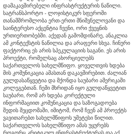
დამაკავშირებელი ინფრასტრუქტურის ნაწილი.
სატრანსპორტო - ლოჯისტიკურ სფეროში
თანამშრომლობა ერთ-ერთი მნიშვნელოვანი და
საინტერესო აქცენტია ჩვენი, ორი ქვეყნის
ურთიერთობებში. აქედან გამომდინარე, ანაკლია
ამ კონტექსტის ნაწილია და არაფერი სხვა. ჩინური
ფაქტორიც ეს არის სპეკულაციის საგანი. ეს არის
პროექტი, რომელსაც ახორციელებს
საქართველოს სახელმწიფო. ყოველთვის ხდება
მის კომუნიკაცია ამასთან დაკავშირებით. ძალიან
გულდასაწყვეტია და მქონდა საუბარი ამერიკაში
კოლეგებთან. ჩემი მხრიდან იყო გულდაწყვეტით
საუბარი, რომ არ ხდება კორექტული
ინფორმაციით კომუნიკაცია და საზოგადოება
შედის შეცდომაში, იმიტომ, რომ ჩვენ ამ პროექტს
ვავითარებთ სახელმწიფოს უმეტესი წილით.
საქართველოს სახელმწიფო ამას უყურებს
როგორც კრიტიკულ ინფრასტრუქტურას და აქ