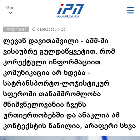
Geo
პოლიტიკა
01.05.2025 / 14:00
ლევან დავითაშვილი - აშშ-ში
ვისაუბრე გულდაწყვეტით, რომ
კორექტული ინფორმაციით
კომუნიკაცია არ ხდება -
სატრანსპორტო-ლოჯისტიკურ
სფეროში თანამშრომლობა
მნიშვნელოვანია ჩვენს
ურთიერთობებში და ანაკლია ამ
კონტექსტის ნაწილია, არაფერი სხვა