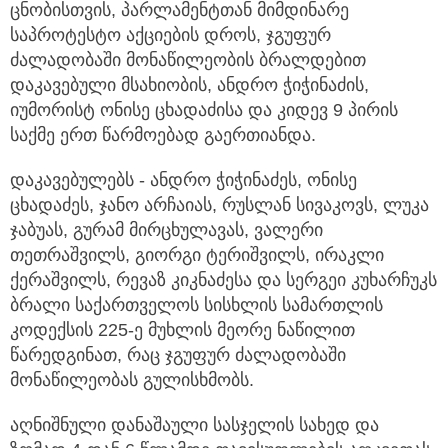
ცნობისთვის, პარლამენტთან მიმდინარე
საპროტესტო აქციების დროს, ჯგუფურ
ძალადობაში მონაწილეობის ბრალდებით
დაკავებული მსახიობის, ანდრო ჭიჭინაძის,
იუმორისტ ონისე ცხადაძისა და კიდევ 9 პირის
საქმე ერთ წარმოებად გაერთიანდა.
დაკავებულებს - ანდრო ჭიჭინაძეს, ონისე
ცხადაძეს, ჯანო არჩაიას, რუსლან სივაკოვს, ლუკა
ჯაბუას, გურამ მირცხულავას, ვალერი
თეთრაშვილს, გიორგი ტერიშვილს, ირაკლი
ქერაშვილს, რევაზ კიკნაძესა და სერგეი კუხარჩუკს
ბრალი საქართველოს სისხლის სამართლის
კოდექსის 225-ე მუხლის მეორე ნაწილით
წარედგინათ, რაც ჯგუფურ ძალადობაში
მონაწილეობას გულისხმობს.
აღნიშნული დანაშაული სასჯელის სახედ და