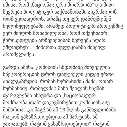
იმისა, რომ „ნაციონალური მოძრაობა“ და მისი
წევრები პოლიტიკურ საქმიანობაში აიკრძალონ,
რომ ვერასდროს, არამც თუ ვერ დაბრუნდნენ
ხელისუფლებაში, არამედ პოლიტიკურ პროცესშიც
ვერ მიიღონ მონაწილეობა, რომ თქვენნაირ
ჭირისუფლებს არჩევნებისას ნერვებს აღარ
უშლიდნენ“, - მიმართა წულუკიანმა მიხეილ
ართმელაძეს.
გარდა ამისა, კომისიის სხდომაზე მიწვეულია
სპეცოპერაციის დროს დაღუპული კიდევ ერთი
ახალგაზრდის, რომან სურმანიძის მამა, ოთარ
სურმანიძე, რომელმაც მისი შვილის საქმის
ფარგლებში ისაუბრა და „ნაციონალურ
მოძრაობასთან“ დაკავშირებით კომისიას ასე
მიმართა: „კი მაგრამ ამ 13 წლის განმავლობაში,
რატომ ვასაზრდოებდით ამ პარტიას, ამ
ჯალათებს, რატომ ვასაზრდოებდით? რატომ