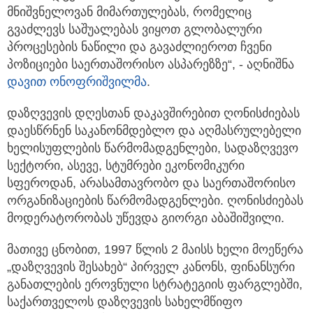
მნიშვნელოვან მიმართულებას, რომელიც
გვაძლევს საშუალებას ვიყოთ გლობალური
პროცესების ნაწილი და გავაძლიეროთ ჩვენი
პოზიციები საერთაშორისო ასპარეზზე“, - აღნიშნა
დავით ონოფრიშვილმა
.
დაზღვევის დღესთან დაკავშირებით ღონისძიებას
დაესწრნენ საკანონმდებლო და აღმასრულებელი
ხელისუფლების წარმომადგენლები, სადაზღვევო
სექტორი, ასევე, სტუმრები ეკონომიკური
სფეროდან, არასამთავრობო და საერთაშორისო
ორგანიზაციების წარმომადგენლები. ღონისძიებას
მოდერატორობას უწევდა გიორგი აბაშიშვილი.
მათივე ცნობით, 1997 წლის 2 მაისს ხელი მოეწერა
„დაზღვევის შესახებ“ პირველ კანონს, ფინანსური
განათლების ეროვნული სტრატეგიის ფარგლებში,
საქართველოს დაზღვევის სახელმწიფო