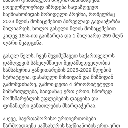
ბაზარი დინამიკური ზრდით ხასიათდება.
ყოველწლიურად იზრდება სადაზღვევო
საქმიანობიდან მოზიდული პრემია, რომელმაც
2023 წლის მონაცემებით პირველად გადააჭარბა
მილიარდს, ხოლო გასული წლის მონაცემებით
კიდევ 18%-ით გაიზარდა და 1 მილიარდ 259 მლნ
ლარი შეადგინა.
გასულ წელს, ჩვენ შევიმუშავეთ საქართველოს
დაზღვევის სახელმწიფო ზედამხედველობის
სამსახურის განვითარების 2025-2029 წლების
სტრატეგია. დასახული მისიიდან და მიზნიდან
გამომდინარე, გამოიკვეთა 4 პრიორიტეტული
მიმართულება, საიდანაც ერთ-ერთი, სწორედ
მომხმარებლის უფლებების დაცვისა და
ფინანსური განათლების მხარდაჭერაა.
ასევე, საერთაშორისო ურთიერთობები
წარმოადგენს სამსახურის საქმიანობის ერთ-ერთ