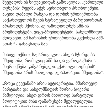
შეეცადოს ის სიტუაციიდან გამოსვლას. „ქართული
ოცნების“ რეჟიმს აქვს სერიოზული პრობლემები.
ასეთი დაბალი რანგის და დონის ურთიერთობა
საქართველოს ჩვენს სტრატეგიულ პარტნიორთან
არასოდეს ჰქონია. აქ ჩამოდიოდნენ აშშ-ის
პრეზიდენტები, ვიცე-პრეზიდენტები, სახელმწიფო
მდივნები. ამ ხარისხის ურთიერთობა გვქონდა აშშ-
სთან,“ - განაცხადა მან.
მისივე თქმით, საქართველოს ახლა სჭირდება
მშვიდობა, რომელიც აშშ-სა და ევროკავშირის
მიერ იქნება გამყარებული. „ქართლი ოცნების“
მშვიდობა არის მხოლოდ „ლაპარაკით მშვიდობა“.
„როცა ქვეყანაში არის ავტოკრატია, მმართველ
პარტიასა და სახელმწიფოს შორის ზღვარი
წაშლილია, ასეთ დროს მხოლოდ პარტიული
პოლიტიკით მისი დამარცხება შეუძლებელია.