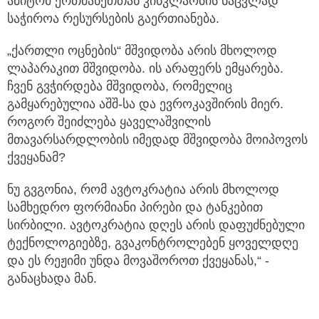
ამიტომ ერთმანეთთან კინკლაობის ნაცვლად
საჭიროა რესურსების გაერთიანება.
„ქართლი ოცნების“ მშვიდობა არის მხოლოდ
ლაპარაკით მშვიდობა. ის არაფერს ემყარება.
ჩვენ გვჭირდება მშვიდობა, რომელიც
გამყარებულია აშშ-სა და ევროკავშირის მიერ.
როგორ შეიძლება ყაველაშვილის
მთავარსარდლობის იმედად მშვიდობა მოიპოვოს
ქვეყანამ?
ნუ გვგონია, რომ ავტოკრატია არის მხოლოდ
სამხედრო ფორმიანი პირები და ტანკებით
სირბილი. ავტოკრატია დღეს არის დაფუძნებული
ტექნოლოგიებზე, გვაკონტროლებენ ყოველდღე
და ეს რეჟიმი უნდა მოვაშოროთ ქვეყანას,“ -
განაცხადა მან.