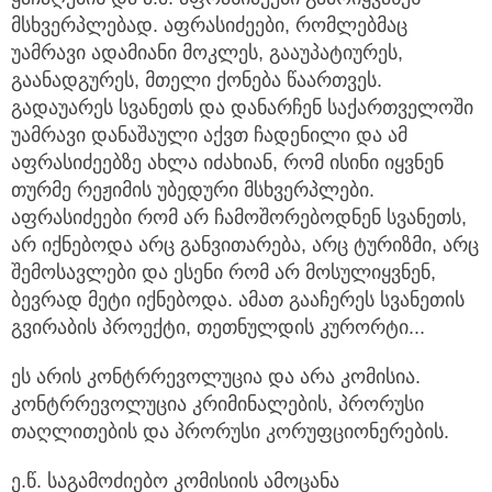
მსხვერპლებად. აფრასიძეები, რომლებმაც
უამრავი ადამიანი მოკლეს, გააუპატიურეს,
გაანადგურეს, მთელი ქონება წაართვეს.
გადაუარეს სვანეთს და დანარჩენ საქართველოში
უამრავი დანაშაული აქვთ ჩადენილი და ამ
აფრასიძეებზე ახლა იძახიან, რომ ისინი იყვნენ
თურმე რეჟიმის უბედური მსხვერპლები.
აფრასიძეები რომ არ ჩამოშორებოდნენ სვანეთს,
არ იქნებოდა არც განვითარება, არც ტურიზმი, არც
შემოსავლები და ესენი რომ არ მოსულიყვნენ,
ბევრად მეტი იქნებოდა. ამათ გააჩერეს სვანეთის
გვირაბის პროექტი, თეთნულდის კურორტი...
ეს არის კონტრრევოლუცია და არა კომისია.
კონტრრევოლუცია კრიმინალების, პრორუსი
თაღლითების და პრორუსი კორუფციონერების.
ე.წ. საგამოძიებო კომისიის ამოცანა