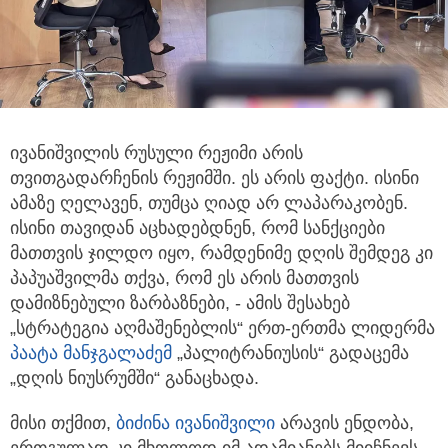
ივანიშვილის რუსული რეჟიმი არის
თვითგადარჩენის რეჟიმში. ეს არის ფაქტი. ისინი
ამაზე ღელავენ,
თუმცა ღიად არ ლაპარაკობენ.
ისინი თავიდან აცხადებდნენ, რომ სანქციები
მათთვის ჯილდო იყო, რამდენიმე დღის შემდეგ კი
პაპუაშვილმა თქვა, რომ ეს არის მათთვის
დამიზნებული ზარბაზნები, - ამის შესახებ
„სტრატეგია აღმაშენებლის“ ერთ-ერთმა ლიდერმა
პაატა მანჯგალაძე
მ
„პალიტრანიუსის“ გადაცემა
„დღის ნიუსრუმში“ განაცხადა.
მისი თქმით,
ბიძინა ივანიშვილი
არავის ენდობა,
ერთგულად კი მხოლოდ იმ ადამიანებს მიიჩნევს,