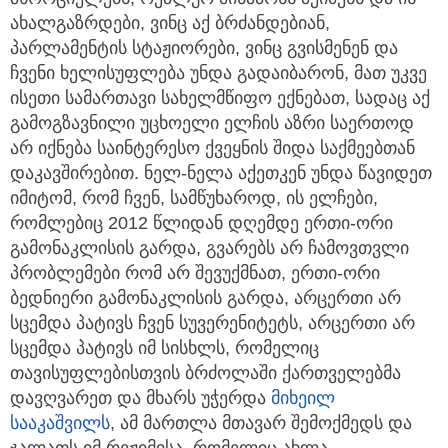
ახალგაზრდები, ვინც აქ ბრძანდებიან,
პარლამენტის სტაჟიორები, ვინც გვისმენენ და
ჩვენი ხელისუფლება უნდა გადაიბარონ, მათ უკვე
ისეთი სამართავი სახელმწიფო ექნებათ, სადაც აქ
გამოგზავნილი უცხოელი ელჩის აზრი საერთოდ
არ იქნება საინტერესო ქვეყნის შიდა საქმეებთან
დაკავშირებით. ნელ-ნელა აქეთკენ უნდა წავიდეთ
იმიტომ, რომ ჩვენ, სამწუხაროდ, ის ელჩები,
რომლებიც 2012 წლიდან დღემდე ერთი-ორი
გამონაკლისის გარდა, გვარებს არ ჩამოვთვლი
პრობლემები რომ არ შევუქმნათ, ერთი-ორი
ბედნიერი გამონაკლისის გარდა, არცერთი არ
სცემდა პატივს ჩვენ სუვერენიტეტს, არცერთი არ
სცემდა პატივს იმ სისხლს, რომელიც
თავისუფლებისთვის ბრძოლაში ქართველებმა
დავღვარეთ და მხარს უჭერდა
მიხეილ
სააკაშვილს
, ამ მართლა მთავარ შემოქმედს და