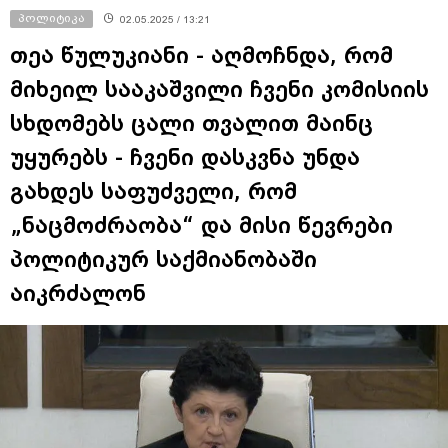
პოლიტიკა
02.05.2025 / 13:21
თეა წულუკიანი - აღმოჩნდა, რომ
მიხეილ სააკაშვილი ჩვენი კომისიის
სხდომებს ცალი თვალით მაინც
უყურებს - ჩვენი დასკვნა უნდა
გახდეს საფუძველი, რომ
„ნაცმოძრაობა“ და მისი წევრები
პოლიტიკურ საქმიანობაში
აიკრძალონ