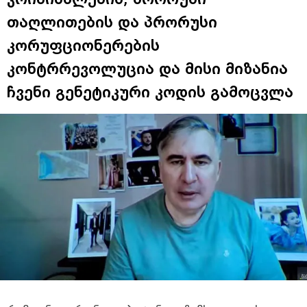
თაღლითების და პრორუსი
კორუფციონერების
კონტრრევოლუცია და მისი მიზანია
ჩვენი გენეტიკური კოდის გამოცვლა