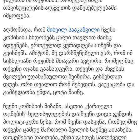
ჯალათს იმ რეჟიმისა, რომელიც ახლა
თავისუფლების აღკვეთის დაწესებულებაში
იმყოფება.
აღმოჩნდა, რომ
მიხეილ სააკაშვილი
ჩვენი
კომისიის სხდომებს ცალი თავლით მაინც
ადევნებს, ერთგულად ყურადღებას იჩენს და
გვისმენს. ამიტომ, მე დარწმუნებული ვარ, რომ იმ
სისხლიანი რეჟიმის მთავარი ავტორი, რომელმაც
თქვენი ოჯახი გაანადგურა, თქვენი და სხვების
შვილები უდანაშაულოდ შეიწირა, გისმენდათ
დღეს. ორი თვალით რომ შეხედოს, ვაჟკაცობა და
გამბედაობა უნდა, ცოტა მაინც.
ჩვენი კომისიის მიზანი, ასეთია „ქართული
ოცნების“ ხელისუფლების და ჩვენი დიდი გუნდის
პოლიტიკური ნება, რომ ჩვენი დასკვნა, რომელშიც
თქვენი ცამდე მართალი შვილის საქმეც აისახება,
დოკუმენტი დაიდება, უნდა გახდეს საფუძველი