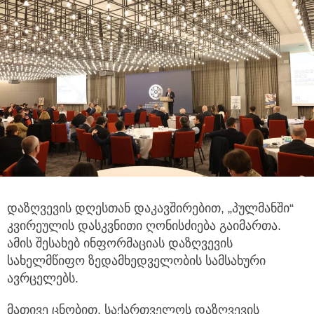
დაზღვევის დღესთან დაკავშირებით, „პულმანში“
კვირეულის დასკვნითი ღონისძიება გაიმართა.
ამის შესახებ ინფორმაციას დაზღვევის
სახელმწიფო ზედამხედველობის სამსახური
ავრცელებს.
მათივე ცნობით, საქართველოს დაზღვევის