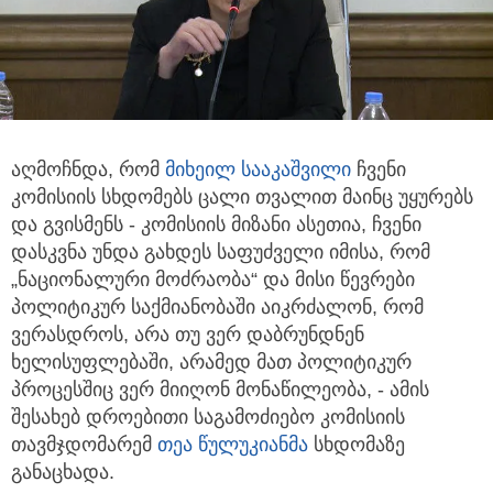
აღმოჩნდა, რომ
მიხეილ სააკაშვილი
ჩვენი
კომისიის სხდომებს ცალი თვალით მაინც უყურებს
და გვისმენს - კომისიის მიზანი ასეთია, ჩვენი
დასკვნა უნდა
გახდეს საფუძველი იმისა, რომ
„ნაციონალური მოძრაობა“ და მისი წევრები
პოლიტიკურ საქმიანობაში აიკრძალონ, რომ
ვერასდროს, არა თუ ვერ დაბრუნდნენ
ხელისუფლებაში, არამედ მათ პოლიტიკურ
პროცესშიც ვერ მიიღონ მონაწილეობა, - ამის
შესახებ დროებითი საგამოძიებო კომისიის
თავმჯდომარემ
თეა წულუკიანმა
სხდომაზე
განაცხადა.