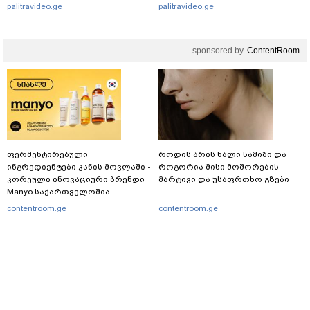
განწირული ვედრების ხმა
palitravideo.ge
palitravideo.ge
ამოიცნო
sponsored by
ContentRoom
ფერმენტირებული
როდის არის ხალი საშიში და
ინგრედიენტები კანის მოვლაში -
როგორია მისი მოშორების
კორეული ინოვაციური ბრენდი
მარტივი და უსაფრთხო გზები
Manyo საქართველოშია
contentroom.ge
contentroom.ge