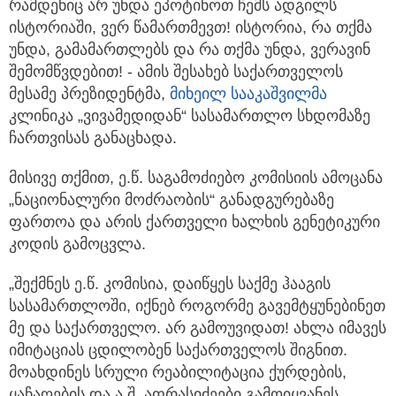
რამდენიც არ უნდა ეპოტინოთ ჩემს ადგილს
ისტორიაში, ვერ წამართმევთ! ისტორია, რა თქმა
უნდა, გამამართლებს და რა თქმა უნდა, ვერავინ
შემომწვდებით! -
ამის შესახებ საქართველოს
მესამე პრეზიდენტმა,
მიხეილ სააკაშვილმა
კლინიკა „ვივამედიდან“ სასამართლო სხდომაზე
ჩართვისას განაცხადა.
მისივე თქმით, ე.წ. საგამოძიებო კომისიის ამოცანა
„ნაციონალური მოძრაობის“ განადგურებაზე
ფართოა და არის ქართველი ხალხის გენეტიკური
კოდის გამოცვლა.
„შექმნეს ე.წ. კომისია, დაიწყეს საქმე ჰააგის
სასამართლოში, იქნებ როგორმე გავემტყუნებინეთ
მე და საქართველო. არ გამოუვიდათ! ახლა იმავეს
იმიტაციას ცდილობენ საქართველოს შიგნით.
მოახდინეს სრული რეაბილიტაცია ქურდების,
ყაჩაღების და ა.შ. აფრასიძეები გამოიყვანეს