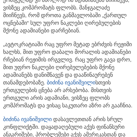
ვისზეც კომპრომატს ფლობს. მანჯგალაძე
მიიჩნევს, რომ დროთა განმავლობაში „ქართულ
ოცნებაში“ სულ უფრო ნაკლები ღირებულების
მქონე ადამიანები დარჩებიან.
„ავტოკრატიაში რაც უფრო მეტად ებრძვის რეჟიმი
ხალხს, მით უფრო დაბალი მორალის ადამიანები
რჩებიან რეჟიმის ირგვლივ. რაც უფრო გავა დრო,
მით უფრო ნაკლები ღირებულებების მქონე
ადამიანებს დანიშნავენ და დააწინაურებენ
თანამდებობაზე.
ბიძინა ივანიშვილი
სთვის
ერთგულების ცნება არ არსებობა. მისთვის
ერთგული არის ადამიანი, ვისზეც ფლობს
კომპრომატს და ვისაც საკუთარი აზრი არ გააჩნია.
ბიძინა ივანიშვილი
დასავლეთთან არის სრულ
კონფლიქტში. დაყადაღებული აქვს ფინანსური
ანგარიშები, პრობლემები აქვს ამერიკასთან და