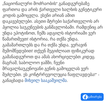
„ნაციონალური მოძრაობის“ განადგურებაზე
ფართოა და არის ქართველი ხალხის გენეტიკური
კოდის გამოცვლა. ესენი არიან ამით
დაკავებულები. ასეთი მტრები საქართველოს არ
ჰყოლია საუკუნეების განმავლობაში. რამდენიც არ
უნდა ეპოტინოთ, ჩემს ადგილს ისტორიაში ვერ
წამართმევთ! ისტორია, რა თქმა უნდა,
გამამართლებს და რა თქმა უნდა, ვერავინ
შემომწვდებით! თქვენ შეგიძლიათ ფიზიკურად
გამანადგუროთ და ამას ახორციელებთ კიდეც.
მაგრამ, საბოლოო ჯამში, ჩვენი
მრავალსაუკუნოვანი გენის გამოცვლას ვერ
შეძლებთ. ეს კონტრრევოლუცია ჩაფლავდება!“ -
განაცხადა
მიხეილ სააკაშვილმა
.
გაზიარება