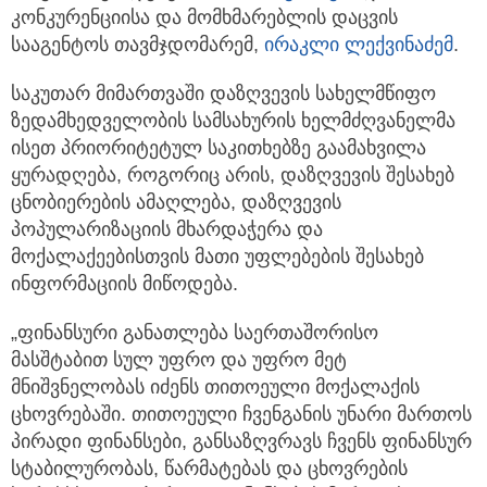
კონკურენციისა და მომხმარებლის დაცვის
სააგენტოს თავმჯდომარემ,
ირაკლი ლექვინაძემ
.
საკუთარ მიმართვაში დაზღვევის სახელმწიფო
ზედამხედველობის სამსახურის ხელმძღვანელმა
ისეთ პრიორიტეტულ საკითხებზე გაამახვილა
ყურადღება, როგორიც არის, დაზღვევის შესახებ
ცნობიერების ამაღლება, დაზღვევის
პოპულარიზაციის მხარდაჭერა და
მოქალაქეებისთვის მათი უფლებების შესახებ
ინფორმაციის მიწოდება.
„ფინანსური განათლება საერთაშორისო
მასშტაბით სულ უფრო და უფრო მეტ
მნიშვნელობას იძენს თითოეული მოქალაქის
ცხოვრებაში. თითოეული ჩვენგანის უნარი მართოს
პირადი ფინანსები, განსაზღვრავს ჩვენს ფინანსურ
სტაბილურობას, წარმატებას და ცხოვრების