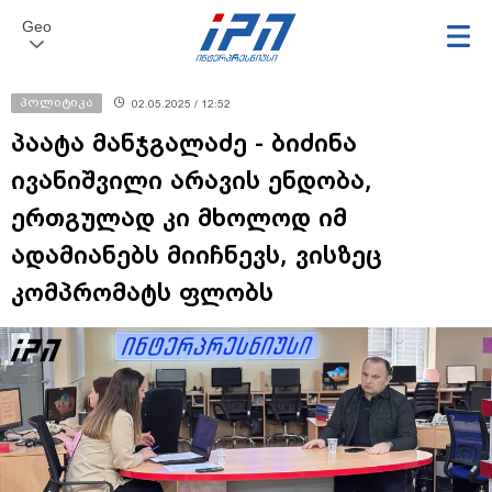
Geo
პოლიტიკა
02.05.2025 / 12:52
პაატა მანჯგალაძე - ბიძინა
ივანიშვილი არავის ენდობა,
ერთგულად კი მხოლოდ იმ
ადამიანებს მიიჩნევს, ვისზეც
კომპრომატს ფლობს