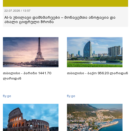
22.07.2026 / 13:57
AI-ს უხილავი დამხმარეები – მონაცემთა ანოტაცია და
ახალი ციფრული შრომა
თბილისი - პარიზი 1441.70
თბილისი - ბაქო 956.20 ლარიდან
ლარიდან
fly.ge
fly.ge