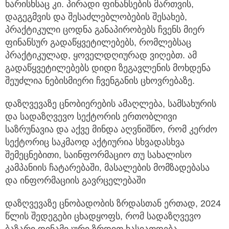
ხარისხსაც კი. პირადი ფინანსების მართვის,
დაგეგმვის და შესაძლებლობების შესახებ,
პრაქტიკული ცოდნა განაპირობებს ჩვენს მიერ
ფინანსურ გადაწყვეტილებებს, რომლებსაც
პრაქტიკულად, ყოველდღიურად ვიღებთ. ამ
გადაწყვეტილებებს დიდი ზეგავლენის მოხდენა
შეუძლია ნებისმიერი ჩვენგანის ცხოვრებაზე.
დაზღვევაზე ცნობიერების ამაღლება, სამსახურის
და სადაზღვევო სექტორის ერთობლივი
საზრუნავია და აქვე მინდა აღვნიშნო, რომ კერძო
სექტორიც საკმაოდ აქტიურია სხვადასხვა
შემეცნებითი, საინფორმაციო თუ სახალისო
კამპანიის ჩატარებაში, მასალების მომზადებასა
და ინფორმაციის გავრცელებაში
დაზღვევაზე ცნობადობის ზრდასთან ერთად, 2024
წლის შედეგები ცხადყოფს, რომ სადაზღვევო