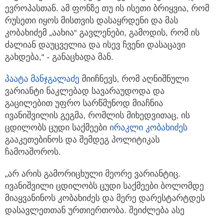
ევროპასთან. ამ ფონზე თუ ის ისეთი ბრიყვია, რომ
რუსეთი იყოს მისთვის დასაყრდენი და მას
კობახიძემ „აახია“ გავლენები, გამოდის, რომ ის
ძალიან დაუცველია და ისევ ჩვენი დასაცავი
გახდება,“ - განაცხადა მან.
პაატა მანჯგალაძე
მიიჩნევს, რომ აღნიშნული
ვარიანტი ნაკლებად სავარაუდოდა და
გაცილებით უფრო სარწმუნოდ მიაჩნია
ივანიშვილის გეგმა, რომლის მიხედვითაც, ის
ცდილობს ცუდი საქმეები
ირაკლი კობახიძეს
გააკეთებინოს და შემდეგ პოლიტიკას
ჩამოაშოროს.
„არ არის გამორიცხული მეორე ვარიანტიც.
ივანიშვილი ცდილობს ცუდი საქმეები ბოლომდე
მიაყვანინოს კობახიძეს და მერე დარესტარტდეს
დასავლეთთან ურთიერთობა. შეიძლება ასე