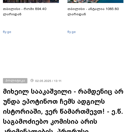
თბილისი - რომი 894.40
თბილისი - ანტალია 1085.80
ლარიდან
ლარიდან
fly.ge
fly.ge
პოლიტიკა
02.05.2025 / 13:11
მიხეილ სააკაშვილი - რამდენიც არ
უნდა ეპოტინოთ ჩემს ადგილს
ისტორიაში, ვერ წამართმევთ! - ე.წ.
საგამოძიებო კომისია არის
კრიმინალების, პრორუსი