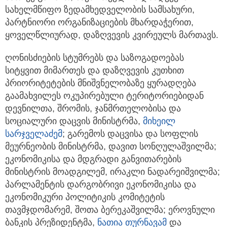
სახელმწიფო ზედამხედველობის სამსახური,
პარტნიორი ორგანიზაციების მხარდაჭერით,
ყოველწლიურად, დაზღვევის კვირეულს მართავს.
ღონისძიების სტუმრებს და საზოგადოებას
სიტყვით მიმართეს და დაზღვევის კუთხით
პრიორიტეტების მნიშვნელობაზე ყურადღება
გაამახვილეს ოკუპირებული ტერიტორიებიდან
დევნილთა, შრომის, ჯანმრთელობისა და
სოციალური დაცვის მინისტრმა,
მიხეილ
სარჯველაძემ
; გარემოს დაცვისა და სოფლის
მეურნეობის მინისტრმა, დავით სონღულაშვილმა;
ეკონომიკისა და მდგრადი განვითარების
მინისტრის მოადგილემ, ირაკლი ნადარეიშვილმა;
პარლამენტის დარგობრივი ეკონომიკისა და
ეკონომიკური პოლიტიკის კომიტეტის
თავმჯდომარემ, შოთა ბერეკაშვილმა; ეროვნული
ბანკის პრეზიდენტმა,
ნათია თურნავამ
და