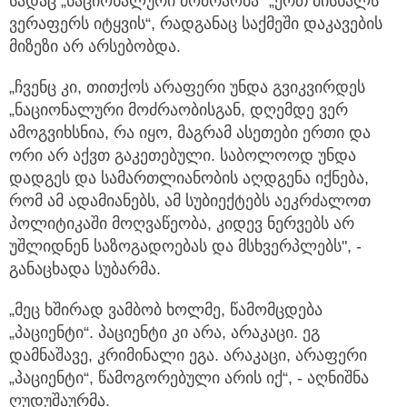
სადაც „ნაციონალური მოძრაობა“ „ერთ მისხალს
ვერაფერს იტყვის“, რადგანაც საქმეში დაკავების
მიზეზი არ არსებობდა.
„ჩვენც კი, თითქოს არაფერი უნდა გვიკვირდეს
„ნაციონალური მოძრაობისგან, დღემდე ვერ
ამოგვიხსნია, რა იყო, მაგრამ ასეთები ერთი და
ორი არ აქვთ გაკეთებული. საბოლოოდ უნდა
დადგეს და სამართლიანობის აღდგენა იქნება,
რომ ამ ადამიანებს, ამ სუბიექტებს აეკრძალოთ
პოლიტიკაში მოღვაწეობა, კიდევ ნერვებს არ
უშლიდნენ საზოგადოებას და მსხვერპლებს", -
განაცხადა სუბარმა.
„მეც ხშირად ვამბობ ხოლმე, წამომცდება
„პაციენტი“. პაციენტი კი არა, არაკაცი. ეგ
დამნაშავე, კრიმინალი ეგა. არაკაცი, არაფერი
„პაციენტი“, წამოგორებული არის იქ“, - აღნიშნა
ღუდუშაურმა.