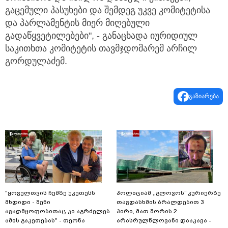
გაცემული პასუხები და შემდეგ უკვე კომიტეტისა
და პარლამენტის მიერ მიღებული
გადაწყვეტილებები", - განაცხადა იურიდიულ
საკითხთა კომიტეტის თავმჯდომარემ არჩილ
გორდულაძემ.
გაზიარება
"ყოველთვის ჩემზე უკეთესს
პოლიციამ ,,გლოვოს” კურიერზე
მხდიდი - შენი
თავდასხმის ბრალდებით 3
ავადმყოფობითაც კი აგრძელებ
პირი, მათ შორის 2
ამის გაკეთებას" - თეონა
არასრულწლოვანი დააკავა -