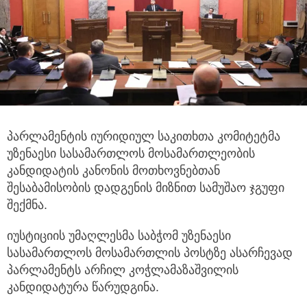
პარლამენტის იურიდიულ საკითხთა კომიტეტმა
უზენაესი სასამართლოს მოსამართლეობის
კანდიდატის კანონის მოთხოვნებთან
შესაბამისობის დადგენის მიზნით სამუშაო ჯგუფი
შექმნა.
იუსტიციის უმაღლესმა საბჭომ უზენაესი
სასამართლოს მოსამართლის პოსტზე ასარჩევად
პარლამენტს არჩილ კოჭლამაზაშვილის
კანდიდატურა წარუდგინა.