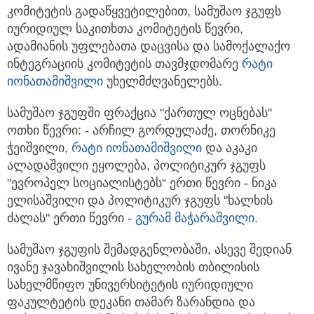
კომიტეტის გადაწყვეტილებით, სამუშაო ჯგუფს
იურიდიულ საკითხთა კომიტეტის წევრი,
ადამიანის უფლებათა დაცვისა და სამოქალაქო
ინტეგრაციის კომიტეტის თავმჯდომარე
რატი
იონათამიშვილი
უხელმძღვანელებს.
სამუშაო ჯგუფში ფრაქცია "ქართულ ოცნებას"
ოთხი წევრი: - არჩილ გორდულაძე, თორნიკე
ჭეიშვილი,
რატი იონათამიშვილი
და აკაკი
ალადაშვილი ეყოლება, პოლიტიკურ ჯგუფს
"ევროპელ სოციალისტებს“ ერთი წევრი - ნიკა
ელისაშვილი და პოლიტიკურ ჯგუფს "ხალხის
ძალას" ერთი წევრი -
გურამ მაჭარაშვილი
.
სამუშაო ჯგუფის შემადგენლობაში, ასევე შედიან
ივანე ჯავახიშვილის სახელობის თბილისის
სახელმწიფო უნივერსიტეტის იურიდიული
ფაკულტეტის დეკანი თამარ ზარანდია და