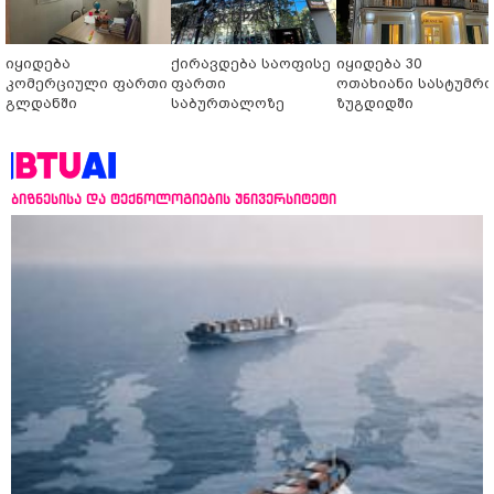
იყიდება
ქირავდება საოფისე
იყიდება 30
კომერციული ფართი
ფართი
ოთახიანი სასტუმრ
გლდანში
საბურთალოზე
ზუგდიდში
ბიზნესისა და ტექნოლოგიების უნივერსიტეტი