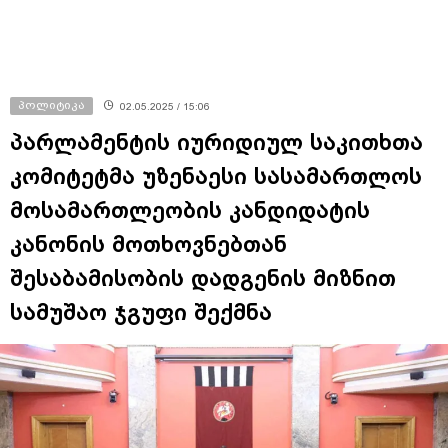
პოლიტიკა
02.05.2025 / 15:06
პარლამენტის იურიდიულ საკითხთა
კომიტეტმა უზენაესი სასამართლოს
მოსამართლეობის კანდიდატის
კანონის მოთხოვნებთან
შესაბამისობის დადგენის მიზნით
სამუშაო ჯგუფი შექმნა