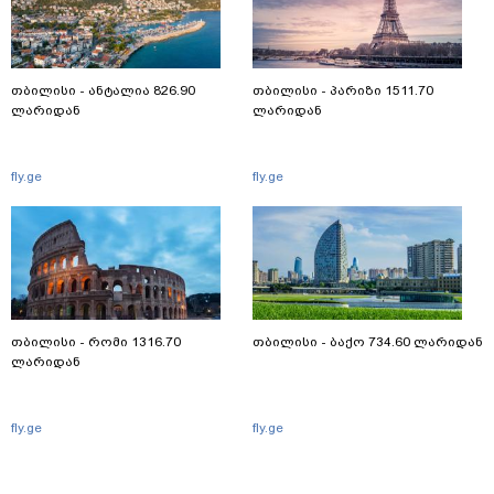
თბილისი - ანტალია 826.90
თბილისი - პარიზი 1511.70
ლარიდან
ლარიდან
fly.ge
fly.ge
თბილისი - რომი 1316.70
თბილისი - ბაქო 734.60 ლარიდან
ლარიდან
fly.ge
fly.ge