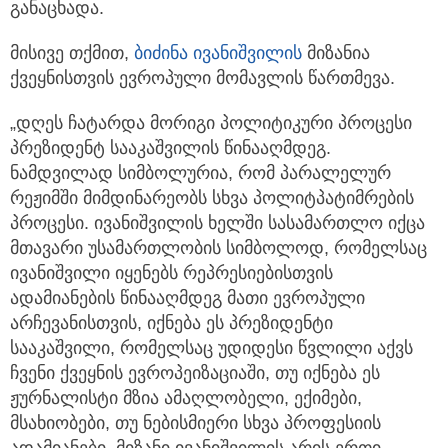
განაცხადა.
მისივე თქმით,
ბიძინა ივანიშვილის
მიზანია
ქვეყნისთვის ევროპული მომავლის წართმევა.
„დღეს ჩატარდა მორიგი პოლიტიკური პროცესი
პრეზიდენტ სააკაშვილის წინააღმდეგ.
ნამდვილად სიმბოლურია, რომ პარალელურ
რეჟიმში მიმდინარეობს სხვა პოლიტპატიმრების
პროცესი. ივანიშვილის ხელში სასამართლო იქცა
მთავარი უსამართლობის სიმბოლოდ, რომელსაც
ივანიშვილი იყენებს რეპრესიებისთვის
ადამიანების წინააღმდეგ მათი ევროპული
არჩევანისთვის, იქნება ეს პრეზიდენტი
სააკაშვილი, რომელსაც უდიდესი წვლილი აქვს
ჩვენი ქვეყნის ევროპეიზაციაში, თუ იქნება ეს
ჟურნალისტი მზია ამაღლობელი, ექიმები,
მსახიობები, თუ ნებისმიერი სხვა პროფესიის