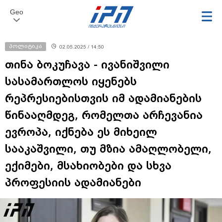
Geo
პოლიტიკა
02.05.2025 / 14:50
თინა ბოკუჩავა - ივანიშვილი
სასამართლოს იყენებს
რეპრესიებისთვის იმ ადამიანების
წინააღმდეგ, რომელთა არჩევანია
ევროპა, იქნება ეს მიხეილ
სააკაშვილი, თუ მზია ამაღლობელი,
ექიმები, მსახიობები და სხვა
პროფესიის ადამიანები