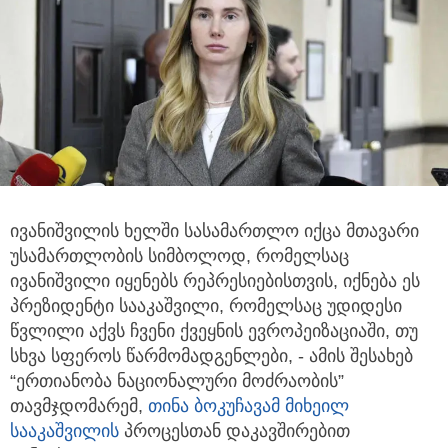
ივანიშვილის ხელში სასამართლო იქცა მთავარი
უსამართლობის სიმბოლოდ, რომელსაც
ივანიშვილი იყენებს რეპრესიებისთვის,
იქნება ეს
პრეზიდენტი სააკაშვილი, რომელსაც უდიდესი
წვლილი აქვს ჩვენი ქვეყნის ევროპეიზაციაში, თუ
სხვა სფეროს წარმომადგენლები, - ამის შესახებ
“ერთიანობა ნაციონალური მოძრაობის”
თავმჯდომარემ,
თინა ბოკუჩავამ
მიხეილ
სააკაშვილის
პროცესთან დაკავშირებით