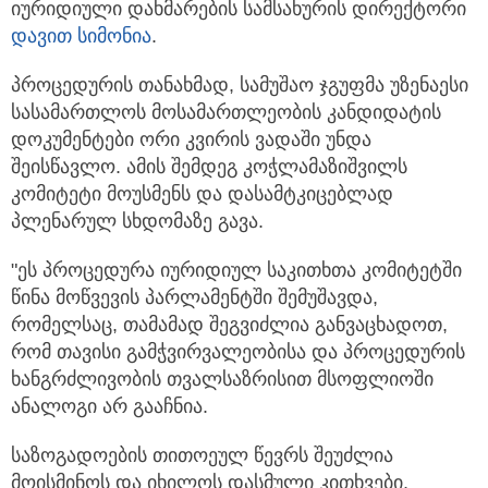
იურიდიული დახმარების სამსახურის დირექტორი
დავით სიმონია
.
პროცედურის თანახმად, სამუშაო ჯგუფმა უზენაესი
სასამართლოს მოსამართლეობის კანდიდატის
დოკუმენტები ორი კვირის ვადაში უნდა
შეისწავლო. ამის შემდეგ კოჭლამაზიშვილს
კომიტეტი მოუსმენს და დასამტკიცებლად
პლენარულ სხდომაზე გავა.
"ეს პროცედურა იურიდიულ საკითხთა კომიტეტში
წინა მოწვევის პარლამენტში შემუშავდა,
რომელსაც, თამამად შეგვიძლია განვაცხადოთ,
რომ თავისი გამჭვირვალეობისა და პროცედურის
ხანგრძლივობის თვალსაზრისით მსოფლიოში
ანალოგი არ გააჩნია.
საზოგადოების თითოეულ წევრს შეუძლია
მოისმინოს და იხილოს დასმული კითხვები,