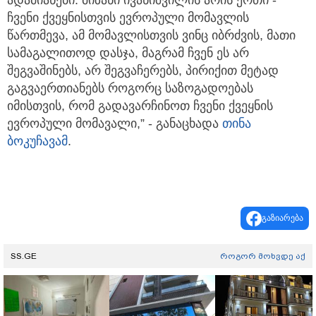
ადამიანები. მიზანი ივანიშვილის არის ერთი -
ჩვენი ქვეყნისთვის ევროპული მომავლის
წართმევა, ამ მომავლისთვის ვინც იბრძვის, მათი
სამაგალითოდ დასჯა, მაგრამ ჩვენ ეს არ
შეგვაშინებს, არ შეგვაჩერებს, პირიქით მეტად
გაგვაერთიანებს როგორც საზოგადოებას
იმისთვის, რომ გადავარჩინოთ ჩვენი ქვეყნის
ევროპული მომავალი,” - განაცხადა
თინა
ბოკუჩავამ
.
გაზიარება
SS.GE
როგორ მოხვდე აქ