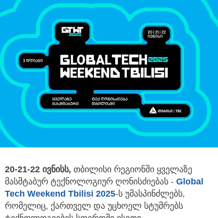
20-21-22
ივნისს,
თბილისი რეგიონში ყველაზე
მასშტაბურ ტექნოლოგიურ ღონისძიებას -
Global
Tech Weekend Tbilisi 2025
-ს უმასპინძლებს,
რომელიც, ქართველ და უცხოელ სტუმრებს