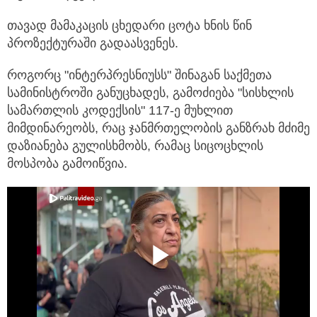
თავად მამაკაცის ცხედარი ცოტა ხნის წინ
პროზექტურაში გადაასვენეს.
როგორც "ინტერპრესნიუსს" შინაგან საქმეთა
სამინისტროში განუცხადეს, გამოძიება "სისხლის
სამართლის კოდექსის" 117-ე მუხლით
მიმდინარეობს, რაც ჯანმრთელობის განზრახ მძიმე
დაზიანება გულისხმობს, რამაც სიცოცხლის
მოსპობა გამოიწვია.
Play