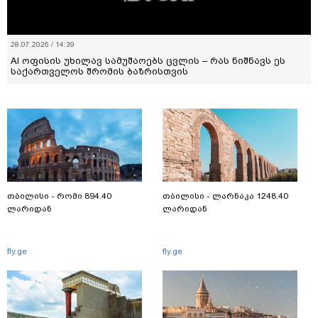
28.07.2026 / 14:39
AI ოფისის უხილავ სამუშაოებს ცვლის – რას ნიშნავს ეს
საქართველოს შრომის ბაზრისთვის
თბილისი - რომი 894.40
თბილისი - ლარნაკა 1248.40
ლარიდან
ლარიდან
fly.ge
fly.ge