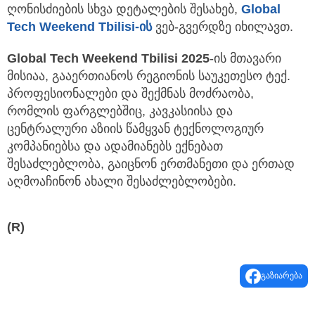
ღონისძიების სხვა დეტალების შესახებ,
Global
Tech Weekend Tbilisi-
ის
ვებ-გვერდზე იხილავთ.
Global Tech Weekend Tbilisi 2025
-ის მთავარი
მისიაა, გააერთიანოს რეგიონის საუკეთესო ტექ.
პროფესიონალები და შექმნას მოძრაობა,
რომლის ფარგლებშიც, კავკასიისა და
ცენტრალური აზიის წამყვან ტექნოლოგიურ
კომპანიებსა და ადამიანებს ექნებათ
შესაძლებლობა, გაიცნონ ერთმანეთი და ერთად
აღმოაჩინონ ახალი შესაძლებლობები.
(R)
გაზიარება