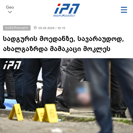
Geo
სამართალი
05.05.2025 / 16:15
სადგურის მოედანზე, სავარაუდოდ,
ახალგაზრდა მამაკაცი მოკლეს