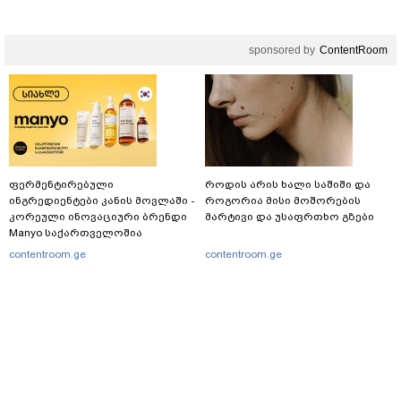
ამოიცნო
sponsored by
ContentRoom
ფერმენტირებული
როდის არის ხალი საშიში და
ინგრედიენტები კანის მოვლაში -
როგორია მისი მოშორების
კორეული ინოვაციური ბრენდი
მარტივი და უსაფრთხო გზები
Manyo საქართველოშია
contentroom.ge
contentroom.ge