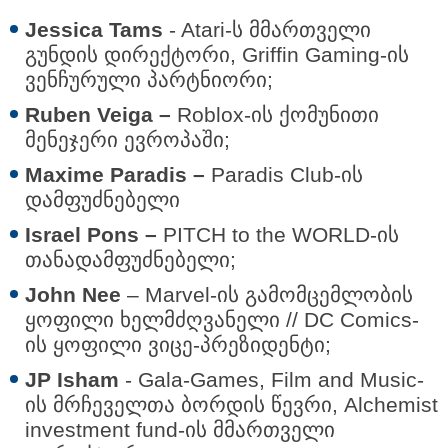
Jessica Tams
- Atari-ს მმართველი
გუნდის დირექტორი, Griffin Gaming-ის
ვენჩურული პარტნიორი;
Ruben Veiga –
Roblox-ის ქომუნითი
მენეჯერი ევროპაში;
Maxime Paradis –
Paradis Club-ის
დამფუძნებელი
Israel Pons –
PITCH to the WORLD-ის
თანადამფუძნებელი;
John Nee
– Marvel-ის გამომცემლობის
ყოფილი ხელმძღვანელი // DC Comics-
ის ყოფილი ვიცე-პრეზიდენტი;
JP Isham
- Gala-Games, Film and Music-
ის მრჩეველთა ბორდის წევრი, Alchemist
investment fund-ის მმართველი