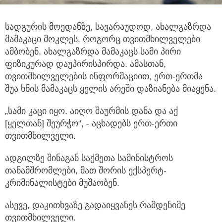
სადგურის მოედანზე, სავარაუდოდ, ახალგაზრდა
მამაკაცი მოკლეს. როგორც თვითმხილველები
ამბობენ, ახალგაზრდა მამაკაცს
სამი პირი
ფიზიკურად დაუპირისპირდა. ამასთან,
თვითმხილველების ინფორმაციით, ერთ-ერთმა
შუა ხნის მამაკაცს ყელის არეში დაზიანება მიაყენა.
„სამი კაცი იყო. აიღო შაურმის დანა და აქ
[ყელთან] შეურჭო“, - აცხადებს ერთ-ერთი
თვითმხილველი.
ადგილზე შინაგან საქმეთა სამინისტროს
თანამშრომლები, მათ შორის ექსპერტ-
კრიმინალისტები მუშაობენ.
ასევე, დაკითხვაზე გადაიყვანეს რამდენიმე
თვითმხილველი.