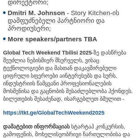
დირექტორი;
Dmitri M. Johnson
- Story Kitchen-ის
დამფუძნებელი პარტნიორი და
პროდიუსერი;
More speakers/partners TBA
Global Tech Weekend Tbilisi 2025
-ზე დასწრება
შეუძლია ნებისმიერ მსურველს, ვისაც
ტექნოლოგიები და მასთან დაკავშირებული
ციფრული სფეროები აინტერესებს და სურს,
ინდუსტრიის წამყვანი პროფესიონალების
მოსმენისა და გაცნობის შესაძლებლობა ჰქონდეს.
ბილეთების შესაძენად, ისარგებლეთ ბმულით -
https://tkt.ge/GlobalTechWeekend2025
დამატებით
ინფორმაციას
სტარტაპ კონკურსის,
გამოფენის, მოხელისეობრივი ჩართულობისა და