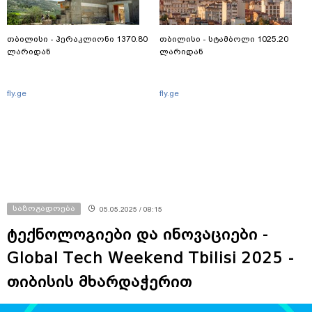
თბილისი - ჰერაკლიონი 1370.80
თბილისი - სტამბოლი 1025.20
ლარიდან
ლარიდან
fly.ge
fly.ge
საზოგადოება
05.05.2025 / 08:15
ტექნოლოგიები და ინოვაციები -
Global Tech Weekend Tbilisi 2025 -
თიბისის მხარდაჭერით