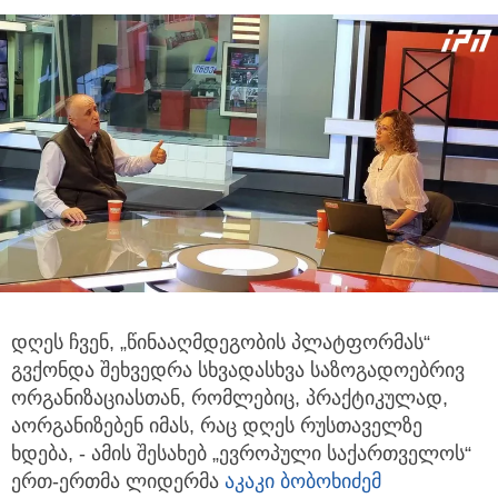
დღეს ჩვენ, „წინააღმდეგობის პლატფორმას“
გვქონდა შეხვედრა სხვადასხვა საზოგადოებრივ
ორგანიზაციასთან, რომლებიც,
პრაქტიკულად,
აორგანიზებენ იმას, რაც დღეს რუსთაველზე
ხდება, - ამის შესახებ „ევროპული საქართველოს“
ერთ-ერთმა ლიდერმა
აკაკი ბობოხიძემ