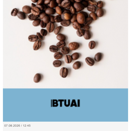
07.08.2026 / 12:45