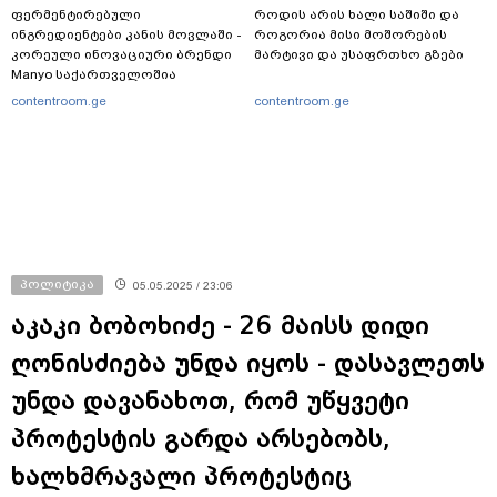
ფერმენტირებული
როდის არის ხალი საშიში და
ინგრედიენტები კანის მოვლაში -
როგორია მისი მოშორების
კორეული ინოვაციური ბრენდი
მარტივი და უსაფრთხო გზები
Manyo საქართველოშია
contentroom.ge
contentroom.ge
პოლიტიკა
05.05.2025 / 23:06
აკაკი ბობოხიძე - 26 მაისს დიდი
ღონისძიება უნდა იყოს - დასავლეთს
უნდა დავანახოთ, რომ უწყვეტი
პროტესტის გარდა არსებობს,
ხალხმრავალი პროტესტიც