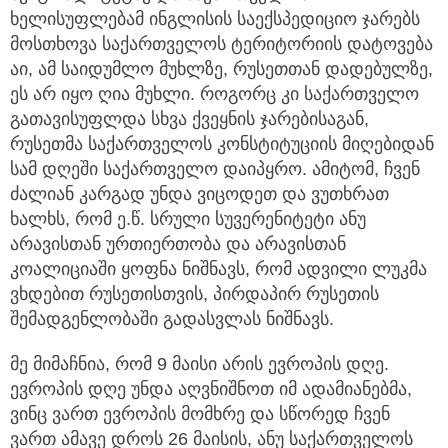
ხელისუფლებამ ინგლისის საექსპედიციო ჯარებს
მოსთხოვა საქართველოს ტერიტორიის დატოვება
აი, ამ საიდუმლო მუხლზე, რუსეთთან დადებულზე,
ეს არ იყო ღია მუხლი. როგორც კი საქართველო
გათავისუფლდა სხვა ქვეყნის ჯარებისაგან,
რუსეთმა საქართველოს კონსტიტუციის მიღებიდან
სამ დღეში საქართველო დაიპყრო. ამიტომ, ჩვენ
ძალიან კარგად უნდა ვიცოდეთ და ვუთხრათ
ხალხს, რომ ე.წ. სრული სუვერენიტეტი ანუ
არავისთან ურთიერთობა და არავისთან
კოალიციაში ყოფნა ნიშნავს, რომ ადვილი ლუკმა
ვხდებით რუსეთისთვის, პირდაპირ რუსეთის
შემადგენლობაში გადასვლას ნიშნავს.
მე მიმაჩნია, რომ 9 მაისი არის ევროპის დღე.
ევროპის დღე უნდა აღვნიშნოთ იმ ადამიანებმა,
ვინც ვართ ევროპის მომხრე და სწორედ ჩვენ
ვართ ამავე დროს 26 მაისის, ანუ საქართველოს