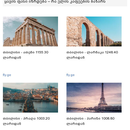
ყავის ფასი იზრდება – რა ელის კაფეების ბაზარს
თბილისი - ათენი 1155.30
თბილისი - ლარნაკა 1248.40
ლარიდან
ლარიდან
fly.ge
fly.ge
თბილისი - პრაღა 1003.20
თბილისი - პარიზი 1008.80
ლარიდან
ლარიდან