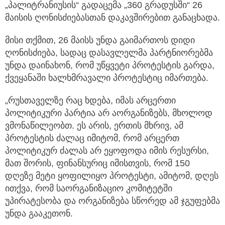
„პალიტრანიუსის“ გადაცემა „360 გრადუსში“ 26
მაისის ღონისძიებასთან დაკავშირებით განაცხადა.
მისი თქმით, 26 მაისს უნდა გაიმართოს დიდი
ღონისძიება, სადაც დასავლელმა პარტნიორებმა
უნდა დაინახონ, რომ უწყვეტი პროტესტის გარდა,
ქვეყანაში ხალხმრავალი პროტესტიც იმართება.
„რუსთაველზე რაც ხდება, იმას არცერთი
პოლიტიკური პარტია არ აორგანიზებს, მხოლოდ
ვმონაწილეობთ. ეს არის, ერთის მხრივ, ამ
პროტესტის ძალაც იმიტომ, რომ არცერთ
პოლიტიკურ ძალას არ ეყოფოდა იმის რესურსი,
მათ შორის, ფინანსურიც იმისთვის, რომ 150
დღეზე მეტი ყოფილიყო პროტესტი, ამიტომ, დღეს
ითქვა, რომ საორგანიზაციო კომიტეტში
უპირატესობა და ორგანიზება სწორედ ამ ჯგუფებმა
უნდა გააკეთონ.