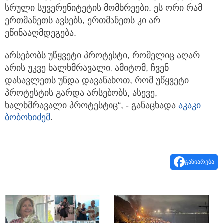
სრული სუვერენიტეტის მომხრეები. ეს ორი რამ
ერთმანეთს ავსებს, ერთმანეთს კი არ
ეწინააღმდეგება.
არსებობს უწყვეტი პროტესტი, რომელიც აღარ
არის უკვე ხალხმრავალი, ამიტომ, ჩვენ
დასავლეთს უნდა დავანახოთ, რომ უწყვეტი
პროტესტის გარდა არსებობს, ასევე,
ხალხმრავალი პროტესტიც“, - განაცხადა
აკაკი
ბობოხიძემ
.
გაზიარება