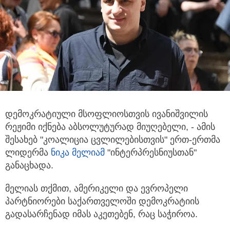
დემოკრატიული მსოფლიოსთვის ივანიშვილის
რეჟიმი იქნება აბსოლუტურად მიუღებელი, - ამის
შესახებ "კოალიცია
ცვლილებისთვის" ერთ-ერთმა
ლიდერმა
ნიკა მელიამ
"ინტერპრესნიუსთან"
განაცხადა.
მელიას თქმით, ამერიკელი და ევროპელი
პარტნიორები საქართველოში დემოკრატიის
გადასარჩენად იმას აკეთებენ, რაც საჭიროა.