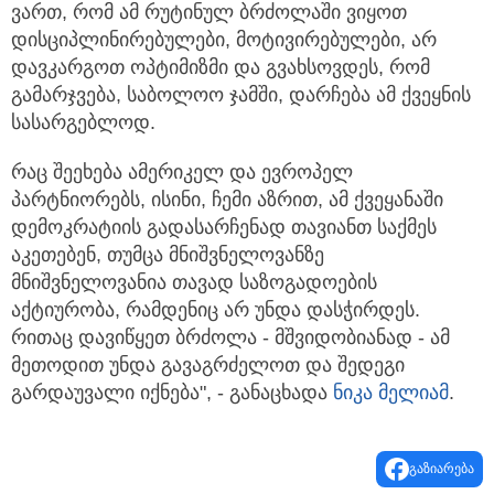
ვართ, რომ ამ რუტინულ ბრძოლაში ვიყოთ
დისციპლინირებულები, მოტივირებულები, არ
დავკარგოთ ოპტიმიზმი და გვახსოვდეს, რომ
გამარჯვება, საბოლოო ჯამში, დარჩება ამ ქვეყნის
სასარგებლოდ.
რაც შეეხება ამერიკელ და ევროპელ
პარტნიორებს, ისინი, ჩემი აზრით, ამ ქვეყანაში
დემოკრატიის გადასარჩენად თავიანთ საქმეს
აკეთებენ, თუმცა მნიშვნელოვანზე
მნიშვნელოვანია თავად საზოგადოების
აქტიურობა, რამდენიც არ უნდა დასჭირდეს.
რითაც დავიწყეთ ბრძოლა - მშვიდობიანად - ამ
მეთოდით უნდა გავაგრძელოთ და შედეგი
გარდაუვალი იქნება", - განაცხადა
ნიკა მელიამ
.
გაზიარება