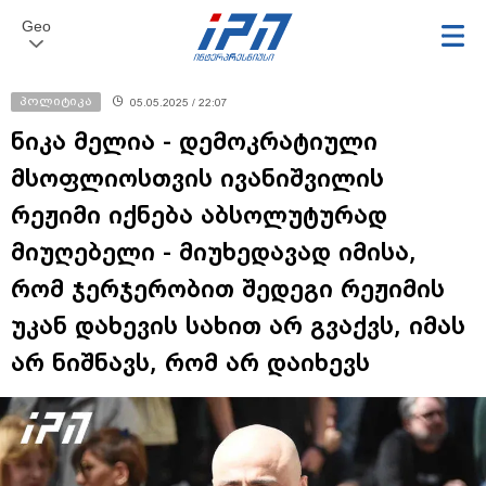
Geo
პოლიტიკა
05.05.2025 / 22:07
ნიკა მელია - დემოკრატიული
მსოფლიოსთვის ივანიშვილის
რეჟიმი იქნება აბსოლუტურად
მიუღებელი - მიუხედავად იმისა,
რომ ჯერჯერობით შედეგი რეჟიმის
უკან დახევის სახით არ გვაქვს, იმას
არ ნიშნავს, რომ არ დაიხევს