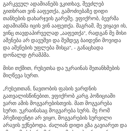
გარკვეულ ადამიანებს ვკითხავ, შევძლებ
გითხრათ ვინ ააფეთქა, გამოძიებაზე დიდი
თანხების დახარჯვის გარეშე. ვფიქრობ, ბევრმა
ადამიანმა იცის ვინ ააფეთქა. მაგრამ, მე ვიყავი ის,
ვინც თავდაპირველად „ააფეთქა“, რადგან მე მისი
აშენება არ დავუშვი და შემდეგ ბაიდენი მოვიდა
და აშენების უფლება მისცა“, - განაცხადა
დონალდ ტრამპმა.
მისი თქმით, რუსეთსა და უკრაინას შეთანხმების
მიღწევა სურთ.
„რუსეთთან, ნავთობის ფასის ვარდნის
გათვალისწინებით, ვფიქრობ კარგ პოზიციაში
ვართ ამის მოგვარებისთვის. მათ მოგვარება
სურთ. უკრაინასაც მოგვარება სურს. მე რომ
პრეზიდენტი არ ვიყო, მოგვარების სურვილი
არავის ექნებოდა. ძალიან დიდი გზა გავიარეთ და