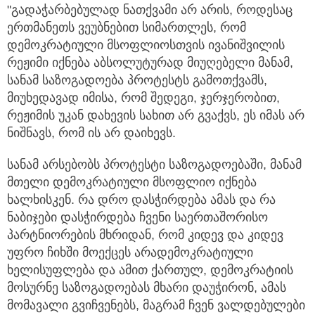
"გადაჭარბებულად ნათქვამი არ არის, როდესაც
ერთმანეთს ვეუბნებით სიმართლეს, რომ
დემოკრატიული მსოფლიოსთვის ივანიშვილის
რეჟიმი იქნება აბსოლუტურად მიუღებელი მანამ,
სანამ საზოგადოება პროტესტს გამოთქვამს,
მიუხედავად იმისა, რომ შედეგი, ჯერჯერობით,
რეჟიმის უკან დახევის სახით არ გვაქვს, ეს იმას არ
ნიშნავს, რომ ის არ დაიხევს.
სანამ არსებობს პროტესტი საზოგადოებაში, მანამ
მთელი დემოკრატიული მსოფლიო იქნება
ხალხისკენ. რა დრო დასჭირდება ამას და რა
ნაბიჯები დასჭირდება ჩვენი საერთაშორისო
პარტნიორების მხრიდან, რომ კიდევ და კიდევ
უფრო ჩიხში მოექცეს არადემოკრატიული
ხელისუფლება და ამით ქართულ, დემოკრატიის
მოსურნე საზოგადოებას მხარი დაუჭირონ, ამას
მომავალი გვიჩვენებს, მაგრამ ჩვენ ვალდებულები