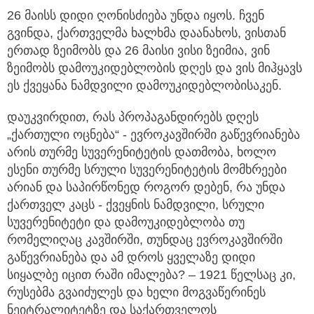
26 მაისს დიდი ღონისძიება უნდა იყოს. ჩვენ
გვინდა, ქართველმა ხალხმა დაანახოს, ვისთან
ერთად ზეიმობს და 26 მაისი ვისი ზეიმია, ვინ
ზეიმობს დამოუკიდებლობის დღეს და ვის მიჰყავს
ეს ქვეყანა ნამდვილი დამოუკიდებლობისაკენ.
დაუკვირდით, რას პროპაგანდირებს დღეს
„ქართული ოცნება“ - ევროკავშირში გაწევრიანება
არის თურმე სუვერენიტეტის დათმობა, ხოლო
ესენი თურმე სრული სუვერენიტეტის მომხრეები
არიან და საპირწონედ როგორ დებენ, რა უნდა
ქართველ კაცს - ქვეყნის ნამდვილი, სრული
სუვერენიტეტი და დამოუკიდებლობა თუ
რომელიღაც კავშირში, თუნდაც ევროკავშირში
გაწევრიანება და ამ დროს ყველაზე დიდი
სიყალბე იცით რაში იმალება? – 1921 წელსაც კი,
რუსებმა გვაიძულეს და ხელი მოგვაწერინეს
ნეიტრალიტეტზე და საქართველოს